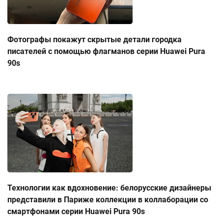
Фотографы покажут скрытые детали городка
писателей с помощью флагманов серии Huawei Pura
90s
Технологии как вдохновение: белорусские дизайнеры
представили в Париже коллекции в коллаборации со
смартфонами серии Huawei Pura 90s