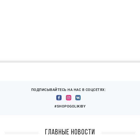
ПОДПИСЫВАЙТЕСЬ НА НАС В СОЦСЕТЯХ:
#SHOPOGOLIKIBY
Главные новости