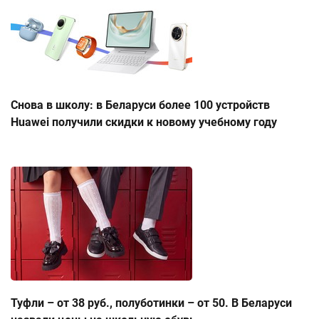
Снова в школу: в Беларуси более 100 устройств
Huawei получили скидки к новому учебному году
Туфли – от 38 руб., полуботинки – от 50. В Беларуси