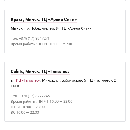
Кравт, Минск, ТЦ «Арена Сити»
Минск, пр. Победителей, 84, ТЦ «Арена Сити»
Тел. +375 (17) 3947271
Время работы: ПН-ВС 10:00 — 21:00
Colin's, Минск, ТЦ «Галилео»
в
ТРЦ «Галилео»
, Минск, ул. Бобруйская, 6, ТЦ «Галилео», 2
этаж
Тел. +375 (17) 3277245
Время работы: ПН-ЧТ 10:00 — 22:00
ПТ-СБ 10:00 — 23:00
ВС 10:00 — 22:00