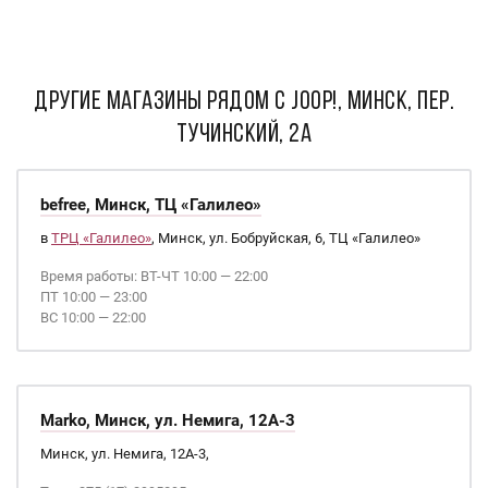
ДРУГИЕ МАГАЗИНЫ РЯДОМ С JOOP!, Минск, пер.
Тучинский, 2А
befree, Минск, ТЦ «Галилео»
в
ТРЦ «Галилео»
, Минск, ул. Бобруйская, 6, ТЦ «Галилео»
Время работы: ВТ-ЧТ 10:00 — 22:00
ПТ 10:00 — 23:00
ВС 10:00 — 22:00
Marko, Минск, ул. Немига, 12А-3
Минск, ул. Немига, 12А-3,