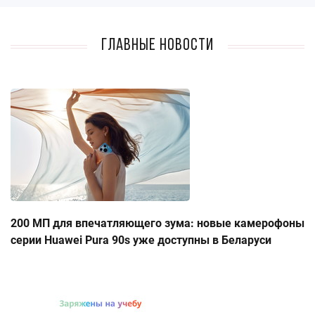
Главные новости
200 МП для впечатляющего зума: новые камерофоны
серии Huawei Pura 90s уже доступны в Беларуси