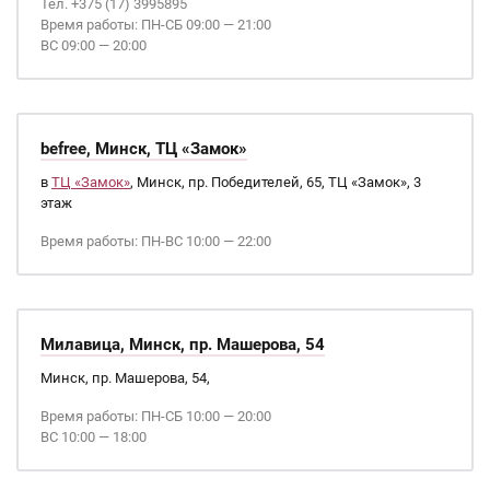
Тел. +375 (17) 3995895
Время работы: ПН-СБ 09:00 — 21:00
ВС 09:00 — 20:00
befree, Минск, ТЦ «Замок»
в
ТЦ «Замок»
, Минск, пр. Победителей, 65, ТЦ «Замок», 3
этаж
Время работы: ПН-ВС 10:00 — 22:00
Милавица, Минск, пр. Машерова, 54
Минск, пр. Машерова, 54,
Время работы: ПН-СБ 10:00 — 20:00
ВС 10:00 — 18:00