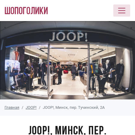
Перейти к основному содержанию
Главная
JOOP!
JOOP!, Минск, пер. Тучинский, 2А
JOOP!, Минск, пер.