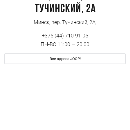
Тучинский, 2А
Минск, пер. Тучинский, 2А,
+375 (44) 710-91-05
ПН-ВС 11:00 — 20:00
Все адреса JOOP!