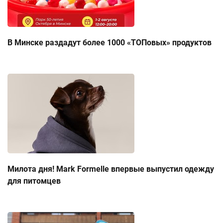
В Минске раздадут более 1000 «ТОПовых» продуктов
Милота дня! Mark Formelle впервые выпустил одежду
для питомцев