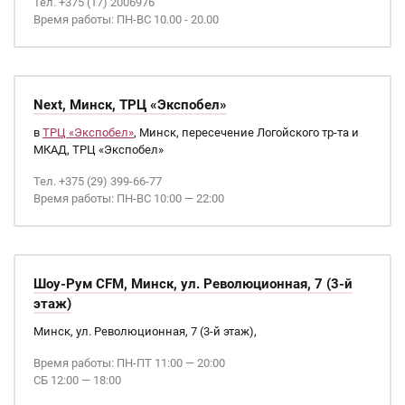
Тел. +375 (17) 2006976
Время работы: ПН-ВС 10.00 - 20.00
Next, Минск, ТРЦ «Экспобел»
в
ТРЦ «Экспобел»
, Минск, пересечение Логойского тр-та и
МКАД, ТРЦ «Экспобел»
Тел. +375 (29) 399-66-77
Время работы: ПН-ВС 10:00 — 22:00
Шоу-Рум CFM, Минск, ул. Революционная, 7 (3-й
этаж)
Минск, ул. Революционная, 7 (3-й этаж),
Время работы: ПН-ПТ 11:00 — 20:00
СБ 12:00 — 18:00