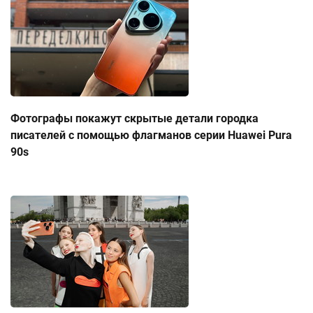
Фотографы покажут скрытые детали городка
писателей с помощью флагманов серии Huawei Pura
90s