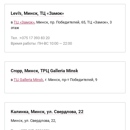
Levi's, Минск, ТЦ «Замок»
в
ТЦ «Замок»
, Минск, пр. Победителей, 65, ТЦ «Замок», 3
этаж
Тел. :+375 17 393 83 20
Время работы: ПН-ВС 10:00 — 22:00
Cropp, Минск, ТРЦ Galleria Minsk
в
ТЦ Galleria Minsk
, г. Минск, пр-т Победителей, 9
Калинка, Минск, ул. Свердлова, 22
Минск, ул. Свердлова, 22,