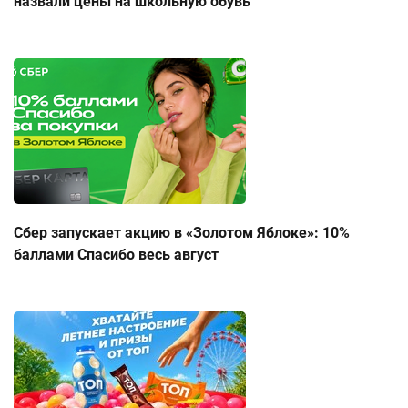
назвали цены на школьную обувь
Сбер запускает акцию в «Золотом Яблоке»: 10%
баллами Спасибо весь август