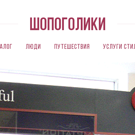
алог
Люди
Путешествия
Услуги сти