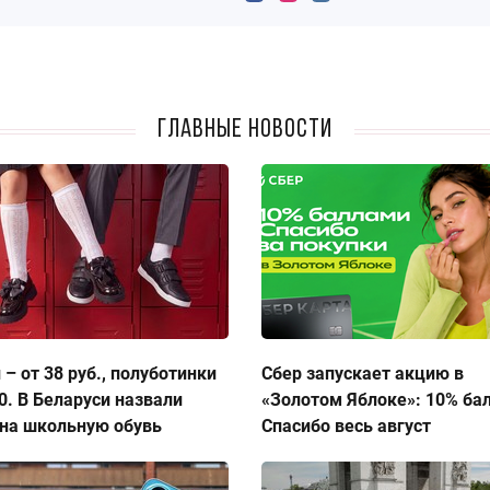
Главные новости
 – от 38 руб., полуботинки
Сбер запускает акцию в
50. В Беларуси назвали
«Золотом Яблоке»: 10% ба
на школьную обувь
Спасибо весь август