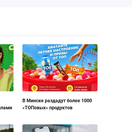
В Минске раздадут более 1000
ллами
«ТОПовых» продуктов