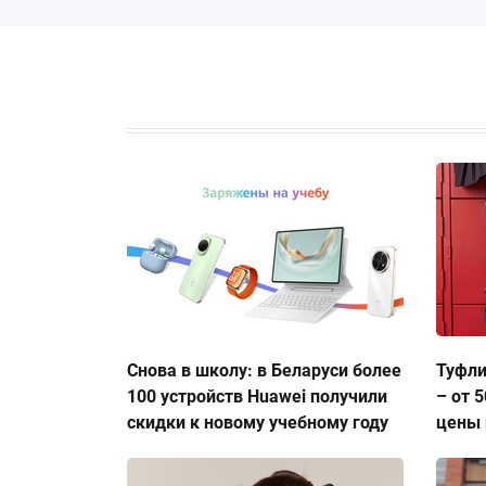
Снова в школу: в Беларуси более
Туфли
100 устройств Huawei получили
– от 
скидки к новому учебному году
цены 