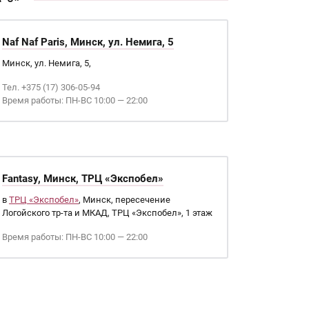
Naf Naf Paris, Минск, ул. Немига, 5
Минск, ул. Немига, 5,
Тел. +375 (17) 306-05-94
Время работы: ПН-ВС 10:00 — 22:00
Fantasy, Минск, ТРЦ «Экспобел»
в
ТРЦ «Экспобел»
, Минск, пересечение
Логойского тр-та и МКАД, ТРЦ «Экспобел», 1 этаж
Время работы: ПН-ВС 10:00 — 22:00