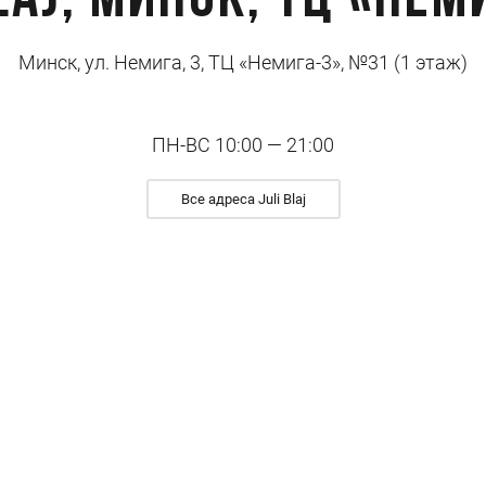
Blaj, Минск, ТЦ «Нем
Минск, ул. Немига, 3, ТЦ «Немига-3», №31 (1 этаж)
ПН-ВС 10:00 — 21:00
Все адреса Juli Blaj