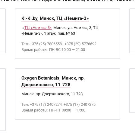
Ki-Ki.by, Минск, ТЦ «Немига-3»
в
ТЦ «Немига-3»
, Минск, ул. Немига, 3, ТЦ
«Немига-3», 1 этаж, пав. № 63
Тел. +375 (25) 7806558 , +375 (29) 5776692
Время работы: ПН-ВС 10:00 — 21:00
Oxygen Botanicals, Минск, пр.
Дзержинского, 11-728
Минск, пр. Дзержинского, 11-728,
Тел. +375 (17) 2407274, +375 (17) 2407275
Время работы: ПН-ПТ 09:00 — 17:00