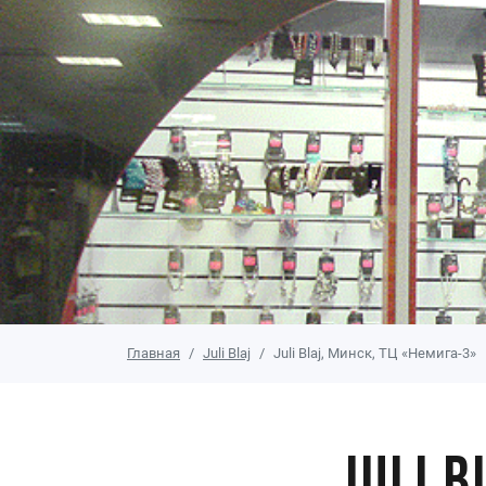
Главная
Juli Blaj
Juli Blaj, Минск, ТЦ «Немига-3»