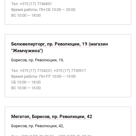
Тел. +375 (17) 7746891
Время работы: ПН-СБ 10:00 — 20:00
ВС 10:00 — 18:00
Белювелирторг, пр. Революции, 19 (магазин
"Жемчужина")
Борисов, пр. Революции, 19,
Тел. +375 (17) 7734231, +375 (17) 7730917
Время работы: ПН-ПТ 10:00 — 19:00
СБ 10:00 — 18:00
ВС 10:00 — 16:00
Мегатоп, Борисов, пр. Революции, 42
Борисов, пр. Революции, 42,