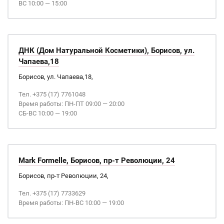
ВС 10:00 — 15:00
ДНК (Дом Натуральной Косметики), Борисов, ул.
Чапаева,18
Борисов, ул. Чапаева,18,
Тел. +375 (17) 7761048
Время работы: ПН-ПТ 09:00 — 20:00
СБ-ВС 10:00 — 19:00
Mark Formelle, Борисов, пр-т Революции, 24
Борисов, пр-т Революции, 24,
Тел. +375 (17) 7733629
Время работы: ПН-ВС 10:00 — 19:00