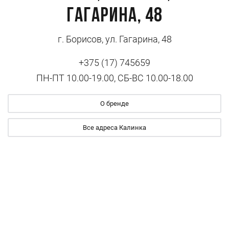
ГАГАРИНА, 48
г. Борисов, ул. Гагарина, 48
+375 (17) 745659
ПН-ПТ 10.00-19.00, СБ-ВС 10.00-18.00
О бренде
Все адреса Калинка