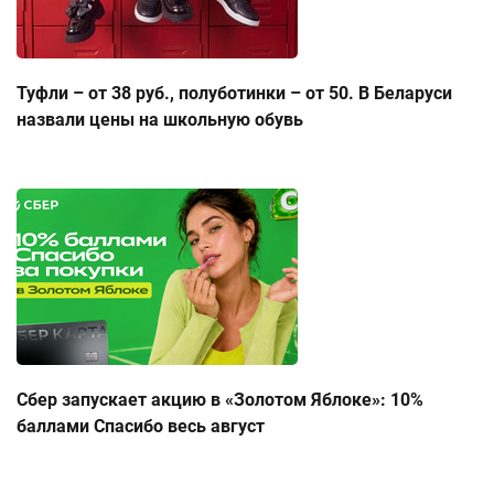
Туфли – от 38 руб., полуботинки – от 50. В Беларуси
назвали цены на школьную обувь
Сбер запускает акцию в «Золотом Яблоке»: 10%
баллами Спасибо весь август