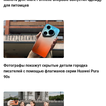
для питомцев
Фотографы покажут скрытые детали городка
писателей с помощью флагманов серии Huawei Pura
90s