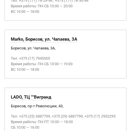
Тел. +375 (177) 76-29-96 , +375 (177) 76-30-96
Время работы: ПН-СБ 10:00 — 20:00
ВС 10:00 — 18:00
Marko, Борисов, ул. Чапаева, 3А
Борисов, ул. Чапаева, 3А,
Тел. +375 (17) 7945505
Время работы: ПН-СБ 10:00 — 19:00
ВС 10:00 — 18:00
LADO, ТЦ ""Вигранд
Борисов, пр-т Революции, 43,
Тел. +375 (25) 6887799, +375 (29) 6887799, +375 (17) 2952295
Время работы: ПН-ПТ 10:00 — 18:00
СБ 10:00 — 16:00