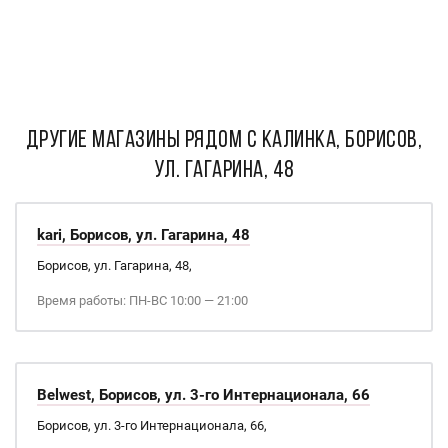
ДРУГИЕ МАГАЗИНЫ РЯДОМ С КАЛИНКА, БОРИСОВ,
УЛ. ГАГАРИНА, 48
kari, Борисов, ул. Гагарина, 48
Борисов, ул. Гагарина, 48,
Время работы: ПН-ВС 10:00 — 21:00
Belwest, Борисов, ул. 3-го Интернационала, 66
Борисов, ул. 3-го Интернационала, 66,