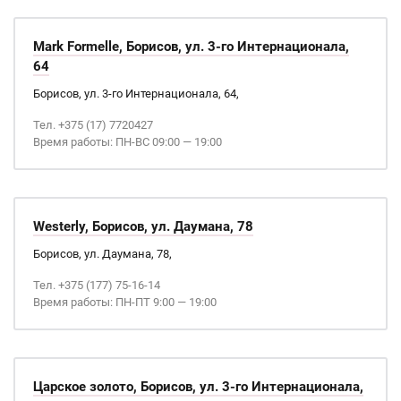
Mark Formelle, Борисов, ул. 3-го Интернационала,
64
Борисов, ул. 3-го Интернационала, 64,
Тел. +375 (17) 7720427
Время работы: ПН-ВС 09:00 — 19:00
Westerly, Борисов, ул. Даумана, 78
Борисов, ул. Даумана, 78,
Тел. +375 (177) 75-16-14
Время работы: ПН-ПТ 9:00 — 19:00
Царское золото, Борисов, ул. 3-го Интернационала,