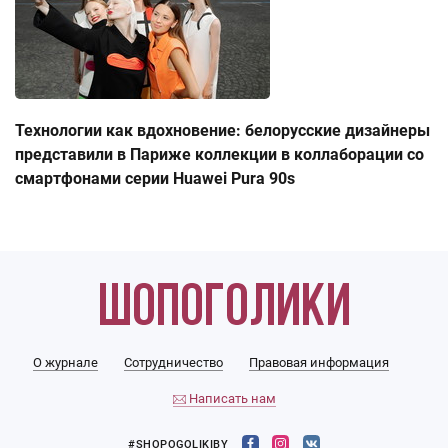
Технологии как вдохновение: белорусские дизайнеры
представили в Париже коллекции в коллаборации со
смартфонами серии Huawei Pura 90s
О журнале
Сотрудничество
Правовая информация
Написать нам
#SHOPOGOLIKIBY