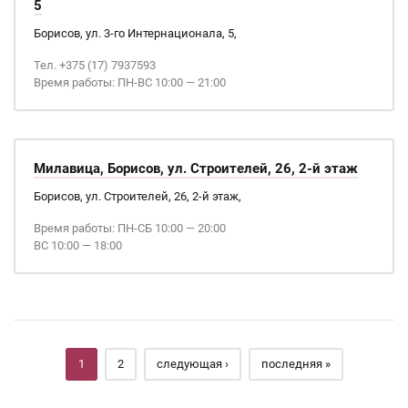
5
Борисов, ул. 3-го Интернационала, 5,
Тел. +375 (17) 7937593
Время работы: ПН-ВС 10:00 — 21:00
Милавица, Борисов, ул. Строителей, 26, 2-й этаж
Борисов, ул. Строителей, 26, 2-й этаж,
Время работы: ПН-СБ 10:00 — 20:00
ВС 10:00 — 18:00
Страницы
1
2
следующая ›
последняя »