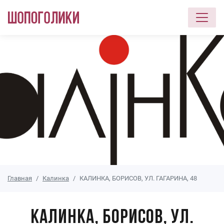
Перейти к основному содержанию
Главная
Калинка
КАЛИНКА, БОРИСОВ, УЛ. ГАГАРИНА, 48
КАЛИНКА, БОРИСОВ, УЛ.