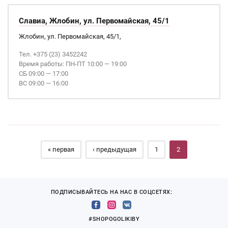
Славиа, Жлобин, ул. Первомайская, 45/1
Жлобин, ул. Первомайская, 45/1,
Тел. +375 (23) 3452242
Время работы: ПН-ПТ 10:00 — 19:00
СБ 09:00 — 17:00
ВС 09:00 — 16:00
Страницы
« первая
‹ предыдущая
1
2
ПОДПИСЫВАЙТЕСЬ НА НАС В СОЦСЕТЯХ:
#SHOPOGOLIKIBY