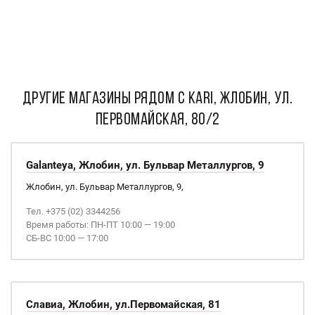
ДРУГИЕ МАГАЗИНЫ РЯДОМ С kari, Жлобин, ул.
Первомайская, 80/2
Galanteya, Жлобин, ул. Бульвар Металлургов, 9
Жлобин, ул. Бульвар Металлургов, 9,
Тел. +375 (02) 3344256
Время работы: ПН-ПТ 10:00 — 19:00
СБ-ВС 10:00 — 17:00
Славиа, Жлобин, ул.Первомайская, 81