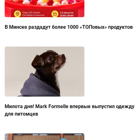
В Минске раздадут более 1000 «ТОПовых» продуктов
Милота дня! Mark Formelle впервые выпустил одежду
для питомцев