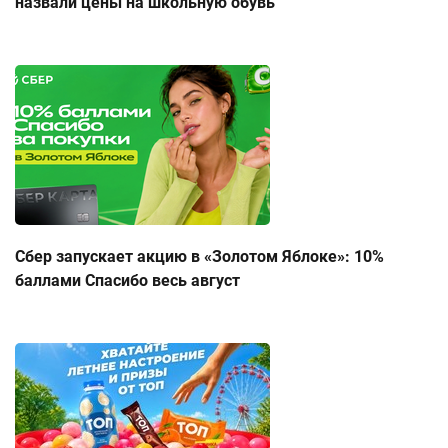
назвали цены на школьную обувь
Сбер запускает акцию в «Золотом Яблоке»: 10%
баллами Спасибо весь август