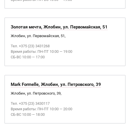
Золотая мечта, Жлобин, ул. Первомайская, 51
Жлобин, ул. Первомайская, 51,
Тел. +375 (23) 3431268
Время работы: ПН-ПТ 10:00 — 19:00
СБ-ВС 10:00 — 17:00
Mark Formelle, Жлобин, ул. Петровского, 39
Жлобин, ул. Петровского, 39,
Тел. +375 (23) 3430117
Время работы: ПН-ПТ 10:00 — 20:00
СБ-ВС 10:00 — 18:00