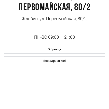
Первомайская, 80/2
Жлобин, ул. Первомайская, 80/2,
ПН-ВС 09:00 — 21:00
О бренде
Все адреса kari