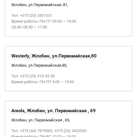
Жлобин, ул.Первомайская, 81,
Тел. +375 (23) 3431031
Время работы: ПН-ПТ 09:00 — 19:00
СБ-ВС 08:30 — 17:00
Westerly, Жлобин, ул.Первомайская,80
Жлобин, ул.Первомайская,80,
Тел. +375 (29) 310-32-50
Время работы: ПН-ПТ 9:00 — 19:00
Areola, Жлобин, ул. Первомайская , 69
Жлобин, ул. Первомайская , 69,
Тел. +375 (44) 7879985, +375 (23) 3422550
Время работы: ПН-ВС 10:00 — 19:00