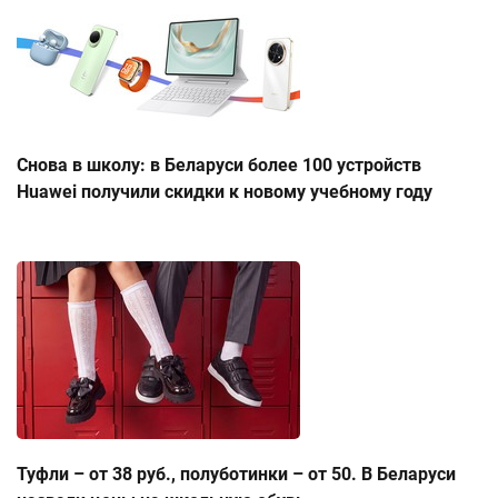
Снова в школу: в Беларуси более 100 устройств
Huawei получили скидки к новому учебному году
Туфли – от 38 руб., полуботинки – от 50. В Беларуси