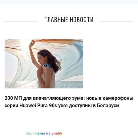
Главные новости
200 МП для впечатляющего зума: новые камерофоны
серии Huawei Pura 90s уже доступны в Беларуси