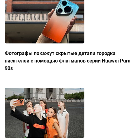
Фотографы покажут скрытые детали городка
писателей с помощью флагманов серии Huawei Pura
90s