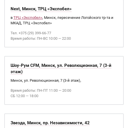
Next, Минск, ТРЦ «Экспобел»
в
ТРЦ «Экспобел»
, Минск, пересечение Логойского тр-та и
МКАД, ТРЦ «Экспобел»
Тел. +375 (29) 399-66-77
Время работы: ПН-ВС 10:00 — 22:00
Шоу-Рум CFM, Минск, ул. Революционная, 7 (3-й
этаж)
Минск, ул. Революционная, 7 (3-й этаж),
Время работы: ПН-ПТ 11:00 — 20:00
СБ 12:00 — 18:00
Звезда, Минск, пр. Независимости, 42