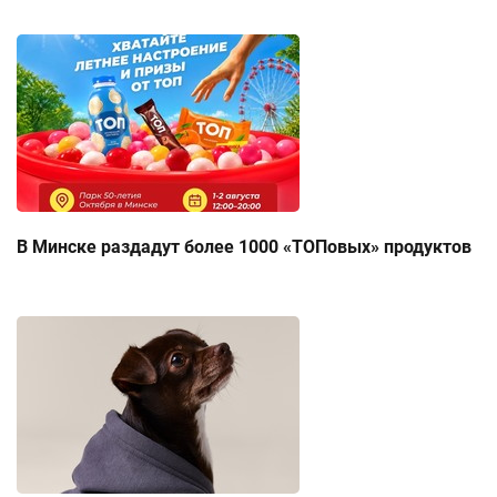
В Минске раздадут более 1000 «ТОПовых» продуктов