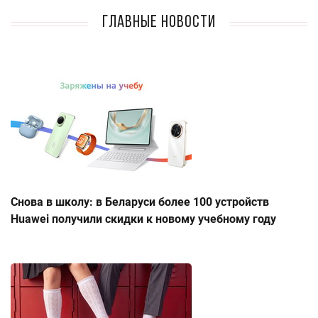
Главные новости
Снова в школу: в Беларуси более 100 устройств
Huawei получили скидки к новому учебному году