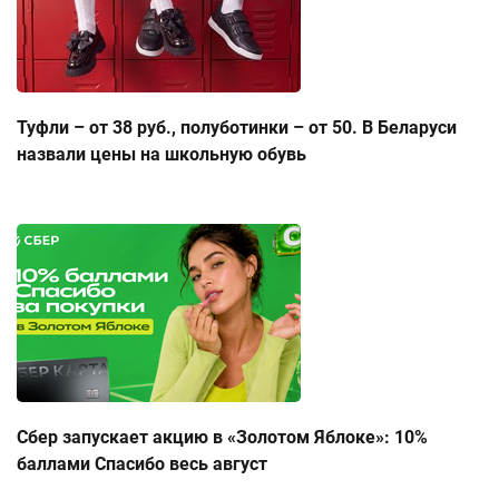
Туфли – от 38 руб., полуботинки – от 50. В Беларуси
назвали цены на школьную обувь
Сбер запускает акцию в «Золотом Яблоке»: 10%
баллами Спасибо весь август