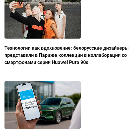
Технологии как вдохновение: белорусские дизайнеры
представили в Париже коллекции в коллаборации со
смартфонами серии Huawei Pura 90s