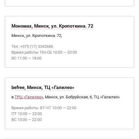
Мономах, Минск, ул. Кропоткина. 72
Минск, ул. Кропоткина. 72,
Тел. +375 (17) 3342686
Время работы: ПН-СБ 10:00 — 20:00
ВС 11:00 — 18:00
befree, Минск, ТЦ «Галилео»
в
ТРЦ «Галилео»
, Минск, ул. Бобруйская, 6, ТЦ «Галилео»
Время работы: ВТ-ЧТ 10:00 — 22:00
ПТ 10:00 — 23:00
ВС 10:00 — 22:00