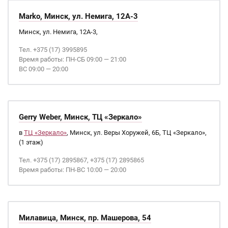
Marko, Минск, ул. Немига, 12А-3
Минск, ул. Немига, 12А-3,
Тел. +375 (17) 3995895
Время работы: ПН-СБ 09:00 — 21:00
ВС 09:00 — 20:00
Gerry Weber, Минск, ТЦ «Зеркало»
в
ТЦ «Зеркало»
, Минск, ул. Веры Хоружей, 6Б, ТЦ «Зеркало»,
(1 этаж)
Тел. +375 (17) 2895867, +375 (17) 2895865
Время работы: ПН-ВС 10:00 — 20:00
Милавица, Минск, пр. Машерова, 54