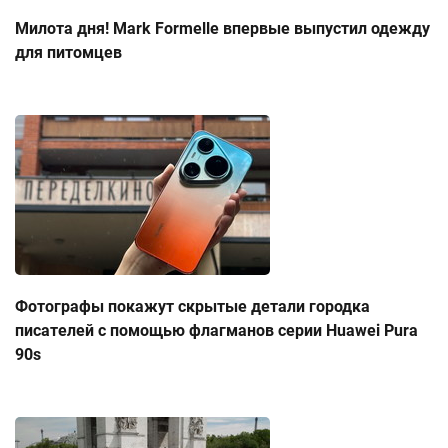
Милота дня! Mark Formelle впервые выпустил одежду
для питомцев
Фотографы покажут скрытые детали городка
писателей с помощью флагманов серии Huawei Pura
90s