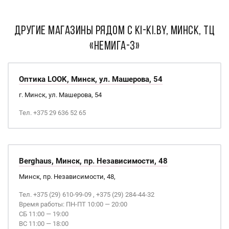
ДРУГИЕ МАГАЗИНЫ РЯДОМ С Ki-Ki.by, Минск, ТЦ
«Немига-3»
Оптика LOOK, Минск, ул. Машерова, 54
г. Минск, ул. Машерова, 54
Тел. +375 29 636 52 65
Berghaus, Минск, пр. Независимости, 48
Минск, пр. Независимости, 48,
Тел. +375 (29) 610-99-09 , +375 (29) 284-44-32
Время работы: ПН-ПТ 10:00 — 20:00
СБ 11:00 — 19:00
ВС 11:00 — 18:00