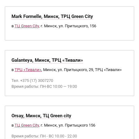
Mark Formelle, Минск, ТРЦ Green City
в
ТЦ Green City
, г. Минск, ул. Притыцкого, 156
Galanteya, Минск, ТРЦ «Тивали»
в
ТРЦ «Тивали»
, Минск, ул. Притыцкого, 29, ТРЦ «Тивали»
Тел. +375 (17) 3007270
Время работы: ПН-ВС 10:00 — 19:00
Orsay, Минск, ТЦ Green city
в
ТЦ Green City
, г. Минск, ул. Притыцкого 156
Время работы: ПН - ВС 10.00 - 22.00