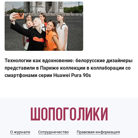
Технологии как вдохновение: белорусские дизайнеры
представили в Париже коллекции в коллаборации со
смартфонами серии Huawei Pura 90s
О журнале
Сотрудничество
Правовая информация