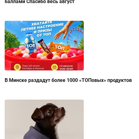
баллами Спасибо весь август
В Минске раздадут более 1000 «ТОПовых» продуктов