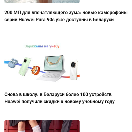
200 МП для впечатляющего зума: новые камерофоны
серии Huawei Pura 90s уже доступны в Беларуси
Снова в школу: в Беларуси более 100 устройств
Huawei получили скидки к новому учебному году