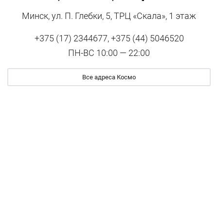
Минск, ул. П. Глебки, 5, ТРЦ «Скала», 1 этаж
+375 (17) 2344677, +375 (44) 5046520
ПН-ВС 10:00 — 22:00
Все адреса Космо