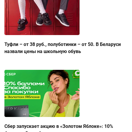
Туфли – от 38 руб., полуботинки – от 50. В Беларуси
назвали цены на школьную обувь
Сбер запускает акцию в «Золотом Яблоке»: 10%