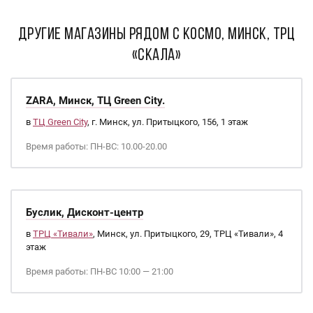
ДРУГИЕ МАГАЗИНЫ РЯДОМ С Космо, Минск, ТРЦ
«Скала»
ZARA, Минск, ТЦ Green City.
в
ТЦ Green City
, г. Минск, ул. Притыцкого, 156, 1 этаж
Время работы: ПН-ВС: 10.00-20.00
Буслик, Дисконт-центр
в
ТРЦ «Тивали»
, Минск, ул. Притыцкого, 29, ТРЦ «Тивали», 4
этаж
Время работы: ПН-ВС 10:00 — 21:00