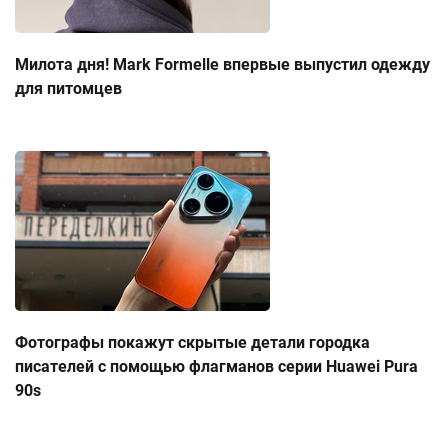
Милота дня! Mark Formelle впервые выпустил одежду
для питомцев
Фотографы покажут скрытые детали городка
писателей с помощью флагманов серии Huawei Pura
90s