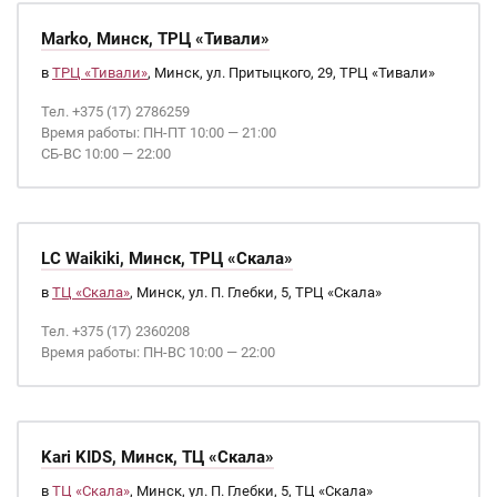
Marko, Минск, ТРЦ «Тивали»
в
ТРЦ «Тивали»
, Минск, ул. Притыцкого, 29, ТРЦ «Тивали»
Тел. +375 (17) 2786259
Время работы: ПН-ПТ 10:00 — 21:00
СБ-ВС 10:00 — 22:00
LC Waikiki, Минск, ТРЦ «Скала»
в
ТЦ «Скала»
, Минск, ул. П. Глебки, 5, ТРЦ «Скала»
Тел. +375 (17) 2360208
Время работы: ПН-ВС 10:00 — 22:00
Kari KIDS, Минск, ТЦ «Скала»
в
ТЦ «Скала»
, Минск, ул. П. Глебки, 5, ТЦ «Скала»