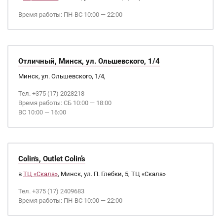
Время работы: ПН-ВС 10:00 — 22:00
Отличный, Минск, ул. Ольшевского, 1/4
Минск, ул. Ольшевского, 1/4,
Тел. +375 (17) 2028218
Время работы: СБ 10:00 — 18:00
ВС 10:00 — 16:00
Colin's, Outlet Colin’s
в
ТЦ «Скала»
, Минск, ул. П. Глебки, 5, ТЦ «Скала»
Тел. +375 (17) 2409683
Время работы: ПН-ВС 10:00 — 22:00