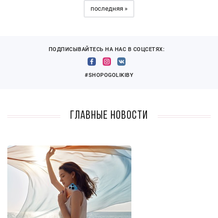
последняя »
ПОДПИСЫВАЙТЕСЬ НА НАС В СОЦСЕТЯХ:
#SHOPOGOLIKIBY
Главные новости