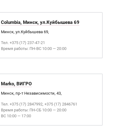
Columbia, Минск, ул.Куйбышева 69
Минск, ул.Куйбышева 69,
Тел. +375 (17) 237-47-21
Время работы: ПН-ВС 10:00 — 20:00
Marko, ВИГРО
Минск, пр-т Независимости, 43,
Тел. +375 (17) 2847992, +375 (17) 2846761
Время работы: ПН-СБ 10:00 — 20:00
ВС 10:00 — 17:00