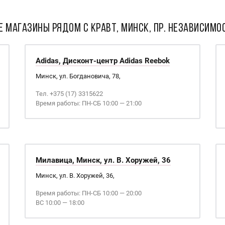
Е МАГАЗИНЫ РЯДОМ С Кравт, Минск, пр. Независимос
Adidas, Дисконт-центр Adidas Reebok
Минск, ул. Богдановича, 78,
Тел. +375 (17) 3315622
Время работы: ПН-СБ 10:00 — 21:00
Милавица, Минск, ул. В. Хоружей, 36
Минск, ул. В. Хоружей, 36,
Время работы: ПН-СБ 10:00 — 20:00
ВС 10:00 — 18:00