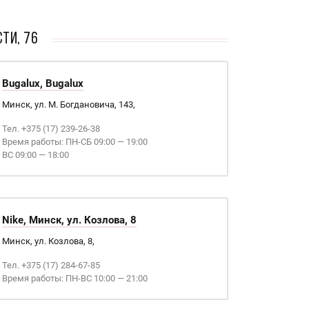
ти, 76
Bugalux, Bugalux
Минск, ул. М. Богдановича, 143,
Тел. +375 (17) 239-26-38
Время работы: ПН-СБ 09:00 — 19:00
ВС 09:00 — 18:00
Nike, Минск, ул. Козлова, 8
Минск, ул. Козлова, 8,
Тел. +375 (17) 284-67-85
Время работы: ПН-ВС 10:00 — 21:00