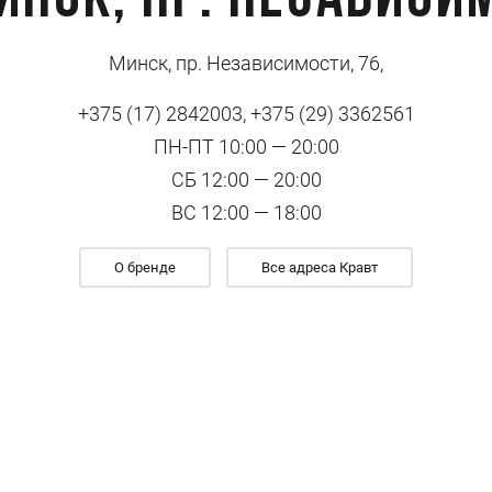
инск, пр. Независи
Минск, пр. Независимости, 76,
+375 (17) 2842003, +375 (29) 3362561
ПН-ПТ 10:00 — 20:00
СБ 12:00 — 20:00
ВС 12:00 — 18:00
О бренде
Все адреса Кравт