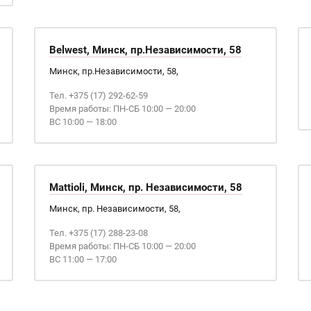
Belwest, Минск, пр.Независимости, 58
Минск, пр.Независимости, 58,
Тел. +375 (17) 292-62-59
Время работы: ПН-СБ 10:00 — 20:00
ВС 10:00 — 18:00
Mattioli, Минск, пр. Независимости, 58
Минск, пр. Независимости, 58,
Тел. +375 (17) 288-23-08
Время работы: ПН-СБ 10:00 — 20:00
ВС 11:00 — 17:00