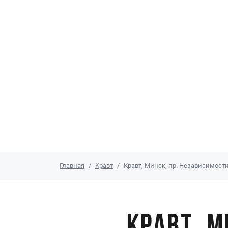
Главная
Кравт
Кравт, Минск, пр. Независимости