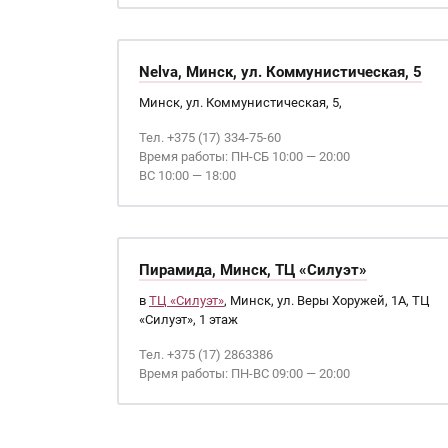
Nelva, Минск, ул. Коммунистическая, 5
Минск, ул. Коммунистическая, 5,
Тел. +375 (17) 334-75-60
Время работы: ПН-СБ 10:00 — 20:00
ВС 10:00 — 18:00
Пирамида, Минск, ТЦ «Силуэт»
в
ТЦ «Силуэт»
, Минск, ул. Веры Хоружей, 1А, ТЦ
«Силуэт», 1 этаж
Тел. +375 (17) 2863386
Время работы: ПН-ВС 09:00 — 20:00