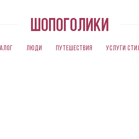
алог
Люди
Путешествия
Услуги сти