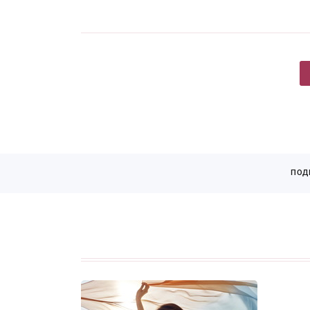
Страницы
ПОД