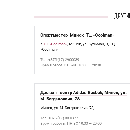
ДРУГИ
Спортмастер, Минск, ТЦ «Coolman»
в
ТЦ «Coolman»
, Минск, ул. Кульман, 3, ТЦ
«Coolman»
Тел. +375 (17) 2900039
Время работы: СБ-ВС 10:00 — 20:00
Дисконт-центр Adidas Reebok, Минск, ул.
М. Богдановича, 78
Минск, ул. М. Богдановича, 78,
Тел. +375 (17) 3315622
Время работы: ПН-ВС 10:00 — 20:00