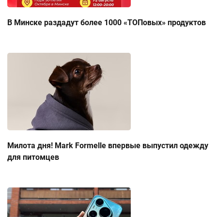
В Минске раздадут более 1000 «ТОПовых» продуктов
Милота дня! Mark Formelle впервые выпустил одежду
для питомцев