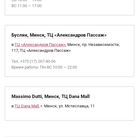
ВС 11:00 — 17:00
Буслик, Минск, ТЦ «Александров Пассаж»
в
ТЦ «Александров Пассаж»
, Минск, пр. Независимости,
117, ТЦ «Александров Пассаж»
Тел. +375 (17) 267-40-06
Время работы: ПН-ВС 10:00 — 22:00
Massimo Dutti, Минск, ТЦ Dana Mall
в
ТЦ Dana Mall
, г. Минск, ул. Мстиславца, 11
Страницы