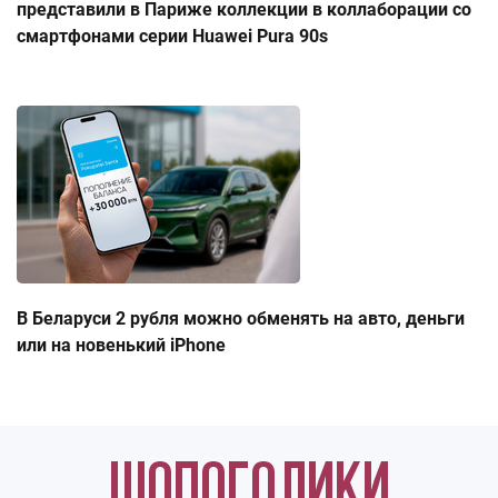
представили в Париже коллекции в коллаборации со
смартфонами серии Huawei Pura 90s
В Беларуси 2 рубля можно обменять на авто, деньги
или на новенький iPhone