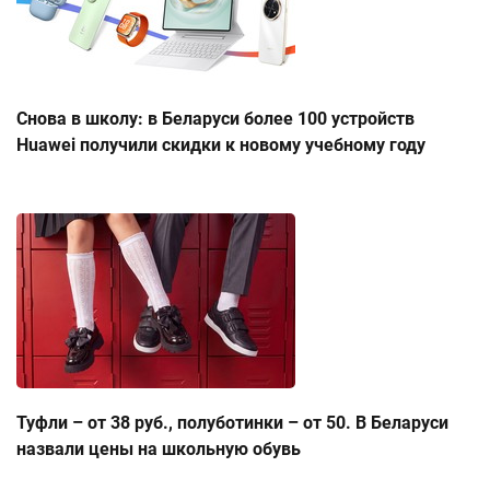
Снова в школу: в Беларуси более 100 устройств
Huawei получили скидки к новому учебному году
Туфли – от 38 руб., полуботинки – от 50. В Беларуси
назвали цены на школьную обувь