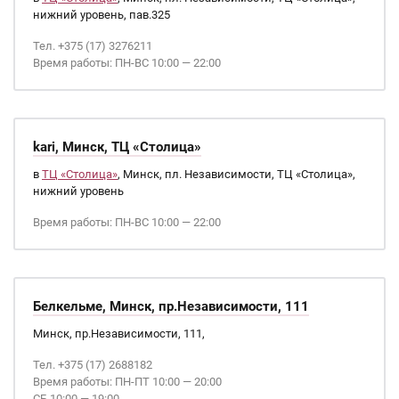
нижний уровень, пав.325
Тел. +375 (17) 3276211
Время работы: ПН-ВС 10:00 — 22:00
kari, Минск, ТЦ «Столица»
в
ТЦ «Столица»
, Минск, пл. Независимости, ТЦ «Столица»,
нижний уровень
Время работы: ПН-ВС 10:00 — 22:00
Белкельме, Минск, пр.Независимости, 111
Минск, пр.Независимости, 111,
Тел. +375 (17) 2688182
Время работы: ПН-ПТ 10:00 — 20:00
СБ 10:00 — 19:00