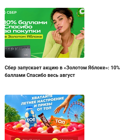
Сбер запускает акцию в «Золотом Яблоке»: 10%
баллами Спасибо весь август