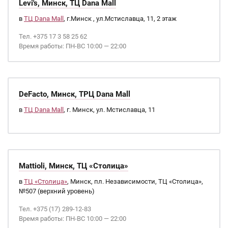
Levi's, Минск, ТЦ Dana Mall
в
ТЦ Dana Mall
, г.Минск , ул.Мстиславца, 11, 2 этаж
Тел. +375 17 3 58 25 62
Время работы: ПН-ВС 10:00 — 22:00
DeFacto, Минск, ТРЦ Dana Mall
в
ТЦ Dana Mall
, г. Минск, ул. Мстиславца, 11
Mattioli, Минск, ТЦ «Столица»
в
ТЦ «Столица»
, Минск, пл. Независимости, ТЦ «Столица»,
№507 (верхний уровень)
Тел. +375 (17) 289-12-83
Время работы: ПН-ВС 10:00 — 22:00