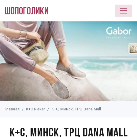
Перейти к основному содержанию
Главная
К+С Rieker
K+C, Минск, ТРЦ Dana Mall
K+C, Минск, ТРЦ Dana Mall