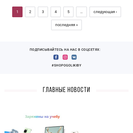
1
2
3
4
5
…
следующая ›
последняя »
ПОДПИСЫВАЙТЕСЬ НА НАС В СОЦСЕТЯХ:
#SHOPOGOLIKIBY
Главные новости