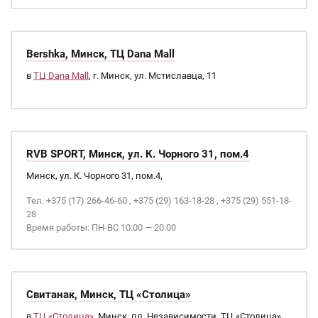
Bershka, Минск, ТЦ Dana Mall
в
ТЦ Dana Mall
, г. Минск, ул. Мстиславца, 11
RVB SPORT, Минск, ул. К. Чорного 31, пом.4
Минск, ул. К. Чорного 31, пом.4,
Тел. +375 (17) 266-46-60 , +375 (29) 163-18-28 , +375 (29) 551-18-
28
Время работы: ПН-ВС 10:00 — 20:00
Свитанак, Минск, ТЦ «Столица»
в
ТЦ «Столица»
, Минск, пл. Независимости, ТЦ «Столица»,