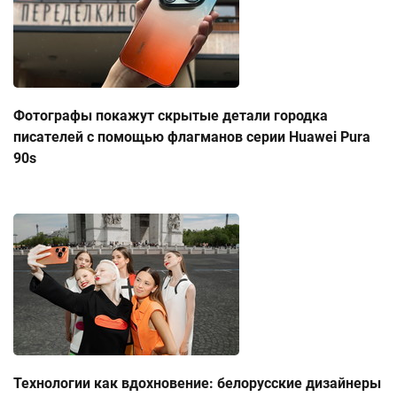
Фотографы покажут скрытые детали городка
писателей с помощью флагманов серии Huawei Pura
90s
Технологии как вдохновение: белорусские дизайнеры