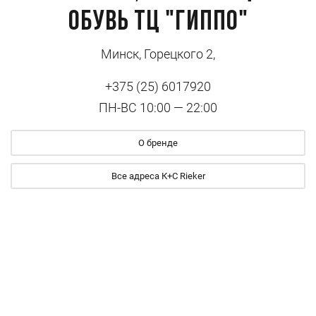
Обувь ТЦ "Гиппо"
Минск, Горецкого 2,
+375 (25) 6017920
ПН-ВС 10:00 — 22:00
О бренде
Все адреса К+С Rieker