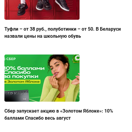
Туфли – от 38 руб., полуботинки – от 50. В Беларуси
назвали цены на школьную обувь
Сбер запускает акцию в «Золотом Яблоке»: 10%
баллами Спасибо весь август