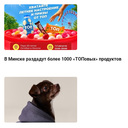
В Минске раздадут более 1000 «ТОПовых» продуктов