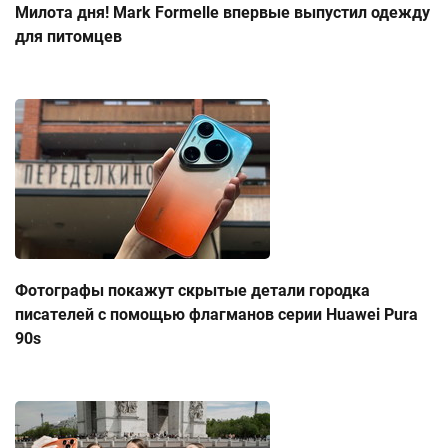
Милота дня! Mark Formelle впервые выпустил одежду
для питомцев
Фотографы покажут скрытые детали городка
писателей с помощью флагманов серии Huawei Pura
90s