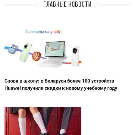
Главные новости
Снова в школу: в Беларуси более 100 устройств
Huawei получили скидки к новому учебному году