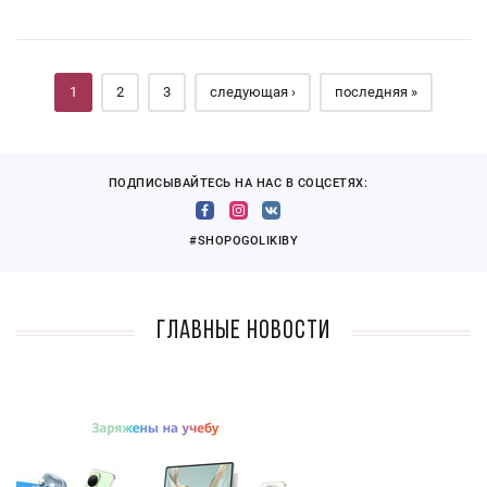
Страницы
1
2
3
следующая ›
последняя »
ПОДПИСЫВАЙТЕСЬ НА НАС В СОЦСЕТЯХ:
#SHOPOGOLIKIBY
Главные новости