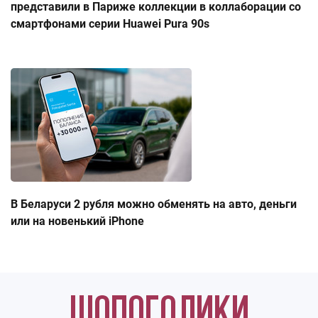
представили в Париже коллекции в коллаборации со
смартфонами серии Huawei Pura 90s
В Беларуси 2 рубля можно обменять на авто, деньги
или на новенький iPhone