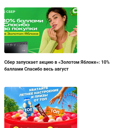
Сбер запускает акцию в «Золотом Яблоке»: 10%
баллами Спасибо весь август