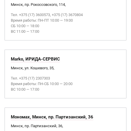
Минск, пр. Рокоссовского, 114,
Тел. +375 (17) 3600573, +375 (17) 3670804
Время работы: ПН-ПТ 10:00 — 19:00
СБ 10:00 — 18:00
ВС 11:00 — 17:00
Marko, ИРИДА-СЕРВИС
Минск, ул. Кошевого, 35,
Тел. +375 (17) 2307303
Время работы: ПН-СБ 10:00 — 20:00
ВС 10:00 — 17:00
Мономах, Минск, пр. Партизанский, 36
Минск, пр. Партизанский, 36,