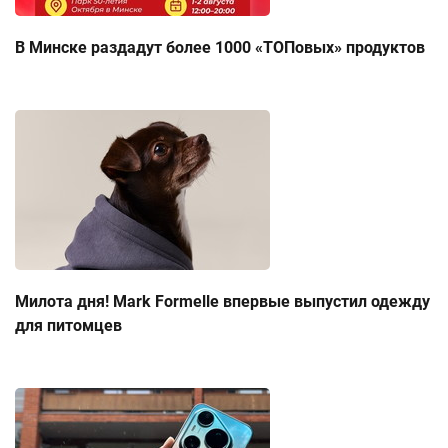
В Минске раздадут более 1000 «ТОПовых» продуктов
Милота дня! Mark Formelle впервые выпустил одежду
для питомцев