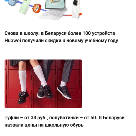
Снова в школу: в Беларуси более 100 устройств
Huawei получили скидки к новому учебному году
Туфли – от 38 руб., полуботинки – от 50. В Беларуси
назвали цены на школьную обувь