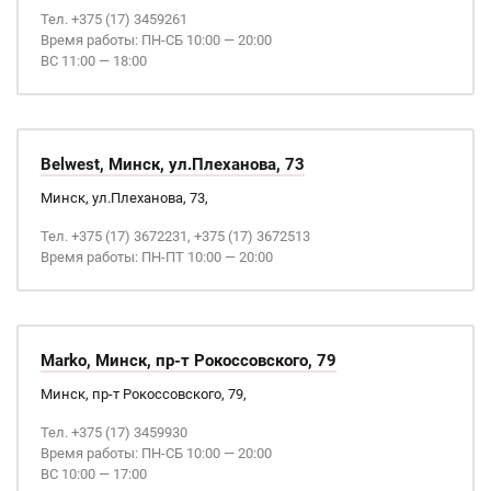
Тел. +375 (17) 3459261
Время работы: ПН-СБ 10:00 — 20:00
ВС 11:00 — 18:00
Belwest, Минск, ул.Плеханова, 73
Минск, ул.Плеханова, 73,
Тел. +375 (17) 3672231, +375 (17) 3672513
Время работы: ПН-ПТ 10:00 — 20:00
Marko, Минск, пр-т Рокоссовского, 79
Минск, пр-т Рокоссовского, 79,
Тел. +375 (17) 3459930
Время работы: ПН-СБ 10:00 — 20:00
ВС 10:00 — 17:00