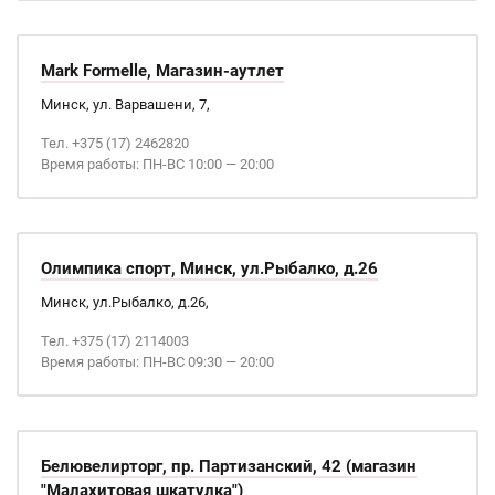
Mark Formelle, Магазин-аутлет
Минск, ул. Варвашени, 7,
Тел. +375 (17) 2462820
Время работы: ПН-ВС 10:00 — 20:00
Олимпика спорт, Минск, ул.Рыбалко, д.26
Минск, ул.Рыбалко, д.26,
Тел. +375 (17) 2114003
Время работы: ПН-ВС 09:30 — 20:00
Белювелирторг, пр. Партизанский, 42 (магазин
"Малахитовая шкатулка")