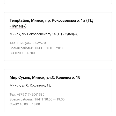
Temptation, Минск, пр. Рокоссовского, 1а (ТЦ
«Купец»)
Минск, пр. Рокоссовского, 1а (ТЦ «Купец»),
Тел. +375 (44) 555-25-04
Время работы: ПН-СБ 10:00 — 20:00
ВС 10:00 — 18:00
Мир Сумок, Минск, ул.О. Кошевого, 18
Минск, ул.О. Кошевого, 18,
Тел. +375 (17) 2661385
Время работы: ПН-ПТ 10:00 — 19:00
СБ-ВС 10:00 — 18:00