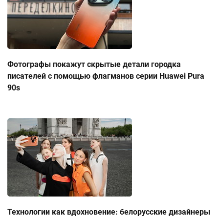
Фотографы покажут скрытые детали городка
писателей с помощью флагманов серии Huawei Pura
90s
Технологии как вдохновение: белорусские дизайнеры