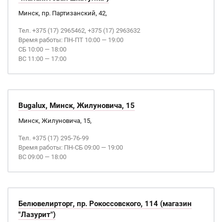
Минск, пр. Партизанский, 42,
Тел. +375 (17) 2965462, +375 (17) 2963632
Время работы: ПН-ПТ 10:00 — 19:00
СБ 10:00 — 18:00
ВС 11:00 — 17:00
Bugalux, Минск, Жилуновича, 15
Минск, Жилуновича, 15,
Тел. +375 (17) 295-76-99
Время работы: ПН-СБ 09:00 — 19:00
ВС 09:00 — 18:00
Белювелирторг, пр. Рокоссовского, 114 (магазин
"Лазурит")