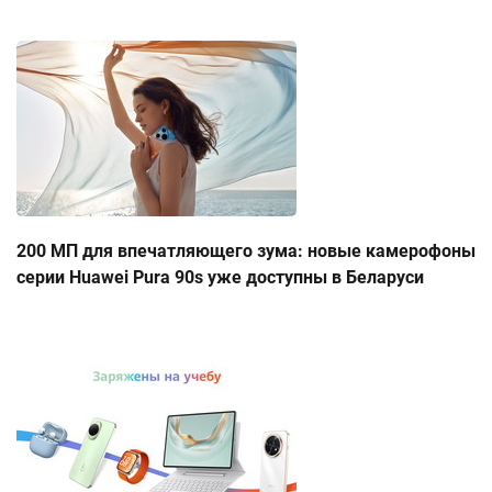
200 МП для впечатляющего зума: новые камерофоны
серии Huawei Pura 90s уже доступны в Беларуси