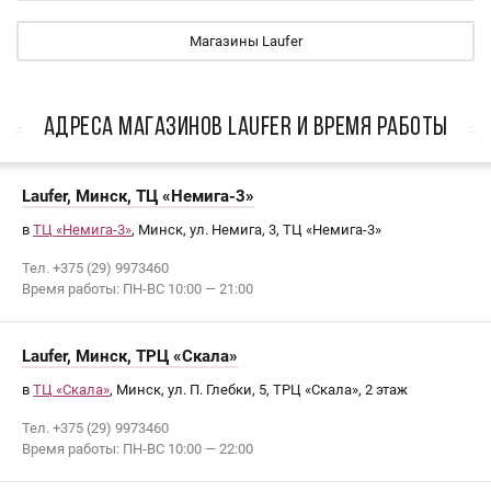
Магазины Laufer
АДРЕСА МАГАЗИНОВ Laufer И ВРЕМЯ РАБОТЫ
Laufer, Минск, ТЦ «Немига-3»
в
ТЦ «Немига-3»
, Минск, ул. Немига, 3, ТЦ «Немига-3»
Тел. +375 (29) 9973460
Время работы: ПН-ВС 10:00 — 21:00
Laufer, Минск, ТРЦ «Скала»
в
ТЦ «Скала»
, Минск, ул. П. Глебки, 5, ТРЦ «Скала», 2 этаж
Тел. +375 (29) 9973460
Время работы: ПН-ВС 10:00 — 22:00