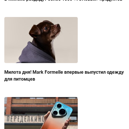
Милота дня! Mark Formelle впервые выпустил одежду
для питомцев