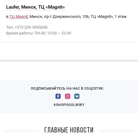
Laufer, Минск, ТЦ «Magnit»
в
ТЦ Magnit
, Минск, пр-т Дзержинского, 106, ТЦ «Magnit», 1 этаж
Тел. +375 (29) 9095040
Время работы: ПН-ВС 10:00 — 22:00
ПОДПИСЫВАЙТЕСЬ НА НАС В СОЦСЕТЯХ:
#SHOPOGOLIKIBY
Главные новости