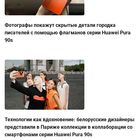
Фотографы покажут скрытые детали городка
писателей с помощью флагманов серии Huawei Pura
90s
Технологии как вдохновение: белорусские дизайнеры
представили в Париже коллекции в коллаборации со
смартфонами серии Huawei Pura 90s