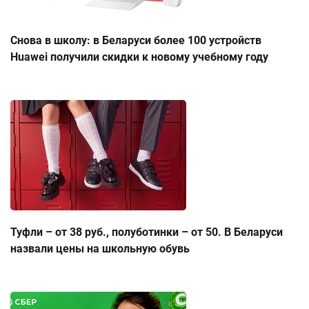
Снова в школу: в Беларуси более 100 устройств
Huawei получили скидки к новому учебному году
Туфли – от 38 руб., полуботинки – от 50. В Беларуси
назвали цены на школьную обувь