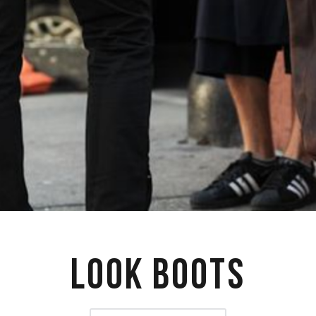
Look Boots