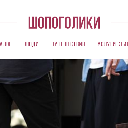
алог
Люди
Путешествия
Услуги сти