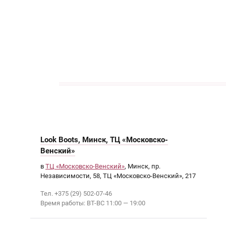
кАТАЛОГ
Look Boots, Минск, ТЦ «Московско-
Венский»
в
ТЦ «Московско-Венский»
, Минск, пр.
Независимости, 58, ТЦ «Московско-Венский», 217
Тел. +375 (29) 502-07-46
Время работы: ВТ-ВС 11:00 — 19:00