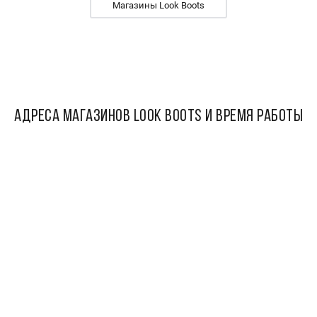
Магазины Look Boots
АДРЕСА МАГАЗИНОВ Look Boots И ВРЕМЯ РАБОТЫ