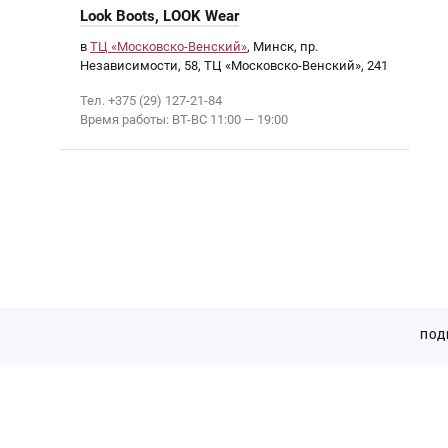
Look Boots, LOOK Wear
в
ТЦ «Московско-Венский»
, Минск, пр.
Независимости, 58, ТЦ «Московско-Венский», 241
Тел. +375 (29) 127-21-84
Время работы: ВТ-ВС 11:00 — 19:00
ПОД