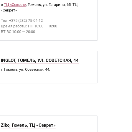
в
ТЦ «Секрет»
, Гомель, ул. Гагарина, 65, ТЦ
«Секрет»
Тел. +375 (232) 75-04-12
Время работы: ПН 10:00 — 18:00
ВТ-ВС 10:00 — 20:00
INGLOT, ГОМЕЛЬ, УЛ. СОВЕТСКАЯ, 44
г. Гомель, ул. Советская, 44,
Ziko, Гомель, ТЦ «Секрет»