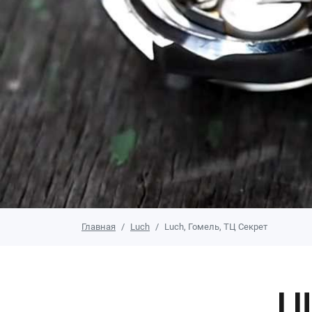
Главная
Luch
Luch, Гомель, ТЦ Секрет