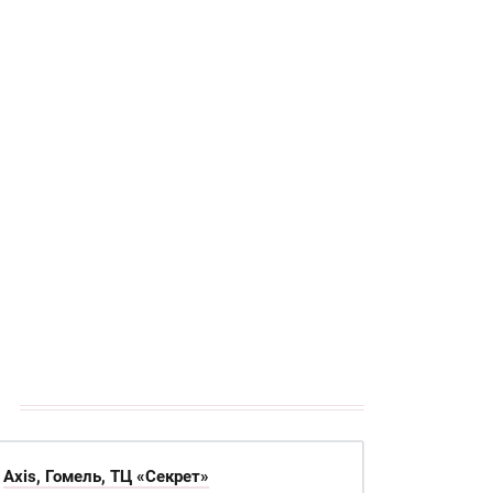
Axis, Гомель, ТЦ «Секрет»