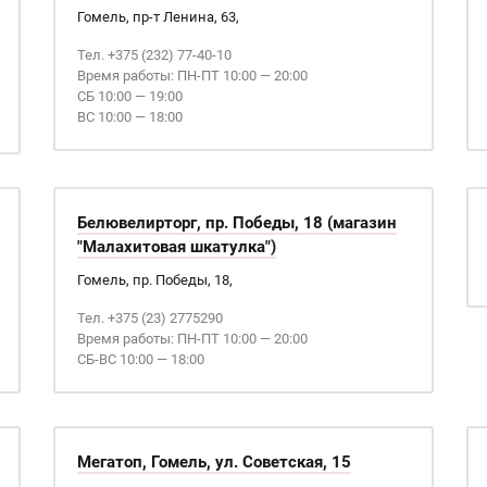
Гомель, пр-т Ленина, 63,
Тел. +375 (232) 77-40-10
Время работы: ПН-ПТ 10:00 — 20:00
СБ 10:00 — 19:00
ВС 10:00 — 18:00
Белювелирторг, пр. Победы, 18 (магазин
"Малахитовая шкатулка")
Гомель, пр. Победы, 18,
Тел. +375 (23) 2775290
Время работы: ПН-ПТ 10:00 — 20:00
СБ-ВС 10:00 — 18:00
Мегатоп, Гомель, ул. Советская, 15