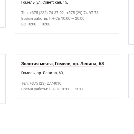
Гомель, ул. Советская, 15,
Тел. +375 (232) 74-37-02 , +375 (29) 74-97-73
Время работы: ПН-СБ 10:00 — 20:00
ВС 10:00 — 18:00
Золотая мечта, Гомель, пр. Ленина, 63
Гомель, пр. Ленина, 63,
Тел. +375 (23) 2774010
Время работы: ПН-ВС 10:00 — 20:00