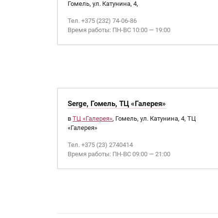
Гомель, ул. Катунина, 4,
Тел. +375 (232) 74-06-86
Время работы: ПН-ВС 10:00 — 19:00
Serge, Гомель, ТЦ «Галерея»
в
ТЦ «Галерея»
, Гомель, ул. Катунина, 4, ТЦ
«Галерея»
Тел. +375 (23) 2740414
Время работы: ПН-ВС 09:00 — 21:00
Страницы