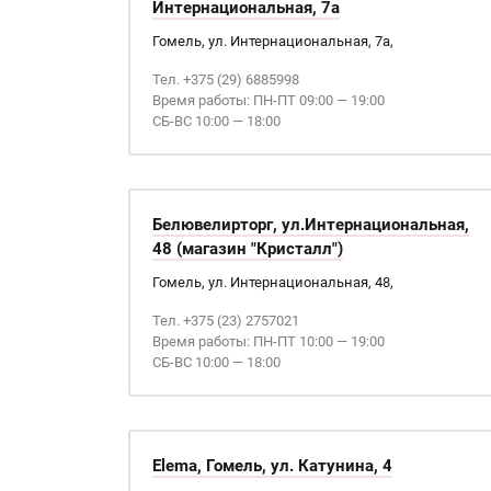
Интернациональная, 7а
Гомель, ул. Интернациональная, 7а,
Тел. +375 (29) 6885998
Время работы: ПН-ПТ 09:00 — 19:00
СБ-ВС 10:00 — 18:00
Белювелирторг, ул.Интернациональная,
48 (магазин "Кристалл")
Гомель, ул. Интернациональная, 48,
Тел. +375 (23) 2757021
Время работы: ПН-ПТ 10:00 — 19:00
СБ-ВС 10:00 — 18:00
Elema, Гомель, ул. Катунина, 4