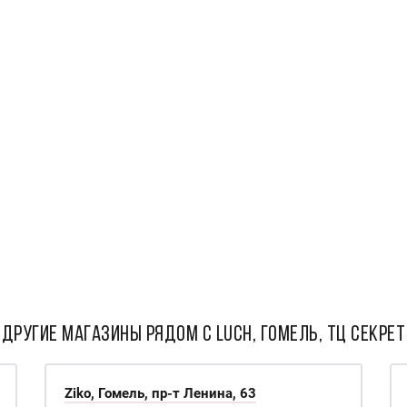
ДРУГИЕ МАГАЗИНЫ РЯДОМ С Luch, Гомель, ТЦ Секрет
Ziko, Гомель, пр-т Ленина, 63