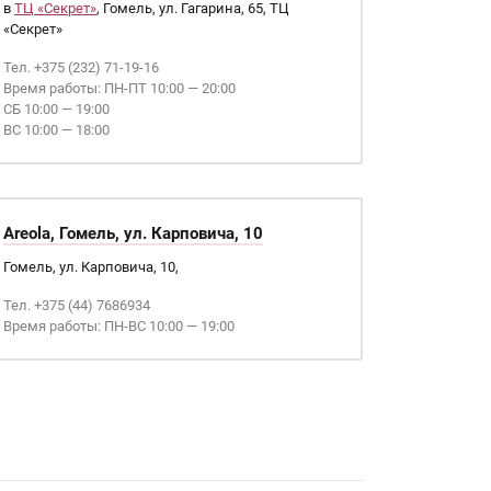
в
ТЦ «Секрет»
, Гомель, ул. Гагарина, 65, ТЦ
«Секрет»
Тел. +375 (232) 71-19-16
Время работы: ПН-ПТ 10:00 — 20:00
СБ 10:00 — 19:00
ВС 10:00 — 18:00
Areola, Гомель, ул. Карповича, 10
Гомель, ул. Карповича, 10,
Тел. +375 (44) 7686934
Время работы: ПН-ВС 10:00 — 19:00