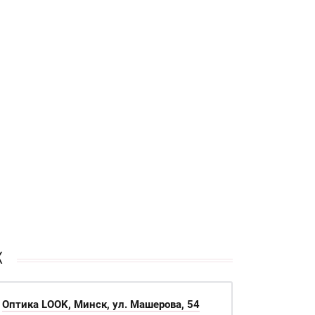
к
Оптика LOOK, Минск, ул. Машерова, 54