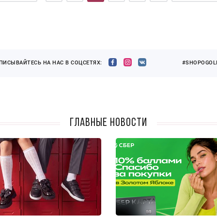
ПИСЫВАЙТЕСЬ НА НАС В СОЦСЕТЯХ:
#SHOPOGOLI
Главные новости