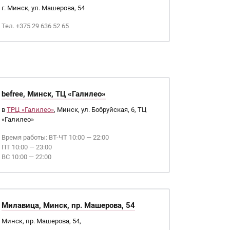
г. Минск, ул. Машерова, 54
Тел. +375 29 636 52 65
befree, Минск, ТЦ «Галилео»
в
ТРЦ «Галилео»
, Минск, ул. Бобруйская, 6, ТЦ
«Галилео»
Время работы: ВТ-ЧТ 10:00 — 22:00
ПТ 10:00 — 23:00
ВС 10:00 — 22:00
Милавица, Минск, пр. Машерова, 54
Минск, пр. Машерова, 54,