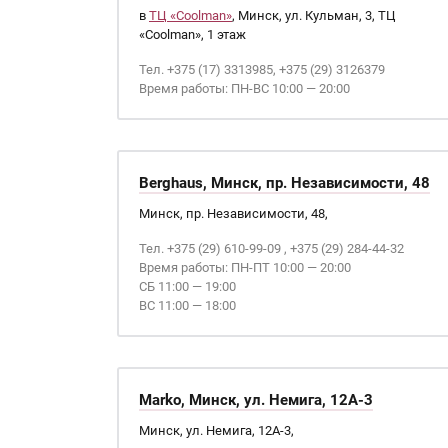
в
ТЦ «Coolman»
, Минск, ул. Кульман, 3, ТЦ
«Coolman», 1 этаж
Тел. +375 (17) 3313985, +375 (29) 3126379
Время работы: ПН-ВС 10:00 — 20:00
Berghaus, Минск, пр. Независимости, 48
Минск, пр. Независимости, 48,
Тел. +375 (29) 610-99-09 , +375 (29) 284-44-32
Время работы: ПН-ПТ 10:00 — 20:00
СБ 11:00 — 19:00
ВС 11:00 — 18:00
Marko, Минск, ул. Немига, 12А-3
Минск, ул. Немига, 12А-3,