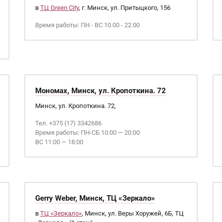
в
ТЦ Green City
, г. Минск, ул. Притыцкого, 156
Время работы: ПН - ВС 10.00 - 22.00
Мономах, Минск, ул. Кропоткина. 72
Минск, ул. Кропоткина. 72,
Тел. +375 (17) 3342686
Время работы: ПН-СБ 10:00 — 20:00
ВС 11:00 — 18:00
Gerry Weber, Минск, ТЦ «Зеркало»
в
ТЦ «Зеркало»
, Минск, ул. Веры Хоружей, 6Б, ТЦ