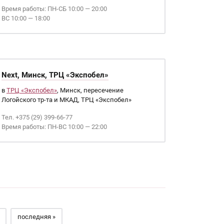
Время работы: ПН-СБ 10:00 — 20:00
ВС 10:00 — 18:00
Next, Минск, ТРЦ «Экспобел»
в
ТРЦ «Экспобел»
, Минск, пересечение
Логойского тр-та и МКАД, ТРЦ «Экспобел»
Тел. +375 (29) 399-66-77
Время работы: ПН-ВС 10:00 — 22:00
последняя »