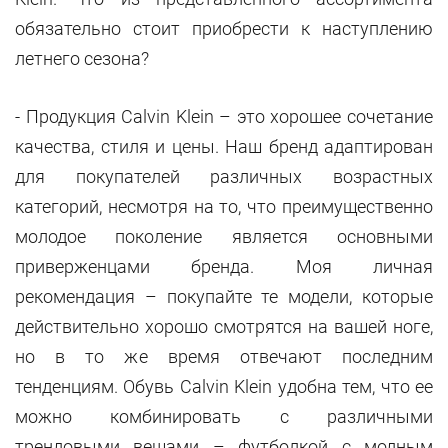
обязательно стоит приобрести к наступлению
летнего сезона?
- Продукция Calvin Klein – это хорошее сочетание
качества, стиля и цены. Наш бренд адаптирован
для покупателей различных возрастных
категорий, несмотря на то, что преимущественно
молодое поколение является основными
приверженцами бренда. Моя личная
рекомендация – покупайте те модели, которые
действительно хорошо смотрятся на вашей ноге,
но в то же время отвечают последним
тенденциям. Обувь Calvin Klein удобна тем, что ее
можно комбинировать с различными
трендовыми вещами – футболкой с модным