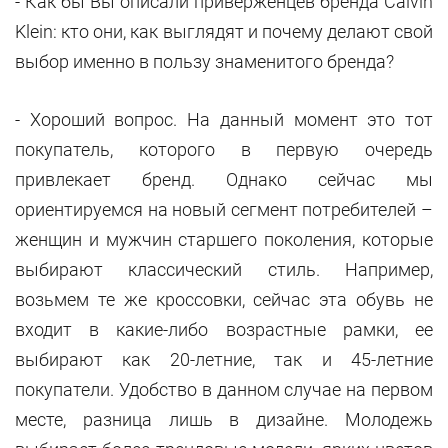
- Как бы Вы описали приверженцев бренда Calvin
Klein: кто они, как выглядят и почему делают свой
выбор именно в пользу знаменитого бренда?
- Хороший вопрос. На данный момент это тот
покупатель, которого в первую очередь
привлекает бренд. Однако сейчас мы
ориентируемся на новый сегмент потребителей –
женщин и мужчин старшего поколения, которые
выбирают классический стиль. Например,
возьмем те же кроссовки, сейчас эта обувь не
входит в какие-либо возрастные рамки, ее
выбирают как 20-летние, так и 45-летние
покупатели. Удобство в данном случае на первом
месте, разница лишь в дизайне. Молодежь