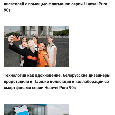
писателей с помощью флагманов серии Huawei Pura
90s
Технологии как вдохновение: белорусские дизайнеры
представили в Париже коллекции в коллаборации со
смартфонами серии Huawei Pura 90s