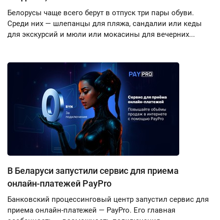
Белорусы чаще всего берут в отпуск три пары обуви.
Среди них — шлепанцы для пляжа, сандалии или кеды
для экскурсий и мюли или мокасины для вечерних...
В Беларуси запустили сервис для приема
онлайн-платежей PayPro
Банковский процессинговый центр запустил сервис для
приема онлайн-платежей — PayPro. Его главная