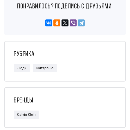
понравилось? поделись с друзьями:
Рубрика
Люди
Интервью
Бренды
Calvin Klein