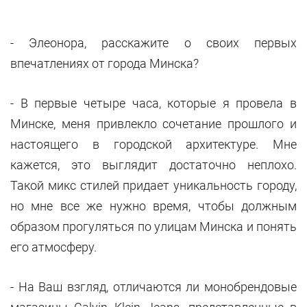
- Элеонора, расскажите о своих первых
впечатлениях от города Минска?
- В первые четыре часа, которые я провела в
Минске, меня привлекло сочетание прошлого и
настоящего в городской архитектуре. Мне
кажется, это выглядит достаточно неплохо.
Такой микс стилей придает уникальность городу,
но мне все же нужно время, чтобы должным
образом прогуляться по улицам Минска и понять
его атмосферу.
- На Ваш взгляд, отличаются ли монобрендовые