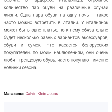
количество пар обуви на различные случаи
жизни. Одна пара обуви на одну ночь – такое
часто можно встретить в Италии. У итальянок
может быть одно платье, но к нему обязательно
будет несколько разных вариантов аксессуаров,
обуви и сумок. Что касается белорусских
покупателей, по моим наблюдениям, они очень
любят трендовую обувь, часто покупают именно
новинки сезона.
Магазины:
Calvin Klein Jeans