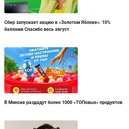
Сбер запускает акцию в «Золотом Яблоке»: 10%
баллами Спасибо весь август
В Минске раздадут более 1000 «ТОПовых» продуктов