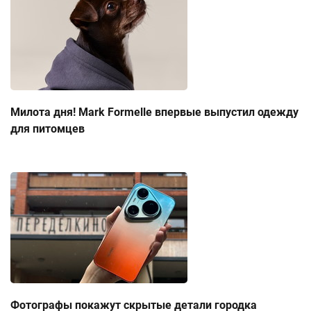
Милота дня! Mark Formelle впервые выпустил одежду
для питомцев
Фотографы покажут скрытые детали городка