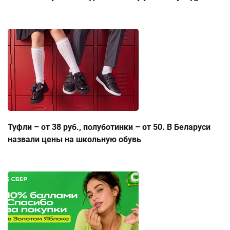
Туфли – от 38 руб., полуботинки – от 50. В Беларуси
назвали цены на школьную обувь