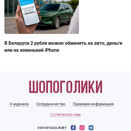
В Беларуси 2 рубля можно обменять на авто, деньги
или на новенький iPhone
О журнале
Сотрудничество
Правовая информация
Написать нам
#SHOPOGOLIKIBY