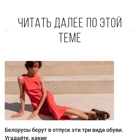
Читать далее по этой
теме
Белорусы берут в отпуск эти три вида обуви.
Угадайте, какие