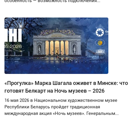
особенность — возможность подключения...
«Прогулка» Марка Шагала оживет в Минске: что
готовят Белкарт на Ночь музеев – 2026
16 мая 2026 в Национальном художественном музее
Республики Беларусь пройдет традиционная
международная акция «Ночь музеев». Генеральным...