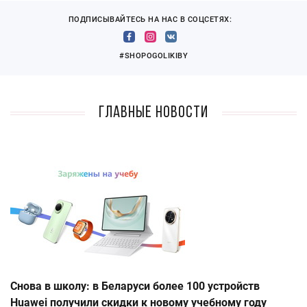
ПОДПИСЫВАЙТЕСЬ НА НАС В СОЦСЕТЯХ:
#SHOPOGOLIKIBY
Главные новости
Снова в школу: в Беларуси более 100 устройств
Huawei получили скидки к новому учебному году