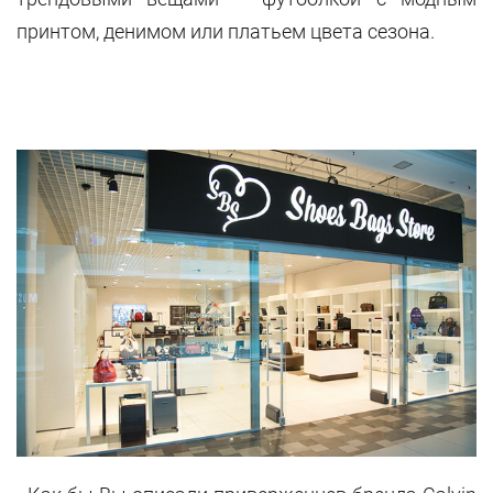
принтом, денимом или платьем цвета сезона.