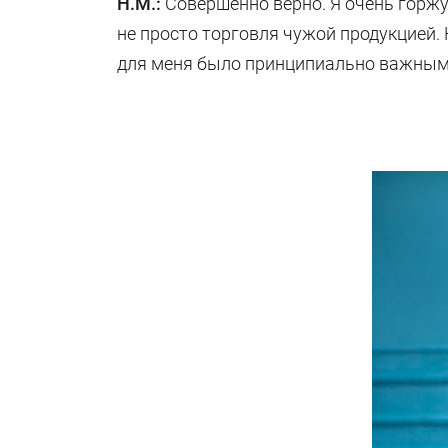
Н.М.:
Совершенно верно. Я очень горжу
не просто торговля чужой продукцией.
для меня было принципиально важным.