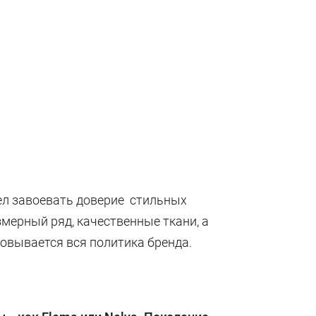
спел завоевать доверие стильных
мерный ряд, качественные ткани, а
овывается вся политика бренда.