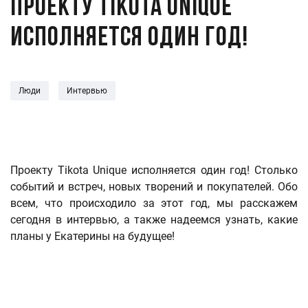
Проекту Tikota Unique
исполняется один год!
Люди
Интервью
Проекту Tikota Unique исполняется один год! Столько
событий и встреч, новых творений и покупателей. Обо
всем, что происходило за этот год, мы расскажем
сегодня в интервью, а также надеемся узнать, какие
планы у Екатерины на будущее!