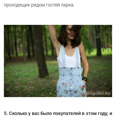
проходящих рядом гостей парка.
5. Сколько у вас было покупателей в этом году, и