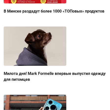
В Минске раздадут более 1000 «ТОПовых» продуктов
Милота дня! Mark Formelle впервые выпустил одежду
для питомцев