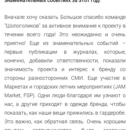
знаменательных событиях за этот год!
Вначале хочу сказать Большое спасибо команде
"Шопоголиков" за активное внимание к проекту в
течении всего года! Это неожиданно и очень
приятно! Еще из знаменательных событий –
первые публикации в журналах, которые,
конечно, добавили ответственности, показали
значимость проекта и интерес к бренду со
стороны разносторонних СМИ. Еще участие в
Маркетах и городских летних мероприятиях (JAM
Market, FSP). Одни люди благодаря им узнают о
нас, а другие приходят в одежде бренда, чтобы
показать, как наши вещи прижились в гардеробе.
Это важно, как обратная связь. Очень хорошим