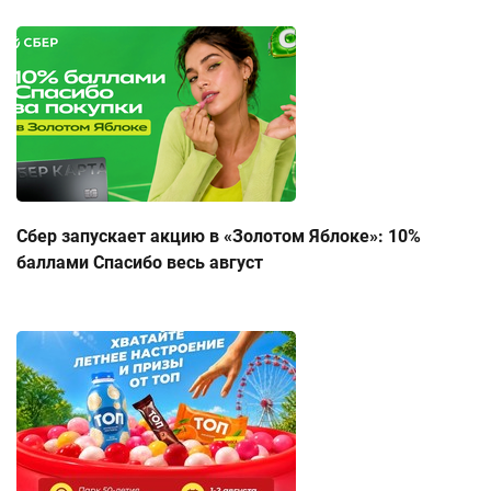
Сбер запускает акцию в «Золотом Яблоке»: 10%
баллами Спасибо весь август