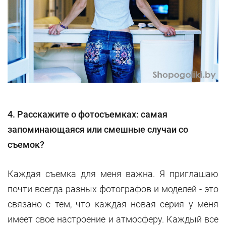
4. Расскажите о фотосъемках: самая
запоминающаяся или смешные случаи со
съемок?
Каждая съемка для меня важна. Я приглашаю
почти всегда разных фотографов и моделей - это
связано с тем, что каждая новая серия у меня
имеет свое настроение и атмосферу. Каждый все