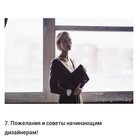
7. Пожелания и советы начинающим
дизайнерам!