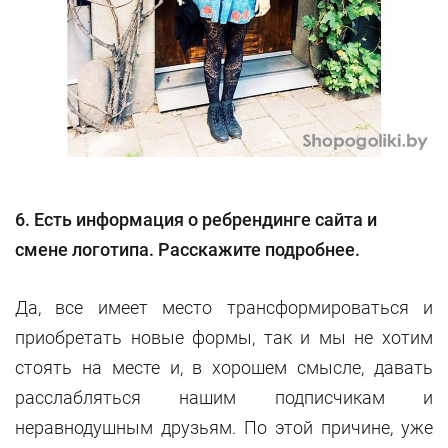
6. Есть информация о ребрендинге сайта и
смене логотипа. Расскажите подробнее.
Да, все имеет место трансформироваться и
приобретать новые формы, так и мы не хотим
стоять на месте и, в хорошем смысле, давать
расслабляться нашим подписчикам и
неравнодушным друзьям. По этой причине, уже