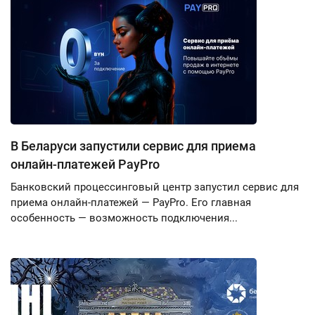
В Беларуси запустили сервис для приема
онлайн-платежей PayPro
Банковский процессинговый центр запустил сервис для
приема онлайн-платежей — PayPro. Его главная
особенность — возможность подключения...