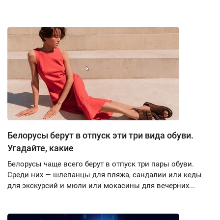
Белорусы берут в отпуск эти три вида обуви.
Угадайте, какие
Белорусы чаще всего берут в отпуск три пары обуви.
Среди них — шлепанцы для пляжа, сандалии или кеды
для экскурсий и мюли или мокасины для вечерних...