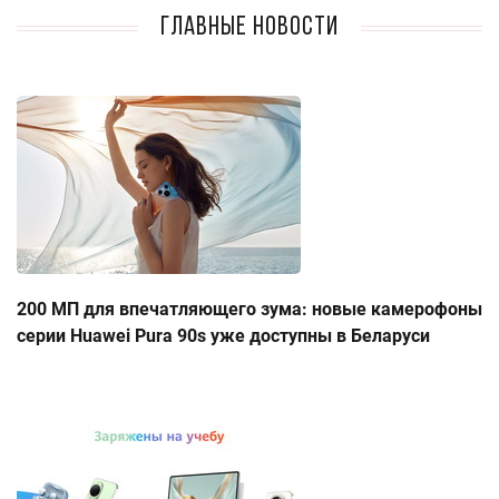
Главные новости
200 МП для впечатляющего зума: новые камерофоны
серии Huawei Pura 90s уже доступны в Беларуси