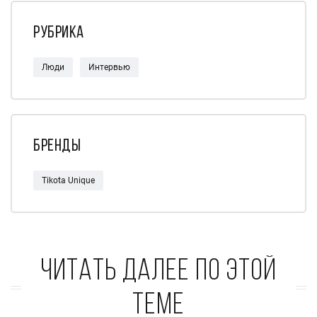
Рубрика
Люди
Интервью
Бренды
Tikota Unique
Читать далее по этой
теме