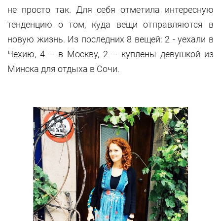
не просто так. Для себя отметила интересную
тенденцию о том, куда вещи отправляются в
новую жизнь. Из последних 8 вещей: 2 - уехали в
Чехию, 4 – в Москву, 2 – куплены девушкой из
Минска для отдыха в Сочи.