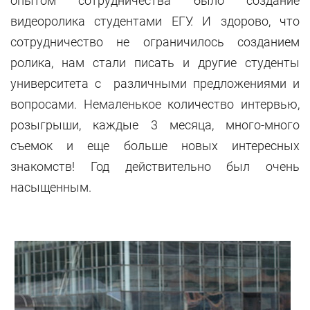
опытом сотрудничества было создание
видеоролика студентами ЕГУ. И здорово, что
сотрудничество не ограничилось созданием
ролика, нам стали писать и другие студенты
университета с различными предложениями и
вопросами. Немаленькое количество интервью,
розыгрыши, каждые 3 месяца, много-много
съемок и еще больше новых интересных
знакомств! Год действительно был очень
насыщенным.