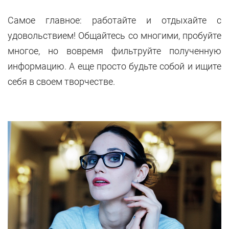
Самое главное: работайте и отдыхайте с
удовольствием! Общайтесь со многими, пробуйте
многое, но вовремя фильтруйте полученную
информацию. А еще просто будьте собой и ищите
себя в своем творчестве.