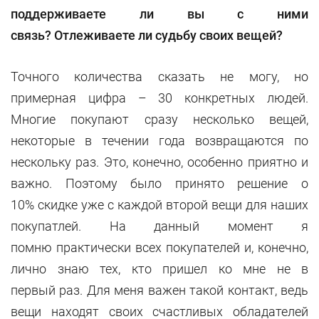
поддерживаете ли вы с ними
связь?
Отлеживаете ли судьбу своих вещей?
Точного количества сказать не могу, но
примерная цифра – 30 конкретных людей.
Многие покупают сразу несколько вещей,
некоторые в течении года возвращаются по
нескольку раз. Это, конечно, особенно приятно и
важно. Поэтому было принято решение о
10% скидке уже с каждой второй вещи для наших
покупатлей. На данный момент я
помню практически всех покупателей и, конечно,
лично знаю тех, кто пришел ко мне не в
первый раз. Для меня важен такой контакт, ведь
вещи находят своих счастливых обладателей