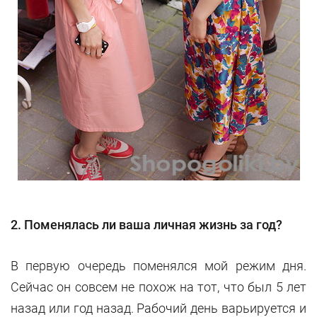
2. Поменялась ли ваша личная жизнь за год?
В первую очередь поменялся мой режим дня.
Сейчас он совсем не похож на тот, что был 5 лет
назад или год назад. Рабочий день варьируется и