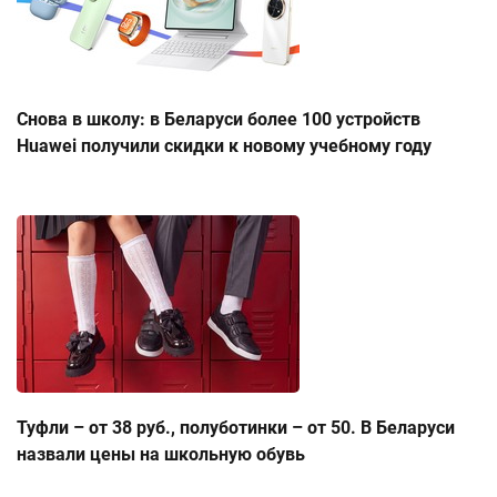
Снова в школу: в Беларуси более 100 устройств
Huawei получили скидки к новому учебному году
Туфли – от 38 руб., полуботинки – от 50. В Беларуси
назвали цены на школьную обувь