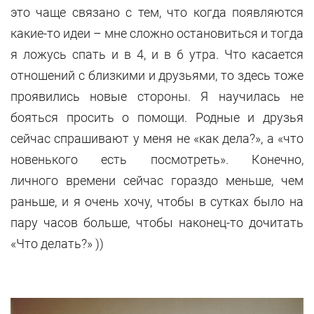
это чаще связано с тем, что когда появляются
какие-то идеи – мне сложно остановиться и тогда
я ложусь спать и в 4, и в 6 утра. Что касается
отношений с близкими и друзьями, то здесь тоже
проявились новые стороны. Я научилась не
бояться просить о помощи. Родные и друзья
сейчас спрашивают у меня не «как дела?», а «что
новенького есть посмотреть». Конечно,
личного времени сейчас гораздо меньше, чем
раньше, и я очень хочу, чтобы в сутках было на
пару часов больше, чтобы наконец-то дочитать
«Что делать?» ))