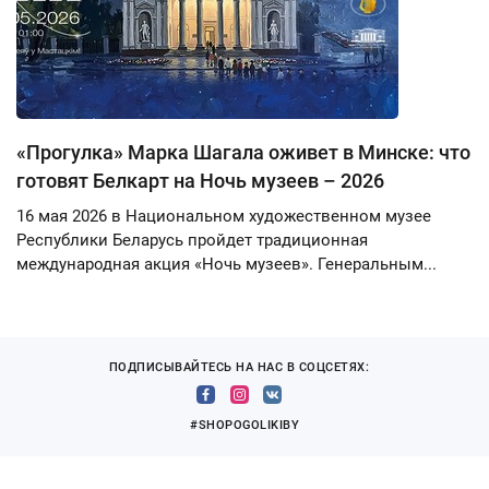
«Прогулка» Марка Шагала оживет в Минске: что
готовят Белкарт на Ночь музеев – 2026
16 мая 2026 в Национальном художественном музее
Республики Беларусь пройдет традиционная
международная акция «Ночь музеев». Генеральным...
ПОДПИСЫВАЙТЕСЬ НА НАС В СОЦСЕТЯХ:
#SHOPOGOLIKIBY