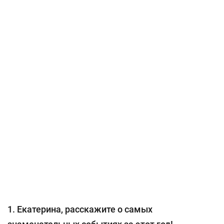
1. Екатерина, расскажите о самых