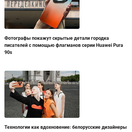
Фотографы покажут скрытые детали городка
писателей с помощью флагманов серии Huawei Pura
90s
Технологии как вдохновение: белорусские дизайнеры