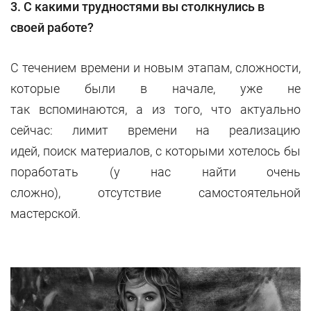
3. С какими трудностями вы столкнулись в
своей работе?
С течением времени и новым этапам, сложности,
которые были в начале, уже не
так вспоминаются, а из того, что актуально
сейчас: лимит времени на реализацию
идей, поиск материалов, с которыми хотелось бы
поработать (у нас найти очень
сложно), отсутствие самостоятельной
мастерской.