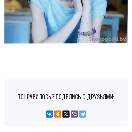
понравилось? поделись с друзьями: