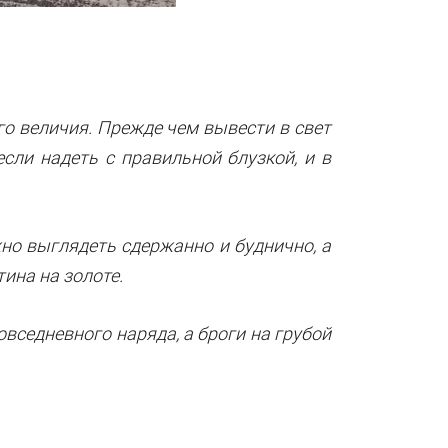
о величия. Прежде чем вывести в свет
если надеть с правильной блузкой, и в
жно выглядеть сдержанно и буднично, а
тина на золоте.
овседневного наряда, а броги на грубой