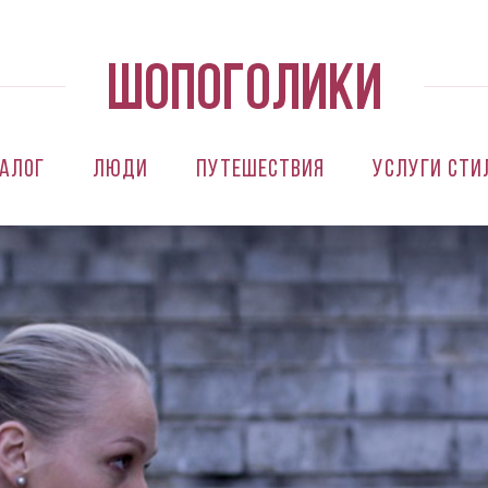
алог
Люди
Путешествия
Услуги сти