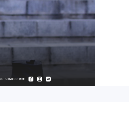
альных сетях: