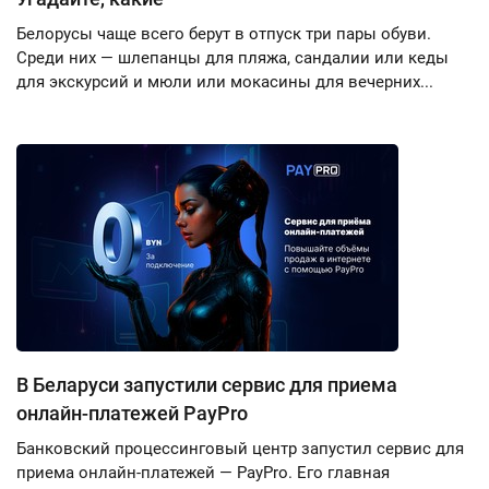
Белорусы чаще всего берут в отпуск три пары обуви.
Среди них — шлепанцы для пляжа, сандалии или кеды
для экскурсий и мюли или мокасины для вечерних...
В Беларуси запустили сервис для приема
онлайн-платежей PayPro
Банковский процессинговый центр запустил сервис для
приема онлайн-платежей — PayPro. Его главная