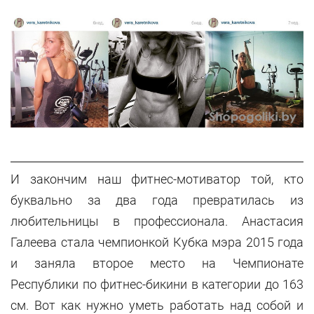
И закончим наш фитнес-мотиватор той, кто
буквально за два года превратилась из
любительницы в профессионала. Анастасия
Галеева стала чемпионкой Кубка мэра 2015 года
и заняла второе место на Чемпионате
Республики по фитнес-бикини в категории до 163
см. Вот как нужно уметь работать над собой и