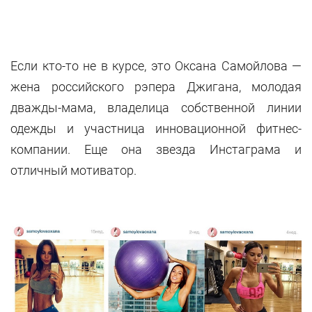
Если кто-то не в курсе, это Оксана Самойлова —
жена российского рэпера Джигана, молодая
дважды-мама, владелица собственной линии
одежды и участница инновационной фитнес-
компании. Еще она звезда Инстаграма и
отличный мотиватор.