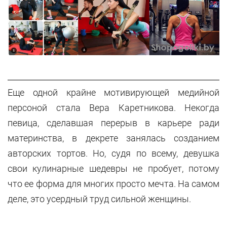
Еще одной крайне мотивирующей медийной
персоной стала Вера Каретникова. Некогда
певица, сделавшая перерыв в карьере ради
материнства, в декрете занялась созданием
авторских тортов. Но, судя по всему, девушка
свои кулинарные шедевры не пробует, потому
что ее форма для многих просто мечта. На самом
деле, это усердный труд сильной женщины.