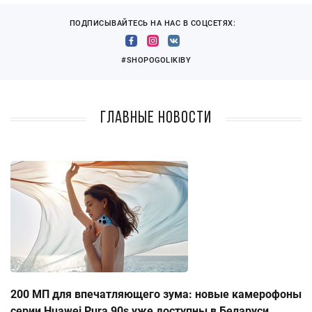
ПОДПИСЫВАЙТЕСЬ НА НАС В СОЦСЕТЯХ:
#SHOPOGOLIKIBY
Главные новости
200 МП для впечатляющего зума: новые камерофоны
серии Huawei Pura 90s уже доступны в Беларуси