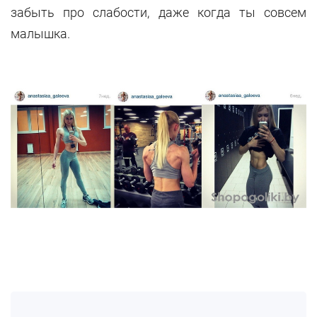
забыть про слабости, даже когда ты совсем
малышка.