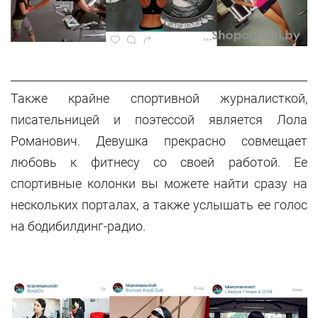
Также крайне спортивной журналисткой,
писательницей и поэтессой является Лола
Романович. Девушка прекрасно совмещает
любовь к фитнесу со своей работой. Ее
спортивные колонки вы можете найти сразу на
нескольких порталах, а также услышать ее голос
на бодибилдинг-радио.