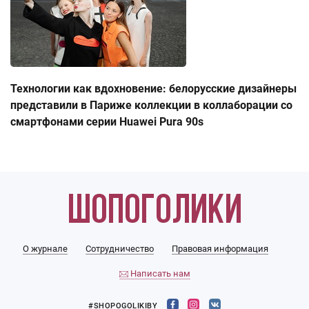
Технологии как вдохновение: белорусские дизайнеры
представили в Париже коллекции в коллаборации со
смартфонами серии Huawei Pura 90s
О журнале
Сотрудничество
Правовая информация
Написать нам
#SHOPOGOLIKIBY