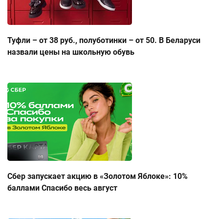
Туфли – от 38 руб., полуботинки – от 50. В Беларуси
назвали цены на школьную обувь
Сбер запускает акцию в «Золотом Яблоке»: 10%
баллами Спасибо весь август