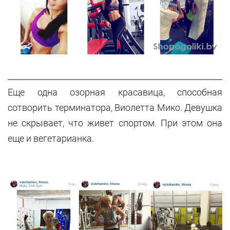
Еще одна озорная красавица, способная
сотворить терминатора, Виолетта Мико. Девушка
не скрывает, что живет спортом. При этом она
еще и вегетарианка.