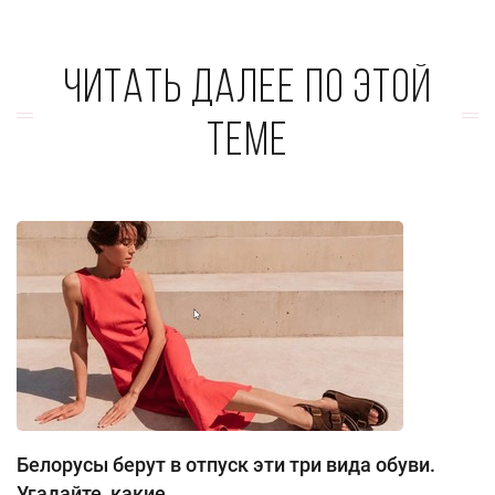
Читать далее по этой
теме
Белорусы берут в отпуск эти три вида обуви.
Угадайте, какие