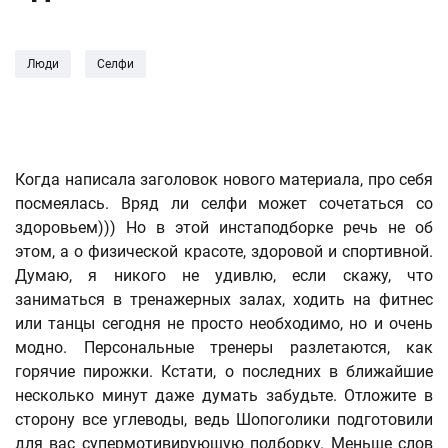
Люди
Селфи
Когда написала заголовок нового материала, про себя
посмеялась. Вряд ли селфи может сочетаться со
здоровьем))) Но в этой инстаподборке речь не об
этом, а о физической красоте, здоровой и спортивной.
Думаю, я никого не удивлю, если скажу, что
заниматься в тренажерных залах, ходить на фитнес
или танцы сегодня не просто необходимо, но и очень
модно. Персональные тренеры разлетаются, как
горячие пирожки. Кстати, о последних в ближайшие
несколько минут даже думать забудьте. Отложите в
сторону все углеводы, ведь Шопоголики подготовили
для вас супермотивирующую подборку. Меньше слов