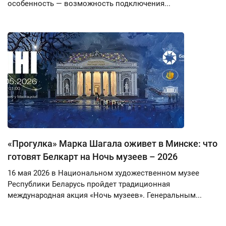
особенность — возможность подключения...
«Прогулка» Марка Шагала оживет в Минске: что
готовят Белкарт на Ночь музеев – 2026
16 мая 2026 в Национальном художественном музее
Республики Беларусь пройдет традиционная
международная акция «Ночь музеев». Генеральным...