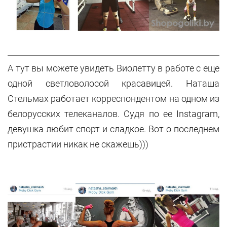
А тут вы можете увидеть Виолетту в работе с еще
одной светловолосой красавицей. Наташа
Стельмах работает корреспондентом на одном из
белорусских телеканалов. Судя по ее Instagram,
девушка любит спорт и сладкое. Вот о последнем
пристрастии никак не скажешь)))