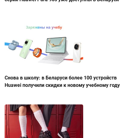
Снова в школу: в Беларуси более 100 устройств
Huawei получили скидки к новому учебному году