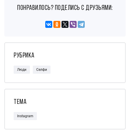
понравилось? поделись с друзьями:
Рубрика
Люди
Селфи
Тема
Instagram