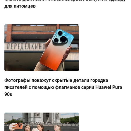
для питомцев
Фотографы покажут скрытые детали городка
писателей с помощью флагманов серии Huawei Pura
90s