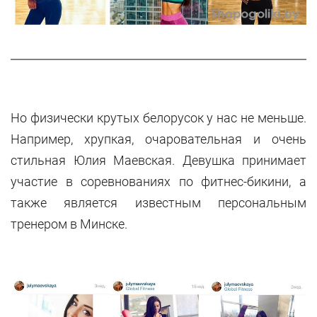
Но физически крутых белорусок у нас не меньше.
Например, хрупкая, очаровательная и очень
стильная Юлия Маевская. Девушка принимает
участие в соревнованиях по фитнес-бикини, а
также является известным персональным
тренером в Минске.