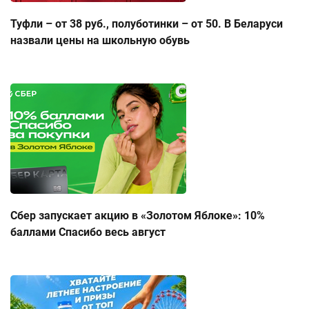
Туфли – от 38 руб., полуботинки – от 50. В Беларуси
назвали цены на школьную обувь
Сбер запускает акцию в «Золотом Яблоке»: 10%
баллами Спасибо весь август