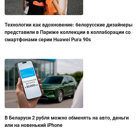
Технологии как вдохновение: белорусские дизайнеры
представили в Париже коллекции в коллаборации со
смартфонами серии Huawei Pura 90s
В Беларуси 2 рубля можно обменять на авто, деньги
или на новенький iPhone