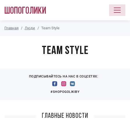
Перейти к основному содержанию
Главная
Люди
Team Style
Team Style
ПОДПИСЫВАЙТЕСЬ НА НАС В СОЦСЕТЯХ:
#SHOPOGOLIKIBY
Главные новости