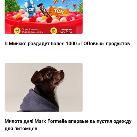
В Минске раздадут более 1000 «ТОПовых» продуктов
Милота дня! Mark Formelle впервые выпустил одежду
для питомцев