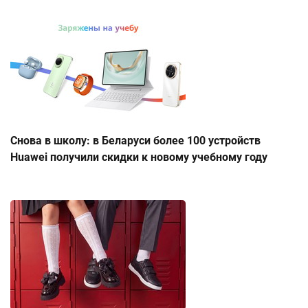
Снова в школу: в Беларуси более 100 устройств
Huawei получили скидки к новому учебному году