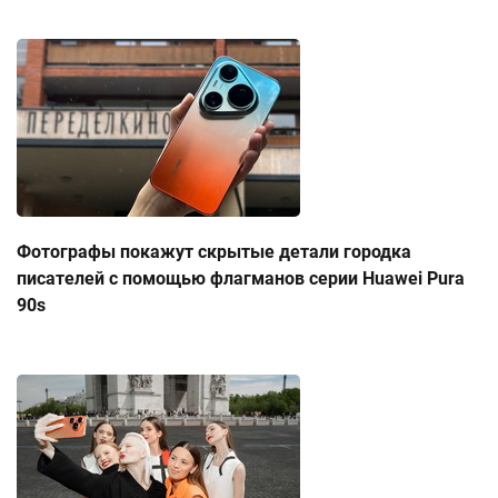
Фотографы покажут скрытые детали городка
писателей с помощью флагманов серии Huawei Pura
90s