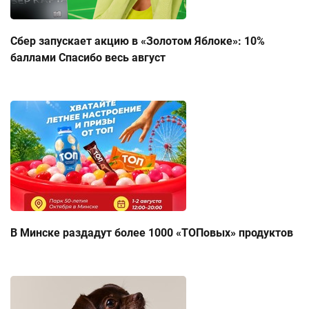
Сбер запускает акцию в «Золотом Яблоке»: 10%
баллами Спасибо весь август
В Минске раздадут более 1000 «ТОПовых» продуктов