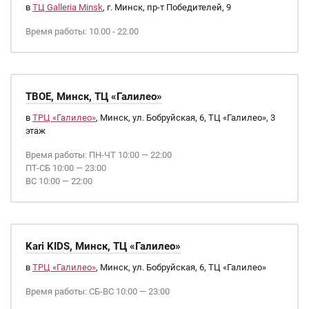
в
ТЦ Galleria Minsk
, г. Минск, пр-т Победителей, 9
Время работы: 10.00 - 22.00
ТВОЕ, Минск, ТЦ «Галилео»
в
ТРЦ «Галилео»
, Минск, ул. Бобруйская, 6, ТЦ «Галилео», 3
этаж
Время работы: ПН-ЧТ 10:00 — 22:00
ПТ-СБ 10:00 — 23:00
ВС 10:00 — 22:00
Kari KIDS, Минск, ТЦ «Галилео»
в
ТРЦ «Галилео»
, Минск, ул. Бобруйская, 6, ТЦ «Галилео»
Время работы: СБ-ВС 10:00 — 23:00