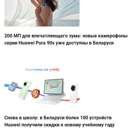
200 МП для впечатляющего зума: новые камерофоны
серии Huawei Pura 90s уже доступны в Беларуси
Снова в школу: в Беларуси более 100 устройств
Huawei получили скидки к новому учебному году