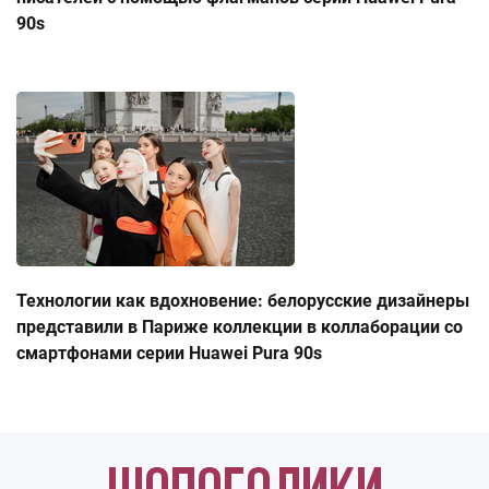
90s
Технологии как вдохновение: белорусские дизайнеры
представили в Париже коллекции в коллаборации со
смартфонами серии Huawei Pura 90s