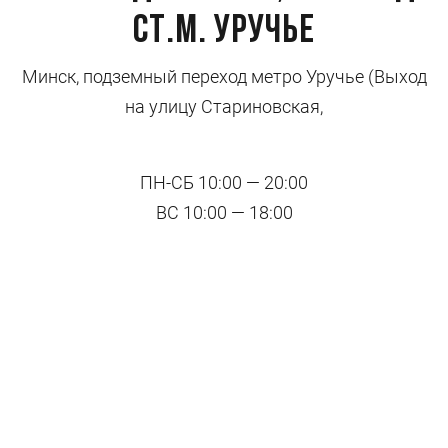
ст.м. Уручье
Минск, подземный переход метро Уручье (Выход
на улицу Стариновская,
ПН-СБ 10:00 — 20:00
ВС 10:00 — 18:00