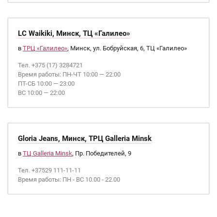
LC Waikiki, Минск, ТЦ «Галилео»
в
ТРЦ «Галилео»
, Минск, ул. Бобруйская, 6, ТЦ «Галилео»
Тел. +375 (17) 3284721
Время работы: ПН-ЧТ 10:00 — 22:00
ПТ-СБ 10:00 — 23:00
ВС 10:00 — 22:00
Gloria Jeans, Минск, ТРЦ Galleria Minsk
в
ТЦ Galleria Minsk
, Пр. Победителей, 9
Тел. +37529 111-11-11
Время работы: ПН - ВС 10.00 - 22.00