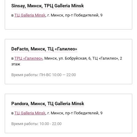
Sinsay, Минск, ТРЦ Galleria Minsk
в
ТЦ Galleria Minsk
, г. Минск, пр-т Победителей, 9
DeFacto, Минск, ТЦ «Галилео»
в
ТРЦ «Галилео»
, Минск, ул. Бобруйская, 6, ТЦ «Галилео», 2
этаж
Время работы: ПН-ВС 10:00 — 22:00
Pandora, Минск, ТЦ Galleria Minsk
в
ТЦ Galleria Minsk
, г. Минск, пр-т Победителей, 9
Время работы: 10.00 - 22.00