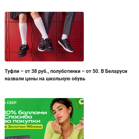
Туфли – от 38 руб., полуботинки – от 50. В Беларуси
назвали цены на школьную обувь