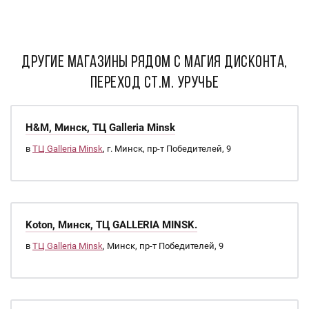
ДРУГИЕ МАГАЗИНЫ РЯДОМ С Магия Дисконта,
Переход ст.м. Уручье
H&M, Минск, ТЦ Galleria Minsk
в
ТЦ Galleria Minsk
, г. Минск, пр-т Победителей, 9
Koton, Минск, ТЦ GALLERIA MINSK.
в
ТЦ Galleria Minsk
, Минск, пр-т Победителей, 9