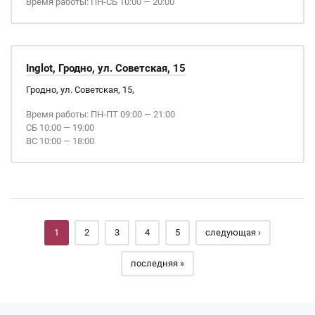
Время работы: ПН-СБ 10:00 — 20:00
Inglot, Гродно, ул. Советская, 15
Гродно, ул. Советская, 15,
Время работы: ПН-ПТ 09:00 — 21:00
СБ 10:00 — 19:00
ВС 10:00 — 18:00
Страницы
1
2
3
4
5
следующая ›
последняя »