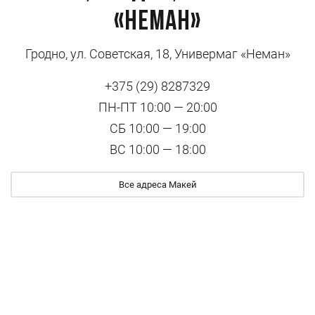
«Неман»
Гродно, ул. Советская, 18, Универмаг «Неман»
+375 (29) 8287329
ПН-ПТ 10:00 — 20:00
СБ 10:00 — 19:00
ВС 10:00 — 18:00
Все адреса Макей