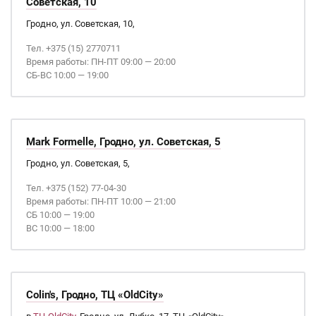
Советская, 10
Гродно, ул. Советская, 10,
Тел. +375 (15) 2770711
Время работы: ПН-ПТ 09:00 — 20:00
СБ-ВС 10:00 — 19:00
Mark Formelle, Гродно, ул. Советская, 5
Гродно, ул. Советская, 5,
Тел. +375 (152) 77-04-30
Время работы: ПН-ПТ 10:00 — 21:00
СБ 10:00 — 19:00
ВС 10:00 — 18:00
Colin's, Гродно, ТЦ «OldCity»