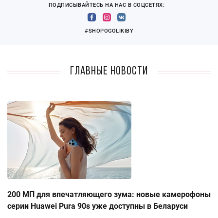
ПОДПИСЫВАЙТЕСЬ НА НАС В СОЦСЕТЯХ:
#SHOPOGOLIKIBY
Главные новости
200 МП для впечатляющего зума: новые камерофоны
серии Huawei Pura 90s уже доступны в Беларуси