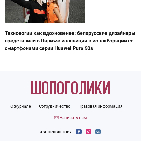
Технологии как вдохновение: белорусские дизайнеры
представили в Париже коллекции в коллаборации со
смартфонами серии Huawei Pura 90s
О журнале
Сотрудничество
Правовая информация
Написать нам
#SHOPOGOLIKIBY