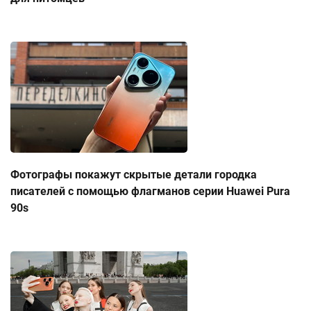
Фотографы покажут скрытые детали городка
писателей с помощью флагманов серии Huawei Pura
90s