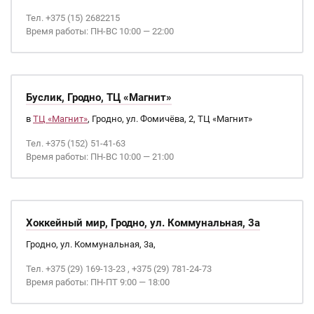
Тел. +375 (15) 2682215
Время работы: ПН-ВС 10:00 — 22:00
Буслик, Гродно, ТЦ «Магнит»
в
ТЦ «Магнит»
, Гродно, ул. Фомичёва, 2, ТЦ «Магнит»
Тел. +375 (152) 51-41-63
Время работы: ПН-ВС 10:00 — 21:00
Хоккейный мир, Гродно, ул. Коммунальная, 3а
Гродно, ул. Коммунальная, 3а,
Тел. +375 (29) 169-13-23 , +375 (29) 781-24-73
Время работы: ПН-ПТ 9:00 — 18:00