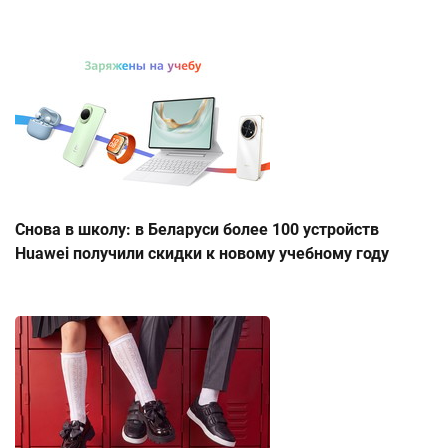
Снова в школу: в Беларуси более 100 устройств
Huawei получили скидки к новому учебному году