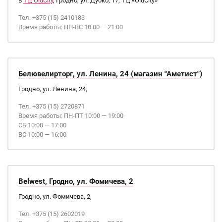
в
ТЦ OldCity
, Гродно, ул. Дубко, 17, ТЦ «OldCity»
Тел. +375 (15) 2410183
Время работы: ПН-ВС 10:00 — 21:00
Белювелирторг, ул. Ленина, 24 (магазин "Аметист")
Гродно, ул. Ленина, 24,
Тел. +375 (15) 2720871
Время работы: ПН-ПТ 10:00 — 19:00
СБ 10:00 — 17:00
ВС 10:00 — 16:00
Belwest, Гродно, ул. Фомичева, 2
Гродно, ул. Фомичева, 2,
Тел. +375 (15) 2602019