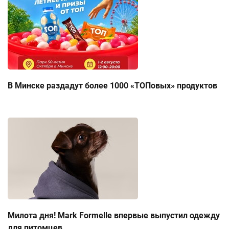
В Минске раздадут более 1000 «ТОПовых» продуктов
Милота дня! Mark Formelle впервые выпустил одежду
для питомцев