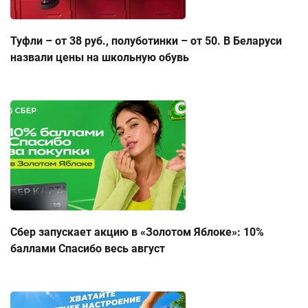
Туфли – от 38 руб., полуботинки – от 50. В Беларуси
назвали цены на школьную обувь
Сбер запускает акцию в «Золотом Яблоке»: 10%
баллами Спасибо весь август