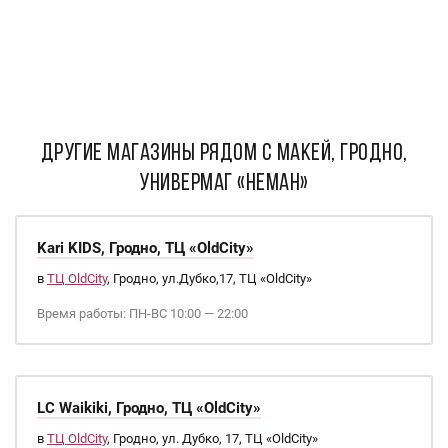
ДРУГИЕ МАГАЗИНЫ РЯДОМ С Макей, Гродно,
Универмаг «Неман»
Kari KIDS, Гродно, ТЦ «OldCity»
в
ТЦ OldCity
, Гродно, ул.Дубко,17, ТЦ «OldCity»
Время работы: ПН-ВС 10:00 — 22:00
LC Waikiki, Гродно, ТЦ «OldCity»
в
ТЦ OldCity
, Гродно, ул. Дубко, 17, ТЦ «OldCity»