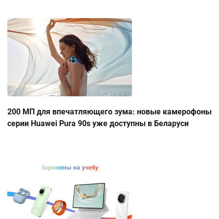
200 МП для впечатляющего зума: новые камерофоны
серии Huawei Pura 90s уже доступны в Беларуси