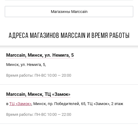
Магазины Marccain
АДРЕСА МАГАЗИНОВ Marccain И ВРЕМЯ РАБОТЫ
Marccain, Минск, ул. Немига, 5
Минск, ул. Немига, 5,
Время работы: ПН-ВС 10:00 — 20:00
Marccain, Минск, ТЦ «Замок»
в
ТЦ «Замок»
, Минск, пр. Победителей, 65, ТЦ «Замок», 2 этаж
Время работы: ПН-ВС 10:00 — 22:00