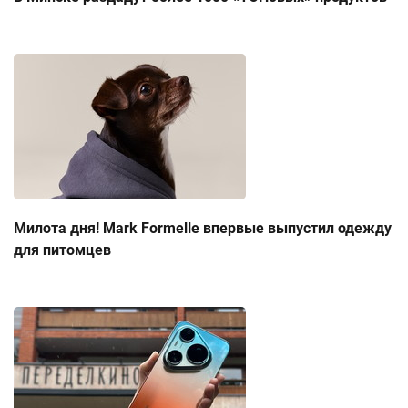
Милота дня! Mark Formelle впервые выпустил одежду
для питомцев