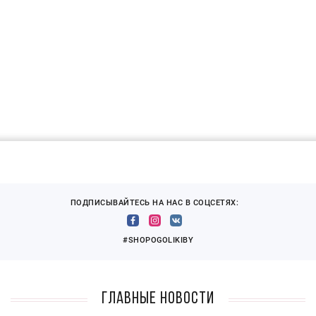
ПОДПИСЫВАЙТЕСЬ НА НАС В СОЦСЕТЯХ:
#SHOPOGOLIKIBY
Главные новости