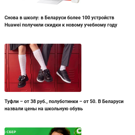
Снова в школу: в Беларуси более 100 устройств
Huawei получили скидки к новому учебному году
Туфли – от 38 руб., полуботинки – от 50. В Беларуси
назвали цены на школьную обувь