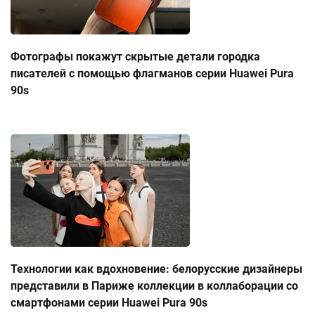
Фотографы покажут скрытые детали городка
писателей с помощью флагманов серии Huawei Pura
90s
Технологии как вдохновение: белорусские дизайнеры
представили в Париже коллекции в коллаборации со
смартфонами серии Huawei Pura 90s