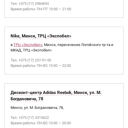
Тел. +375 (17) 2984693
Время работы: ПН-ПТ 10:00 — 21:00
Nike, Минск, ТРЦ «Экспобел»
в
ТРЦ «Экспобел»
, Минск, пересечение Логойского тр-та и
МКАД, ТРЦ «Экспобел»
Тел. +375 (17) 237-91-50
Время работы: ПН-ВС 10:00 — 22:00
Дисконт-центр Adidas Reebok, Минск, ул. М.
Богдановича, 78
Минск, ул. М. Богдановича, 78,
Тел. +375 (17) 3315622
Время работы: ПН-ВС 10:00 — 20:00