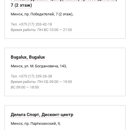
7 (2 этаж)
Минск, пр. Победителей, 7 (2 этаж),
Тел. +375 (17) 203-42-18
Время работы: ПН-ВС 10:00 — 21:00
Bugalux, Bugalux
Минск, ул. М. Богдановича, 143,
Тел. +375 (17) 239-26-38
Время работы: ПН-СБ 09:00 — 19:00
ВС 09:00 — 18:00
Дельта Спорт, Дисконт-центр
Минск, пр. Партизанский, 9,