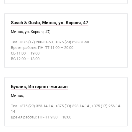
Sasch & Gusto, Минск, ул. Короля, 47
Минск, ул. Короля, 47,
Тел. +375 (17) 200-31-50 , +375 (29) 623-31-50
Время работы: ПН-ПТ 11:00 — 20:00
СБ 11:00 — 19:00
ВС 12:00 — 18:00
Буслик, Интернет-магазин
Минск,
Тел. +375 (29) 323-14-14 , +375 (33) 323-14-14 , +375 (17) 256-14-
14
Время работы: ПН-ПТ 9:30 — 18:00