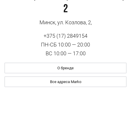
2
Минск, ул. Козлова, 2,
+375 (17) 2849154
ПН-СБ 10:00 — 20:00
ВС 10:00 — 17:00
О бренде
Все адреса Marko