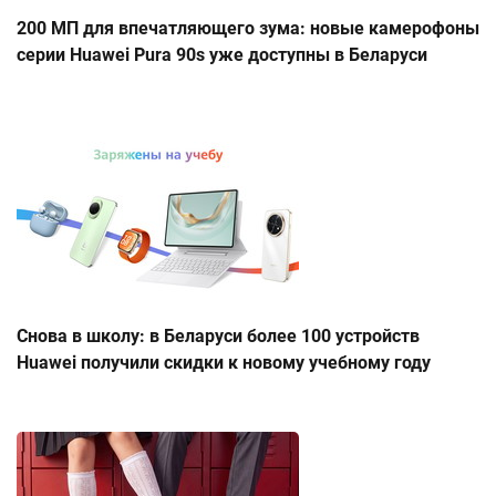
200 МП для впечатляющего зума: новые камерофоны
серии Huawei Pura 90s уже доступны в Беларуси
Снова в школу: в Беларуси более 100 устройств
Huawei получили скидки к новому учебному году