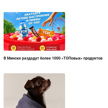
В Минске раздадут более 1000 «ТОПовых» продуктов