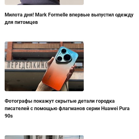
Милота дня! Mark Formelle впервые выпустил одежду
для питомцев
Фотографы покажут скрытые детали городка
писателей с помощью флагманов серии Huawei Pura
90s