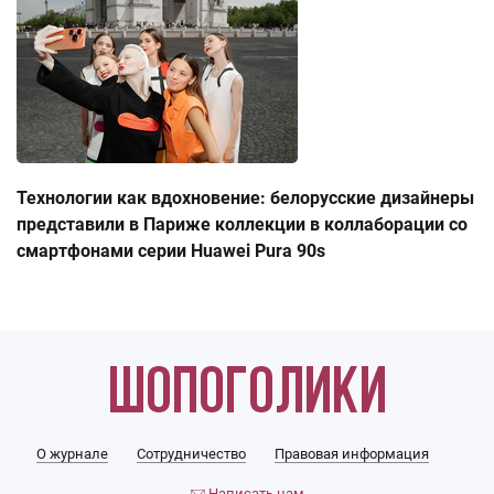
Технологии как вдохновение: белорусские дизайнеры
представили в Париже коллекции в коллаборации со
смартфонами серии Huawei Pura 90s
О журнале
Сотрудничество
Правовая информация
Написать нам