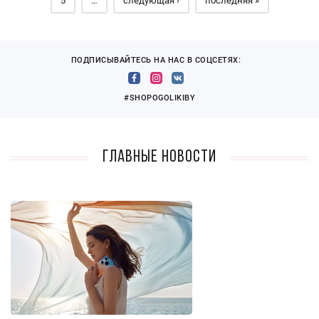
5
…
следующая ›
последняя »
ПОДПИСЫВАЙТЕСЬ НА НАС В СОЦСЕТЯХ:
#SHOPOGOLIKIBY
Главные новости