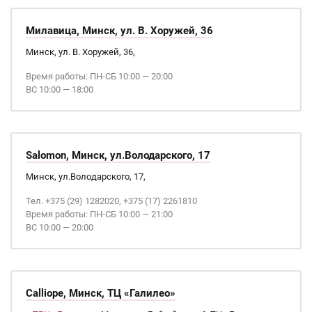
Милавица, Минск, ул. В. Хоружей, 36
Минск, ул. В. Хоружей, 36,
Время работы: ПН-СБ 10:00 — 20:00
ВС 10:00 — 18:00
Salomon, Минск, ул.Володарского, 17
Минск, ул.Володарского, 17,
Тел. +375 (29) 1282020, +375 (17) 2261810
Время работы: ПН-СБ 10:00 — 21:00
ВС 10:00 — 20:00
Calliope, Минск, ТЦ «Галилео»