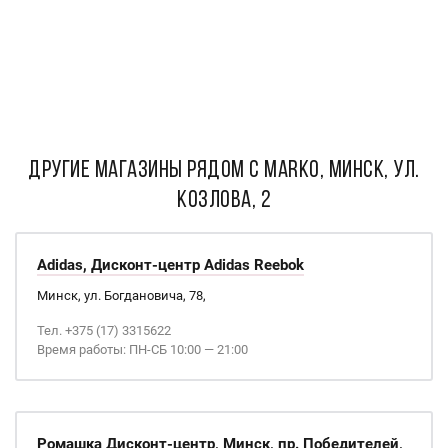
ДРУГИЕ МАГАЗИНЫ РЯДОМ С Marko, Минск, ул.
Козлова, 2
Adidas, Дисконт-центр Adidas Reebok
Минск, ул. Богдановича, 78,
Тел. +375 (17) 3315622
Время работы: ПН-СБ 10:00 — 21:00
Ромашка Дисконт-центр, Минск, пр. Победителей,