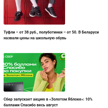
Туфли – от 38 руб., полуботинки – от 50. В Беларуси
назвали цены на школьную обувь
Сбер запускает акцию в «Золотом Яблоке»: 10%
баллами Спасибо весь август