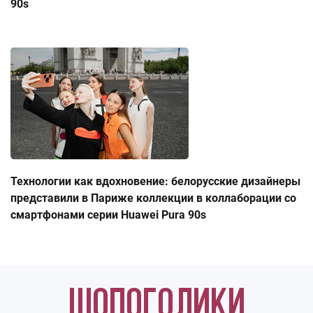
90s
Технологии как вдохновение: белорусские дизайнеры
представили в Париже коллекции в коллаборации со
смартфонами серии Huawei Pura 90s