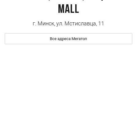
Mall
г. Минск, ул. Мстиславца, 11
Все адреса Мегатоп