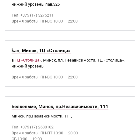
нижний уровень, пав.325
Тел. +375 (17) 3276211
Время работы: ПН-ВС 10:00 — 22:00
kari, Минск, ТЦ «Столица»
в
ТЦ «Столица»
, Минск, пл. Независимости, ТЦ «Столица»,
нижний уровень
Время работы: ПН-ВС 10:00 — 22:00
Белкельме, Минск, пр.Независимости, 111
Минск, пр.Независимости, 111,
Тел. +375 (17) 2688182
Время работы: ПН-ПТ 10:00 — 20:00
СБ 10:00 — 19:00