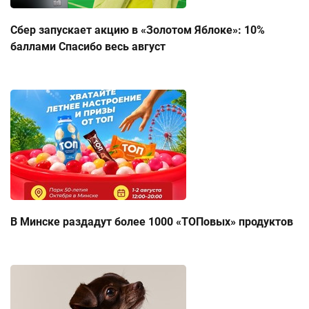
Сбер запускает акцию в «Золотом Яблоке»: 10%
баллами Спасибо весь август
В Минске раздадут более 1000 «ТОПовых» продуктов