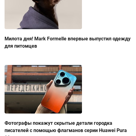
Милота дня! Mark Formelle впервые выпустил одежду
для питомцев
Фотографы покажут скрытые детали городка
писателей с помощью флагманов серии Huawei Pura