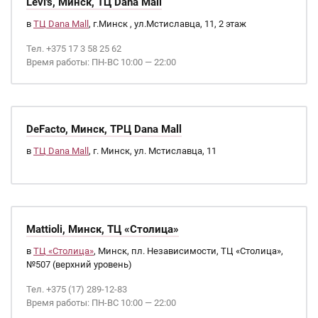
Levi's, Минск, ТЦ Dana Mall
в
ТЦ Dana Mall
, г.Минск , ул.Мстиславца, 11, 2 этаж
Тел. +375 17 3 58 25 62
Время работы: ПН-ВС 10:00 — 22:00
DeFacto, Минск, ТРЦ Dana Mall
в
ТЦ Dana Mall
, г. Минск, ул. Мстиславца, 11
Mattioli, Минск, ТЦ «Столица»
в
ТЦ «Столица»
, Минск, пл. Независимости, ТЦ «Столица»,
№507 (верхний уровень)
Тел. +375 (17) 289-12-83
Время работы: ПН-ВС 10:00 — 22:00