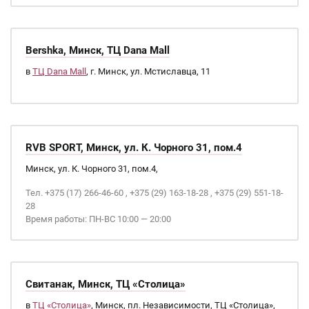
Bershka, Минск, ТЦ Dana Mall
в
ТЦ Dana Mall
, г. Минск, ул. Мстиславца, 11
RVB SPORT, Минск, ул. К. Чорного 31, пом.4
Минск, ул. К. Чорного 31, пом.4,
Тел. +375 (17) 266-46-60 , +375 (29) 163-18-28 , +375 (29) 551-18-
28
Время работы: ПН-ВС 10:00 — 20:00
Свитанак, Минск, ТЦ «Столица»
в
ТЦ «Столица»
, Минск, пл. Независимости, ТЦ «Столица»,