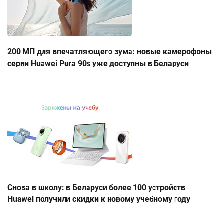
200 МП для впечатляющего зума: новые камерофоны
серии Huawei Pura 90s уже доступны в Беларуси
Снова в школу: в Беларуси более 100 устройств
Huawei получили скидки к новому учебному году