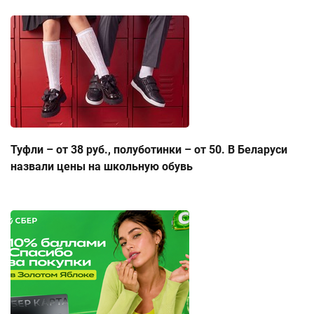
Туфли – от 38 руб., полуботинки – от 50. В Беларуси
назвали цены на школьную обувь