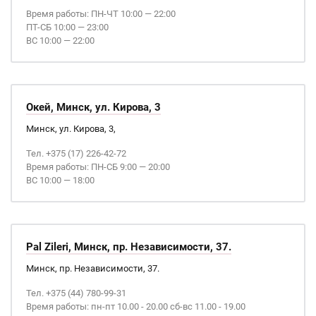
Время работы: ПН-ЧТ 10:00 — 22:00
ПТ-СБ 10:00 — 23:00
ВС 10:00 — 22:00
Окей, Минск, ул. Кирова, 3
Минск, ул. Кирова, 3,
Тел. +375 (17) 226-42-72
Время работы: ПН-СБ 9:00 — 20:00
ВС 10:00 — 18:00
Pal Zileri, Минск, пр. Независимости, 37.
Минск, пр. Независимости, 37.
Тел. +375 (44) 780-99-31
Время работы: пн-пт 10.00 - 20.00 сб-вс 11.00 - 19.00