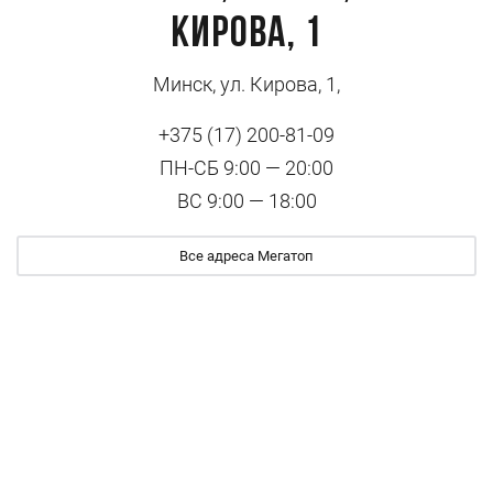
Кирова, 1
Минск, ул. Кирова, 1,
+375 (17) 200-81-09
ПН-СБ 9:00 — 20:00
ВС 9:00 — 18:00
Все адреса Мегатоп