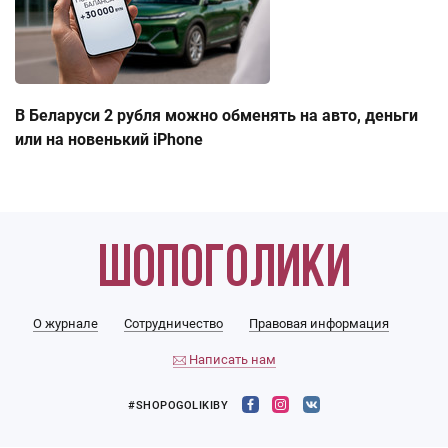
В Беларуси 2 рубля можно обменять на авто, деньги
или на новенький iPhone
О журнале
Сотрудничество
Правовая информация
Написать нам
#SHOPOGOLIKIBY