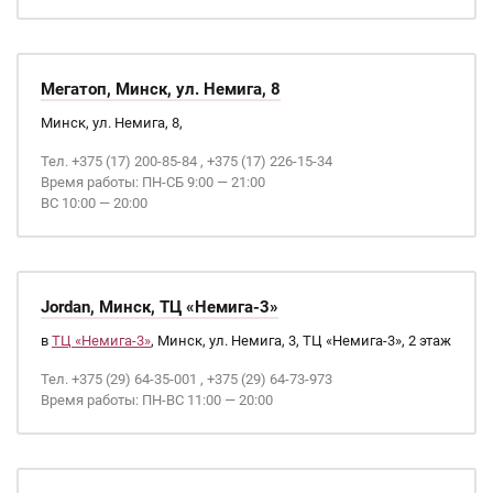
Мегатоп, Минск, ул. Немига, 8
Минск, ул. Немига, 8,
Тел. +375 (17) 200-85-84 , +375 (17) 226-15-34
Время работы: ПН-СБ 9:00 — 21:00
ВС 10:00 — 20:00
Jordan, Минск, ТЦ «Немига-3»
в
ТЦ «Немига-3»
, Минск, ул. Немига, 3, ТЦ «Немига-3», 2 этаж
Тел. +375 (29) 64-35-001 , +375 (29) 64-73-973
Время работы: ПН-ВС 11:00 — 20:00