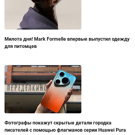
Милота дня! Mark Formelle впервые выпустил одежду
для питомцев
Фотографы покажут скрытые детали городка
писателей с помощью флагманов серии Huawei Pura