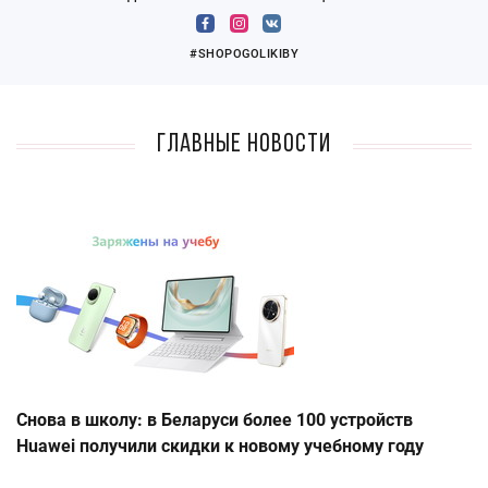
#SHOPOGOLIKIBY
Главные новости
Снова в школу: в Беларуси более 100 устройств
Huawei получили скидки к новому учебному году