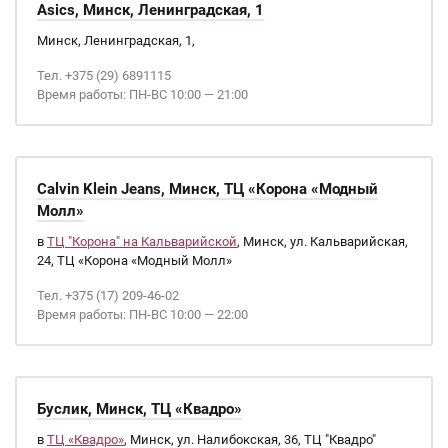
Asics, Минск, Ленинградская, 1
Минск, Ленинградская, 1,
Тел. +375 (29) 6891115
Время работы: ПН-ВС 10:00 — 21:00
Calvin Klein Jeans, Минск, ТЦ «Корона «Модный
Молл»
в
ТЦ "Корона" на Кальварийской
, Минск, ул. Кальварийская,
24, ТЦ «Корона «Модный Молл»
Тел. +375 (17) 209-46-02
Время работы: ПН-ВС 10:00 — 22:00
Буслик, Минск, ТЦ «Квадро»
в
ТЦ «Квадро»
, Минск, ул. Налибокская, 36, ТЦ "Квадро"