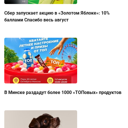
Сбер запускает акцию в «Золотом Яблоке»: 10%
баллами Спасибо весь август
В Минске раздадут более 1000 «ТОПовых» продуктов