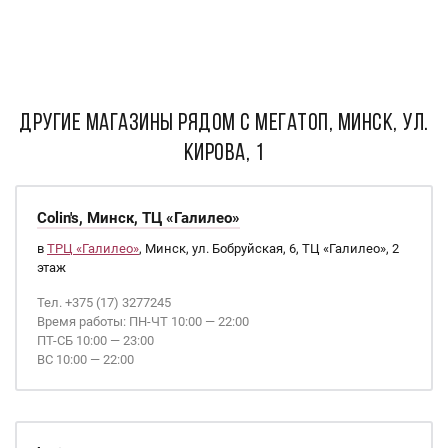
ДРУГИЕ МАГАЗИНЫ РЯДОМ С Мегатоп, Минск, ул.
Кирова, 1
Colin's, Минск, ТЦ «Галилео»
в
ТРЦ «Галилео»
, Минск, ул. Бобруйская, 6, ТЦ «Галилео», 2
этаж
Тел. +375 (17) 3277245
Время работы: ПН-ЧТ 10:00 — 22:00
ПТ-СБ 10:00 — 23:00
ВС 10:00 — 22:00