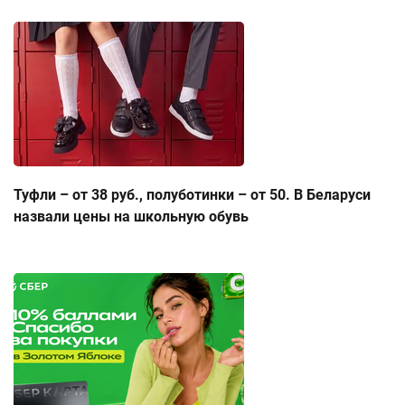
Туфли – от 38 руб., полуботинки – от 50. В Беларуси
назвали цены на школьную обувь