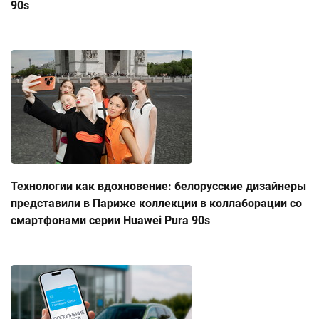
90s
Технологии как вдохновение: белорусские дизайнеры
представили в Париже коллекции в коллаборации со
смартфонами серии Huawei Pura 90s