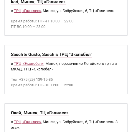
kari, Минск, ТЦ «Галилео»
в
ТРЦ «Галилео»
, Минск, ул. Бобруйская, 6, ТЦ «Галилео»
Время работы: ПН-ЧТ 10:00 — 22:00
ПТ-ВС 10:00 — 23:00
Sasch & Gusto, Sasch в ТРЦ "Экспобел"
в
ТРЦ «Экспобел»
, Минск, пересечение Логойского тр-та и
МКАД, ТРЦ «Экспобел»
Тел. +375 (29) 139-15-85
Время работы: ПН-ВС 11:00 — 22:00
Окей, Минск, ТЦ «Галилео»
в
ТРЦ «Галилео»
, Минск, ул. Бобруйская, 6, ТЦ «Галилео», 3
этаж