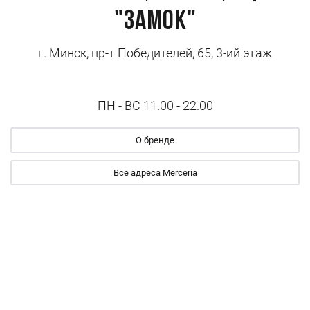
"Замок"
г. Минск, пр-т Победителей, 65, 3-ий этаж
ПН - ВС 11.00 - 22.00
О бренде
Все адреса Merceria