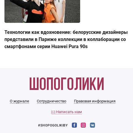
Технологии как вдохновение: белорусские дизайнеры
представили в Париже коллекции в коллаборации со
смартфонами серии Huawei Pura 90s
О журнале
Сотрудничество
Правовая информация
Написать нам
#SHOPOGOLIKIBY