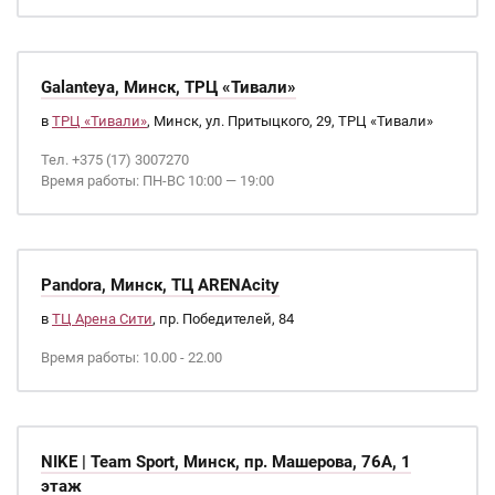
Galanteya, Минск, ТРЦ «Тивали»
в
ТРЦ «Тивали»
, Минск, ул. Притыцкого, 29, ТРЦ «Тивали»
Тел. +375 (17) 3007270
Время работы: ПН-ВС 10:00 — 19:00
Pandora, Минск, ТЦ ARENAcity
в
ТЦ Арена Сити
, пр. Победителей, 84
Время работы: 10.00 - 22.00
NIKE | Team Sport, Минск, пр. Машерова, 76А, 1
этаж