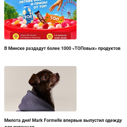
В Минске раздадут более 1000 «ТОПовых» продуктов
Милота дня! Mark Formelle впервые выпустил одежду