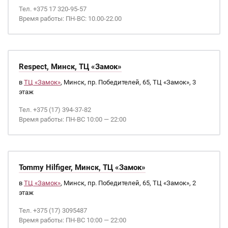
Тел. +375 17 320-95-57
Время работы: ПН-ВС: 10.00-22.00
Respect, Минск, ТЦ «Замок»
в
ТЦ «Замок»
, Минск, пр. Победителей, 65, ТЦ «Замок», 3
этаж
Тел. +375 (17) 394-37-82
Время работы: ПН-ВС 10:00 — 22:00
Tommy Hilfiger, Минск, ТЦ «Замок»
в
ТЦ «Замок»
, Минск, пр. Победителей, 65, ТЦ «Замок», 2
этаж
Тел. +375 (17) 3095487
Время работы: ПН-ВС 10:00 — 22:00