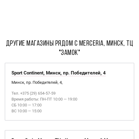
ДРУГИЕ МАГАЗИНЫ РЯДОМ С Merceria, Минск, ТЦ
"Замок"
Sport Continent, Минск, пр. Победителей, 4
Минск, пр. Победителей, 4,
Тел. +375 (29) 654-57-59
Время работы: ПН-ПТ 10:00 — 19:00
СБ 10:00 — 17:00
ВС 10:00 — 15:00