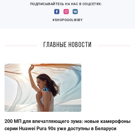
ПОДПИСЫВАЙТЕСЬ НА НАС В СОЦСЕТЯХ:
#SHOPOGOLIKIBY
Главные новости
200 МП для впечатляющего зума: новые камерофоны
серии Huawei Pura 90s уже доступны в Беларуси