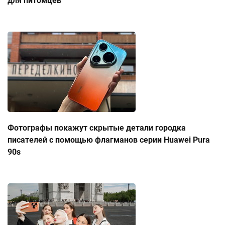
для питомцев
Фотографы покажут скрытые детали городка
писателей с помощью флагманов серии Huawei Pura
90s