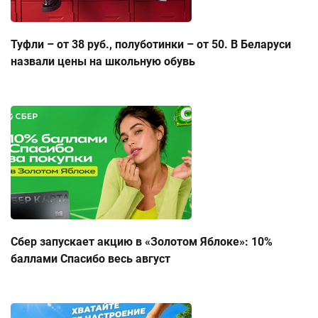
Туфли – от 38 руб., полуботинки – от 50. В Беларуси
назвали цены на школьную обувь
Сбер запускает акцию в «Золотом Яблоке»: 10%
баллами Спасибо весь август