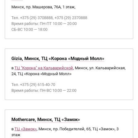
Минск, пр. Машерова, 76А, 1 этаж,
Тел. +375 (29) 3708888, +375 (29) 2370888
Время работы: ПН-ПТ 10:00 — 20:00
СБ-ВС 10:00 — 18:00
Gizia, Минск, ТЦ «Корона «Модный Молл»
в
ТЦ "Корона" на Кальварийской
, Минск, ул. Кальварийская,
24, ТЦ «Корона «Модный Молл»
Тел. +375 (29) 615-40-70
Время работы: ПН-ВС 10:00 — 22:00
Mothercare, Минск, ТЦ «Замок»
в
ТЦ «Замок»
, Минск, пр. Победителей, 65, ТЦ «Замок», 3
этаж