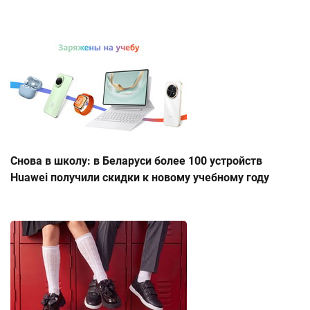
Снова в школу: в Беларуси более 100 устройств
Huawei получили скидки к новому учебному году