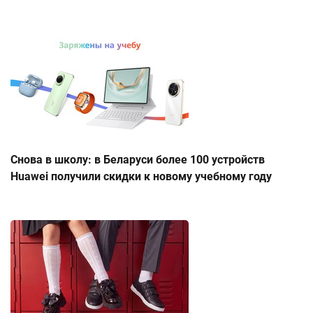
Снова в школу: в Беларуси более 100 устройств
Huawei получили скидки к новому учебному году