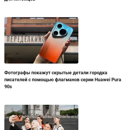
Фотографы покажут скрытые детали городка
писателей с помощью флагманов серии Huawei Pura
90s