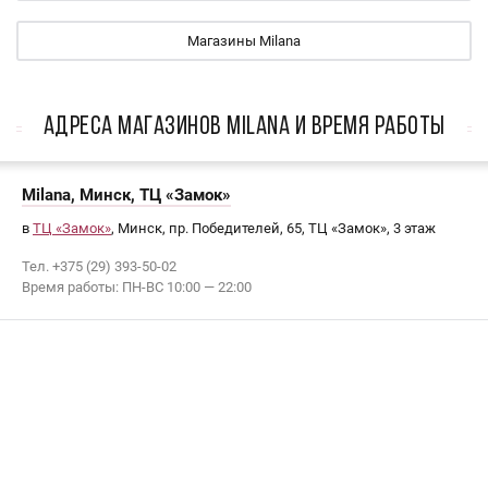
Магазины Milana
АДРЕСА МАГАЗИНОВ Milana И ВРЕМЯ РАБОТЫ
Milana, Минск, ТЦ «Замок»
в
ТЦ «Замок»
, Минск, пр. Победителей, 65, ТЦ «Замок», 3 этаж
Тел. +375 (29) 393-50-02
Время работы: ПН-ВС 10:00 — 22:00