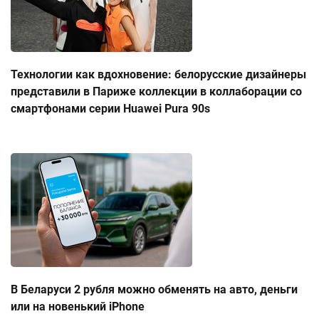
Технологии как вдохновение: белорусские дизайнеры
представили в Париже коллекции в коллаборации со
смартфонами серии Huawei Pura 90s
В Беларуси 2 рубля можно обменять на авто, деньги
или на новенький iPhone