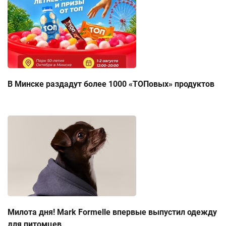
В Минске раздадут более 1000 «ТОПовых» продуктов
Милота дня! Mark Formelle впервые выпустил одежду
для питомцев