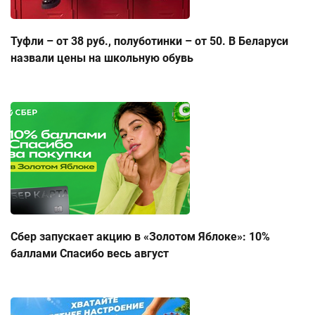
Туфли – от 38 руб., полуботинки – от 50. В Беларуси
назвали цены на школьную обувь
Сбер запускает акцию в «Золотом Яблоке»: 10%
баллами Спасибо весь август