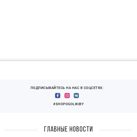
ПОДПИСЫВАЙТЕСЬ НА НАС В СОЦСЕТЯХ:
#SHOPOGOLIKIBY
Главные новости