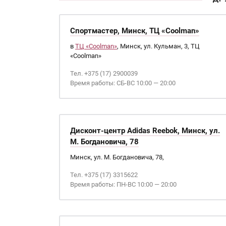
Спортмастер, Минск, ТЦ «Coolman»
в
ТЦ «Coolman»
, Минск, ул. Кульман, 3, ТЦ
«Coolman»
Тел. +375 (17) 2900039
Время работы: СБ-ВС 10:00 — 20:00
Дисконт-центр Adidas Reebok, Минск, ул.
М. Богдановича, 78
Минск, ул. М. Богдановича, 78,
Тел. +375 (17) 3315622
Время работы: ПН-ВС 10:00 — 20:00