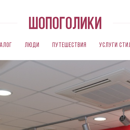
алог
Люди
Путешествия
Услуги сти