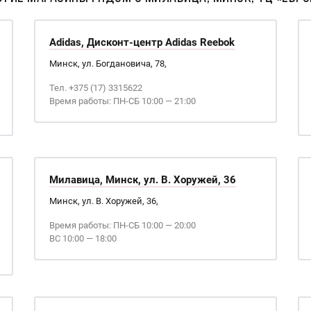
Adidas, Дисконт-центр Adidas Reebok
Минск, ул. Богдановича, 78,
Тел. +375 (17) 3315622
Время работы: ПН-СБ 10:00 — 21:00
Милавица, Минск, ул. В. Хоружей, 36
Минск, ул. В. Хоружей, 36,
Время работы: ПН-СБ 10:00 — 20:00
ВС 10:00 — 18:00