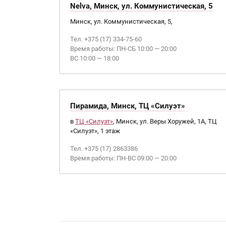
Nelva, Минск, ул. Коммунистическая, 5
Минск, ул. Коммунистическая, 5,
Тел. +375 (17) 334-75-60
Время работы: ПН-СБ 10:00 — 20:00
ВС 10:00 — 18:00
Пирамида, Минск, ТЦ «Силуэт»
в
ТЦ «Силуэт»
, Минск, ул. Веры Хоружей, 1А, ТЦ
«Силуэт», 1 этаж
Тел. +375 (17) 2863386
Время работы: ПН-ВС 09:00 — 20:00
Страницы