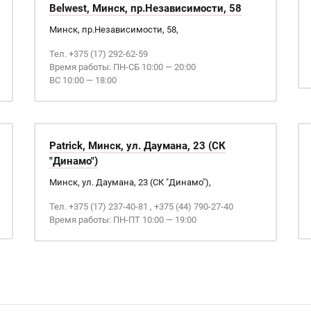
Belwest, Минск, пр.Независимости, 58
Минск, пр.Независимости, 58,
Тел. +375 (17) 292-62-59
Время работы: ПН-СБ 10:00 — 20:00
ВС 10:00 — 18:00
Patrick, Минск, ул. Даумана, 23 (СК
"Динамо")
Минск, ул. Даумана, 23 (СК "Динамо"),
Тел. +375 (17) 237-40-81 , +375 (44) 790-27-40
Время работы: ПН-ПТ 10:00 — 19:00