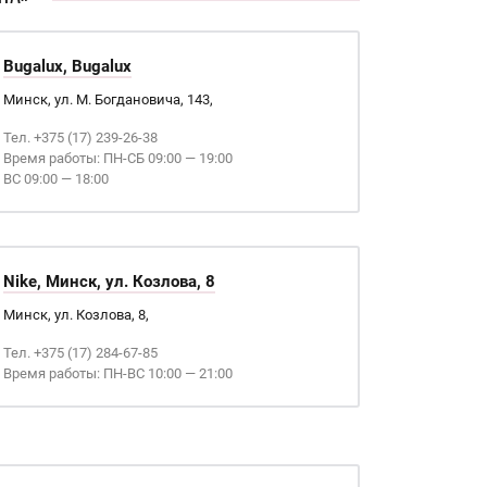
Bugalux, Bugalux
Минск, ул. М. Богдановича, 143,
Тел. +375 (17) 239-26-38
Время работы: ПН-СБ 09:00 — 19:00
ВС 09:00 — 18:00
Nike, Минск, ул. Козлова, 8
Минск, ул. Козлова, 8,
Тел. +375 (17) 284-67-85
Время работы: ПН-ВС 10:00 — 21:00