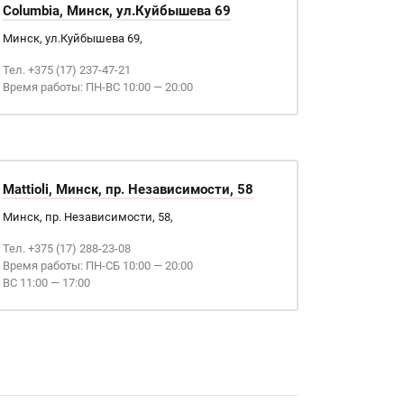
Columbia, Минск, ул.Куйбышева 69
Минск, ул.Куйбышева 69,
Тел. +375 (17) 237-47-21
Время работы: ПН-ВС 10:00 — 20:00
Mattioli, Минск, пр. Независимости, 58
Минск, пр. Независимости, 58,
Тел. +375 (17) 288-23-08
Время работы: ПН-СБ 10:00 — 20:00
ВС 11:00 — 17:00