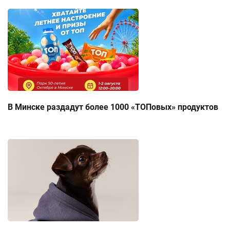
В Минске раздадут более 1000 «ТОПовых» продуктов