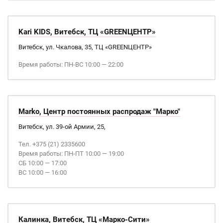
Kari KIDS, Витебск, ТЦ «GREENЦЕНТР»
Витебск, ул. Чкалова, 35, ТЦ «GREENЦЕНТР»
Время работы: ПН-ВС 10:00 — 22:00
Marko, Центр постоянных распродаж "Марко"
Витебск, ул. 39-ой Армии, 25,
Тел. +375 (21) 2335600
Время работы: ПН-ПТ 10:00 — 19:00
СБ 10:00 — 17:00
ВС 10:00 — 16:00
Калинка, Витебск, ТЦ «Марко-Сити»