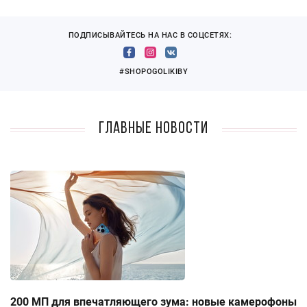
ПОДПИСЫВАЙТЕСЬ НА НАС В СОЦСЕТЯХ:
#SHOPOGOLIKIBY
Главные новости
200 МП для впечатляющего зума: новые камерофоны