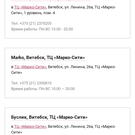
в
ТЦ «Марко-Сити»
, Витебск, ул. Ленина, 26а, ТЦ «Марко-
Сити», 1 уровень, пом. 4
Тел. +375 (21) 2370205
Время работы: ПН-ВС 10.00 - 20.00
Marko, Витебск, ТЦ «Марко-Сити»
в
ТЦ «Марко-Сити»
, Витебск, ул. Ленина, 26а, ТЦ «Марко-
Сити»
Тел. +375 (21) 2350810
Время работы: ПН-ВС 10:00 — 20:00
Буслик, Витебск, ТЦ «Марко-Сити»
в
ТЦ «Марко-Сити»
, Витебск, ул. Ленина, 26а, ТЦ «Марко-
Сити»