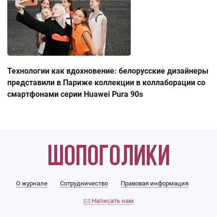
Технологии как вдохновение: белорусские дизайнеры
представили в Париже коллекции в коллаборации со
смартфонами серии Huawei Pura 90s
О журнале
Сотрудничество
Правовая информация
Написать нам