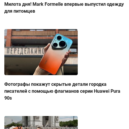
Милота дня! Mark Formelle впервые выпустил одежду
для питомцев
Фотографы покажут скрытые детали городка
писателей с помощью флагманов серии Huawei Pura
90s