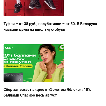
Туфли – от 38 руб., полуботинки – от 50. В Беларуси
назвали цены на школьную обувь
Сбер запускает акцию в «Золотом Яблоке»: 10%
баллами Спасибо весь август