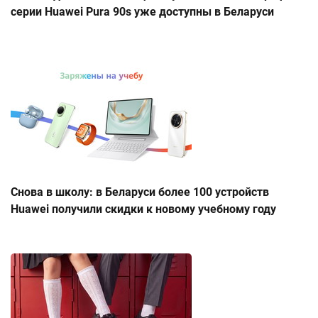
серии Huawei Pura 90s уже доступны в Беларуси
Снова в школу: в Беларуси более 100 устройств
Huawei получили скидки к новому учебному году