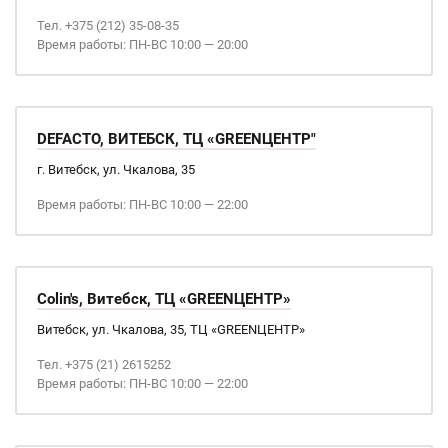
Тел. +375 (212) 35-08-35
Время работы: ПН-ВС 10:00 — 20:00
DEFACTO, ВИТЕБСК, ТЦ «GREENЦЕНТР"
г. Витебск, ул. Чкалова, 35
Время работы: ПН-ВС 10:00 — 22:00
Colin's, Витебск, ТЦ «GREENЦЕНТР»
Витебск, ул. Чкалова, 35, ТЦ «GREENЦЕНТР»
Тел. +375 (21) 2615252
Время работы: ПН-ВС 10:00 — 22:00