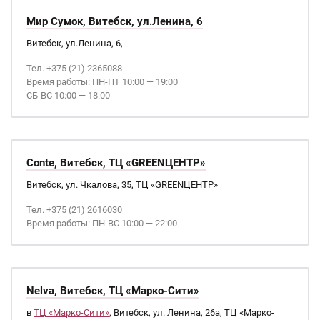
Мир Сумок, Витебск, ул.Ленина, 6
Витебск, ул.Ленина, 6,
Тел. +375 (21) 2365088
Время работы: ПН-ПТ 10:00 — 19:00
СБ-ВС 10:00 — 18:00
Conte, Витебск, ТЦ «GREENЦЕНТР»
Витебск, ул. Чкалова, 35, ТЦ «GREENЦЕНТР»
Тел. +375 (21) 2616030
Время работы: ПН-ВС 10:00 — 22:00
Nelva, Витебск, ТЦ «Марко-Сити»
в
ТЦ «Марко-Сити»
, Витебск, ул. Ленина, 26а, ТЦ «Марко-