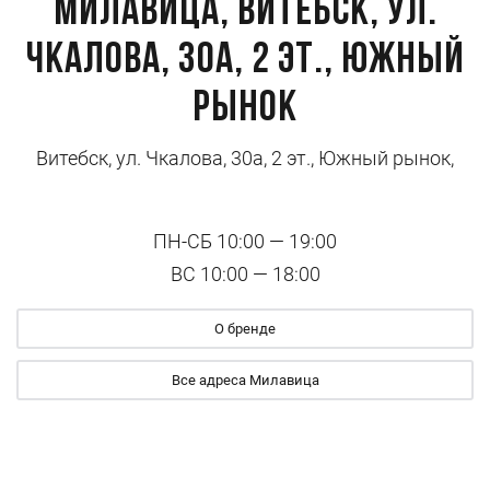
Милавица, Витебск, ул.
Чкалова, 30а, 2 эт., Южный
рынок
Витебск, ул. Чкалова, 30а, 2 эт., Южный рынок,
ПН-СБ 10:00 — 19:00
ВС 10:00 — 18:00
О бренде
Все адреса Милавица