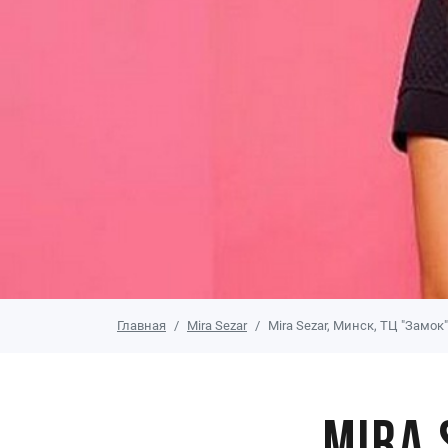
Главная
Mira Sezar
Mira Sezar, Минск, ТЦ "Замок"