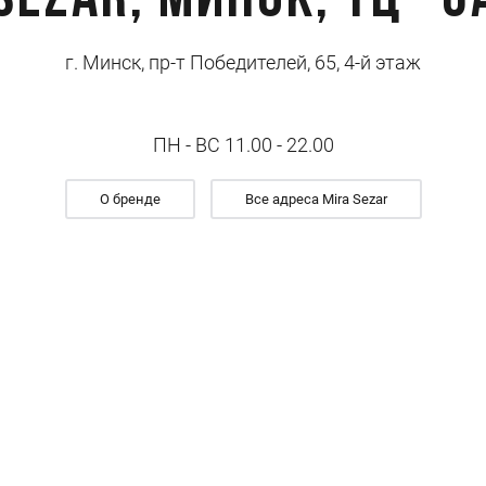
Sezar, Минск, ТЦ "
г. Минск, пр-т Победителей, 65, 4-й этаж
ПН - ВС 11.00 - 22.00
О бренде
Все адреса Mira Sezar