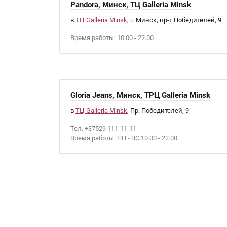
Pandora, Минск, ТЦ Galleria Minsk
в
ТЦ Galleria Minsk
, г. Минск, пр-т Победителей, 9
Время работы: 10.00 - 22.00
Gloria Jeans, Минск, ТРЦ Galleria Minsk
в
ТЦ Galleria Minsk
, Пр. Победителей, 9
Тел. +37529 111-11-11
Время работы: ПН - ВС 10.00 - 22.00
Страницы