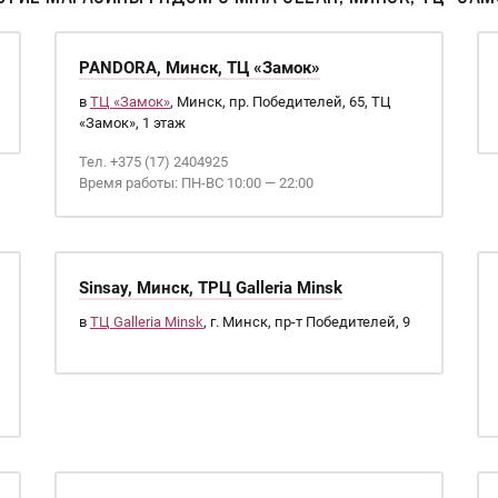
PANDORA, Минск, ТЦ «Замок»
в
ТЦ «Замок»
, Минск, пр. Победителей, 65, ТЦ
«Замок», 1 этаж
Тел. +375 (17) 2404925
Время работы: ПН-ВС 10:00 — 22:00
Sinsay, Минск, ТРЦ Galleria Minsk
в
ТЦ Galleria Minsk
, г. Минск, пр-т Победителей, 9