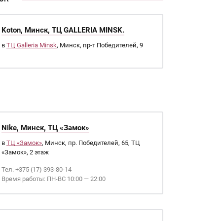
Koton, Минск, ТЦ GALLERIA MINSK.
в
ТЦ Galleria Minsk
, Минск, пр-т Победителей, 9
Nike, Минск, ТЦ «Замок»
в
ТЦ «Замок»
, Минск, пр. Победителей, 65, ТЦ
«Замок», 2 этаж
Тел. +375 (17) 393-80-14
Время работы: ПН-ВС 10:00 — 22:00