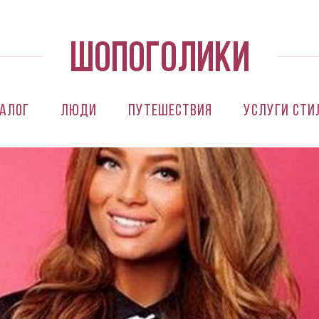
алог
Люди
Путешествия
Услуги сти