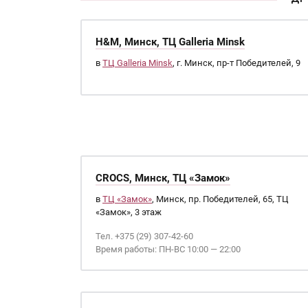
H&M, Минск, ТЦ Galleria Minsk
в
ТЦ Galleria Minsk
, г. Минск, пр-т Победителей, 9
CROCS, Минск, ТЦ «Замок»
в
ТЦ «Замок»
, Минск, пр. Победителей, 65, ТЦ
«Замок», 3 этаж
Тел. +375 (29) 307-42-60
Время работы: ПН-ВС 10:00 — 22:00