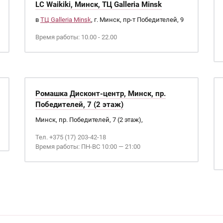
LC Waikiki, Минск, ТЦ Galleria Minsk
в
ТЦ Galleria Minsk
, г. Минск, пр-т Победителей, 9
Время работы: 10.00 - 22.00
Ромашка Дисконт-центр, Минск, пр.
Победителей, 7 (2 этаж)
Минск, пр. Победителей, 7 (2 этаж),
Тел. +375 (17) 203-42-18
Время работы: ПН-ВС 10:00 — 21:00