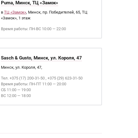
Puma, Минск, ТЦ «Замок»
в
ТЦ «Замок»
, Минск, пр. Победителей, 65, ТЦ
«Замок», 1 этаж
Время работы: ПН-ВС 10:00 — 22:00
Sasch & Gusto, Минск, ул. Короля, 47
Минск, ул. Короля, 47,
Тел. +375 (17) 200-31-50 , +375 (29) 623-31-50
Время работы: ПН-ПТ 11:00 — 20:00
СБ 11:00 — 19:00
ВС 12:00 — 18:00