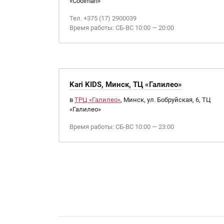
«Coolman»
Тел. +375 (17) 2900039
Время работы: СБ-ВС 10:00 — 20:00
Kari KIDS, Минск, ТЦ «Галилео»
в
ТРЦ «Галилео»
, Минск, ул. Бобруйская, 6, ТЦ
«Галилео»
Время работы: СБ-ВС 10:00 — 23:00
Страницы