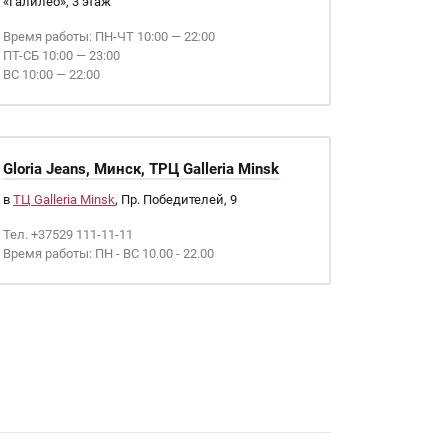
«Галилео», 3 этаж
Время работы: ПН-ЧТ 10:00 — 22:00
ПТ-СБ 10:00 — 23:00
ВС 10:00 — 22:00
Gloria Jeans, Минск, ТРЦ Galleria Minsk
в
ТЦ Galleria Minsk
, Пр. Победителей, 9
Тел. +37529 111-11-11
Время работы: ПН - ВС 10.00 - 22.00