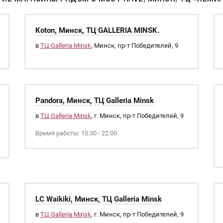
Koton, Минск, ТЦ GALLERIA MINSK.
в
ТЦ Galleria Minsk
, Минск, пр-т Победителей, 9
Pandora, Минск, ТЦ Galleria Minsk
в
ТЦ Galleria Minsk
, г. Минск, пр-т Победителей, 9
Время работы: 10.00 - 22.00
LC Waikiki, Минск, ТЦ Galleria Minsk
в
ТЦ Galleria Minsk
, г. Минск, пр-т Победителей, 9