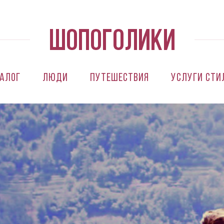
алог
Люди
Путешествия
Услуги сти