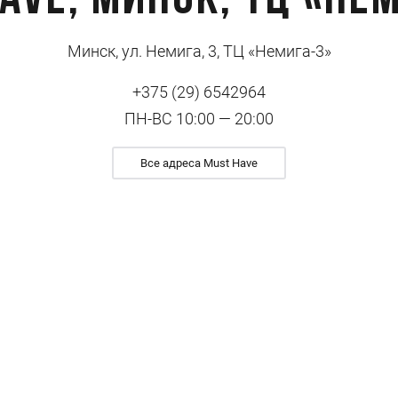
ave, Минск, ТЦ «Не
Минск, ул. Немига, 3, ТЦ «Немига-3»
+375 (29) 6542964
ПН-ВС 10:00 — 20:00
Все адреса Must Have