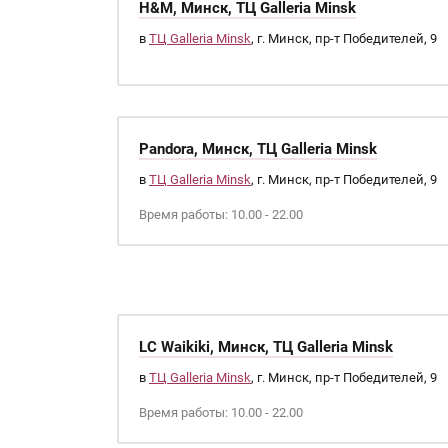
H&M, Минск, ТЦ Galleria Minsk
в
ТЦ Galleria Minsk
, г. Минск, пр-т Победителей, 9
Pandora, Минск, ТЦ Galleria Minsk
в
ТЦ Galleria Minsk
, г. Минск, пр-т Победителей, 9
Время работы: 10.00 - 22.00
LC Waikiki, Минск, ТЦ Galleria Minsk
в
ТЦ Galleria Minsk
, г. Минск, пр-т Победителей, 9
Время работы: 10.00 - 22.00