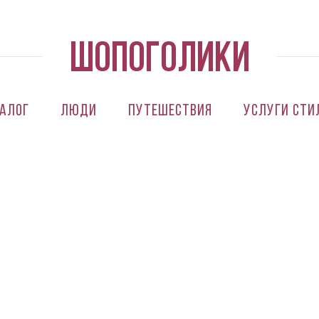
алог
Люди
Путешествия
Услуги сти