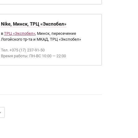
Nike, Минск, ТРЦ «Экспобел»
в
ТРЦ «Экспобел»
, Минск, пересечение
Логойского тр-та и МКАД, ТРЦ «Экспобел»
Тел. +375 (17) 237-91-50
Время работы: ПН-ВС 10:00 — 22:00
»