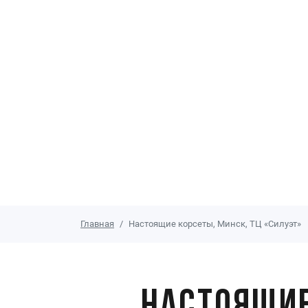
Главная
Настоящие корсеты, Минск, ТЦ «Силуэт»