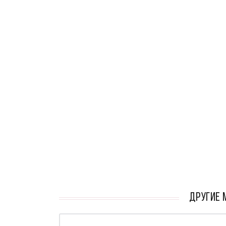
кАТАЛОГ
ДРУГИЕ 