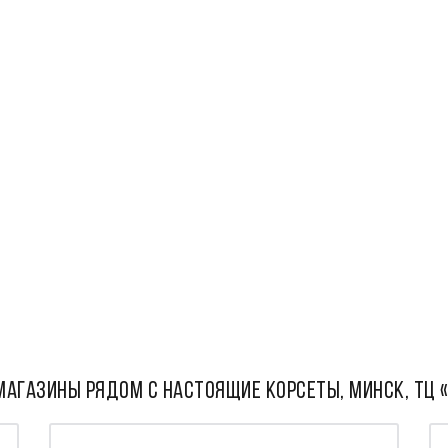
МАГАЗИНЫ РЯДОМ С Настоящие корсеты, Минск, ТЦ 