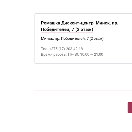
Ромашка Дисконт-центр, Минск, пр.
Победителей, 7 (2 этаж)
Минск, пр. Победителей, 7 (2 этаж),
Тел. +375 (17) 203-42-18
Время работы: ПН-ВС 10:00 — 21:00
Страницы