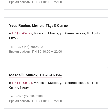
Время работы: ПН-ВС 10:00 — 22:00
Yves Rocher, Минск, ТЦ «Е-Сити»
в
ТРЦ «Е-Сити»
, Минск, г. Минск, ул. Денисовская, 8, ТЦ «Е-
Сити»
Тел. +375 (44) 5055010
Время работы: ПН-ВС 10:00 — 22:00
Masgalli, Минск, ТЦ «Е-Сити»
в
ТРЦ «Е-Сити»
, Минск, г. Минск, ул. Денисовская, 8, ТЦ «Е-
Сити», 1 этаж
Тел. +375 (29) 3045388
Время работы: ПН-ВС 10:00 — 22:00