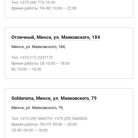
Тел. +375 (44) 773-16-39
Время работы: ПН-ВС 10:00 — 22:00
Отличный, Минск, ул. Маяковского, 184
Минск, ул. Маяковского, 184,
Тел. +375 (17) 2237172
Время работы: СБ 10:00 — 18:00
ВС 10:00 — 16:00
Goldaroma, Минск, ул. Маяковского, 79
Минск, ул. Маяковского, 79,
Тел. +375 (29) 5660797, +375 (29) 5660026
Время работы: ПН-ПТ 09:00 — 20:00
СБ-ВС 09:00 — 18:00