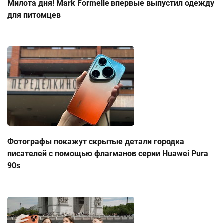
Милота дня! Mark Formelle впервые выпустил одежду
для питомцев
Фотографы покажут скрытые детали городка
писателей с помощью флагманов серии Huawei Pura
90s