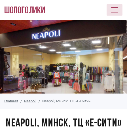
Перейти к основному содержанию
Главная
Neapoli
Neapoli, Минск, ТЦ «Е-Сити»
Neapoli, Минск, ТЦ «Е-Сити»