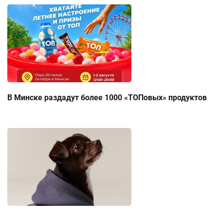
В Минске раздадут более 1000 «ТОПовых» продуктов