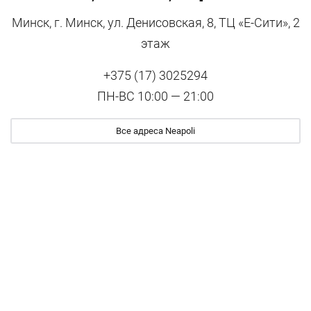
Минск, г. Минск, ул. Денисовская, 8, ТЦ «Е-Сити», 2
этаж
+375 (17) 3025294
ПН-ВС 10:00 — 21:00
Все адреса Neapoli