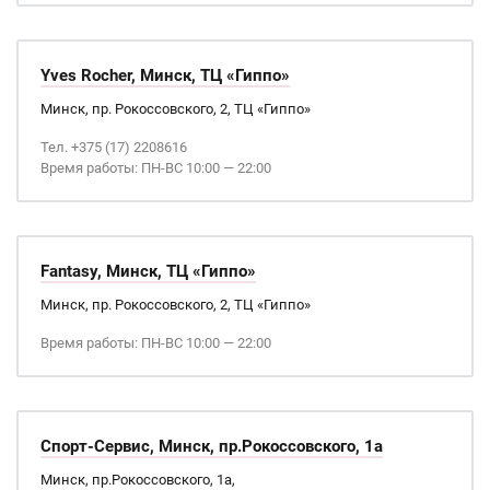
Yves Rocher, Минск, ТЦ «Гиппо»
Минск, пр. Рокоссовского, 2, ТЦ «Гиппо»
Тел. +375 (17) 2208616
Время работы: ПН-ВС 10:00 — 22:00
Fantasy, Минск, ТЦ «Гиппо»
Минск, пр. Рокоссовского, 2, ТЦ «Гиппо»
Время работы: ПН-ВС 10:00 — 22:00
Спорт-Сервис, Минск, пр.Рокоссовского, 1а
Минск, пр.Рокоссовского, 1а,