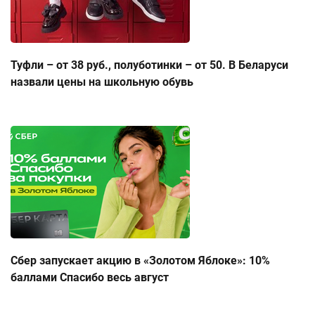
Туфли – от 38 руб., полуботинки – от 50. В Беларуси
назвали цены на школьную обувь
Сбер запускает акцию в «Золотом Яблоке»: 10%
баллами Спасибо весь август