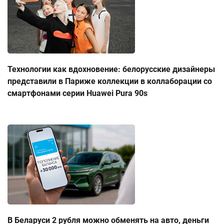
Технологии как вдохновение: белорусские дизайнеры
представили в Париже коллекции в коллаборации со
смартфонами серии Huawei Pura 90s
В Беларуси 2 рубля можно обменять на авто, деньги