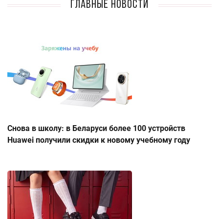
Главные новости
Снова в школу: в Беларуси более 100 устройств
Huawei получили скидки к новому учебному году