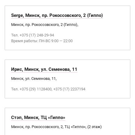
Serge, Минск, пр. Рокоссовского, 2 (Гиппо)
Минск, пр. Рокоссовского, 2 (Гиппо),
Тел. +375 (17) 248-29-94
Время работы: ПН-ВС 9:00 — 22:00
Ирис, Минск, ул. Семенова, 11
Минск, ул. Семенова, 11,
Тел. +375 (29) 1128400, +375 (17) 2237194
Стэп, Минск, ТЦ «Гиппо»
Минск, пр. Рокоссовского, 2, ТЦ «Гиппо», (2 этаж)