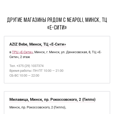
ДРУГИЕ МАГАЗИНЫ РЯДОМ С Neapoli, Минск, ТЦ
«Е-Сити»
AZIZ Bebe, Минск, ТЦ «Е-Сити»
в
ТРЦ «Е-Сити»
, Минск, г. Минск, ул. Денисовская, 8, ТЦ «Е-
Сити», 2 этаж
Тел. +375 (29) 1037374
Время работы: ПН-ПТ 10:00 — 21:00
СБ-ВС 10:00 — 22:00
Милавица, Минск, пр. Рокоссовского, 2 (Гиппо)
Минск, пр. Рокоссовского, 2 (Гиппо),