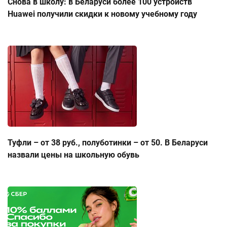
Снова в школу: в Беларуси более 100 устройств
Huawei получили скидки к новому учебному году
Туфли – от 38 руб., полуботинки – от 50. В Беларуси
назвали цены на школьную обувь