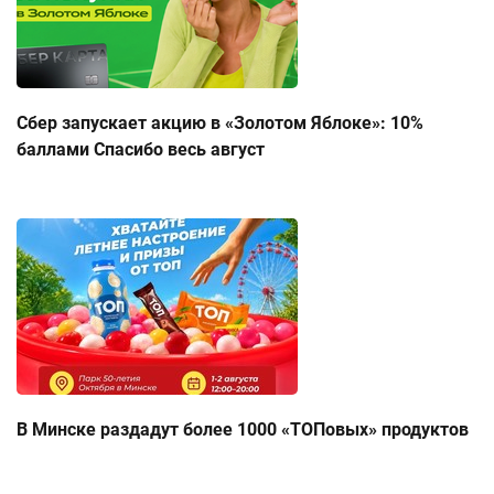
Сбер запускает акцию в «Золотом Яблоке»: 10%
баллами Спасибо весь август
В Минске раздадут более 1000 «ТОПовых» продуктов