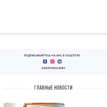
ПОДПИСЫВАЙТЕСЬ НА НАС В СОЦСЕТЯХ:
#SHOPOGOLIKIBY
Главные новости