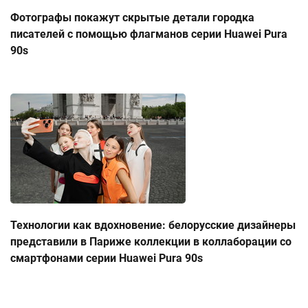
Фотографы покажут скрытые детали городка
писателей с помощью флагманов серии Huawei Pura
90s
Технологии как вдохновение: белорусские дизайнеры
представили в Париже коллекции в коллаборации со
смартфонами серии Huawei Pura 90s