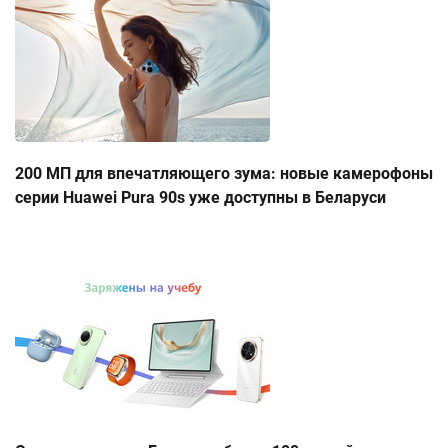
200 МП для впечатляющего зума: новые камерофоны
серии Huawei Pura 90s уже доступны в Беларуси