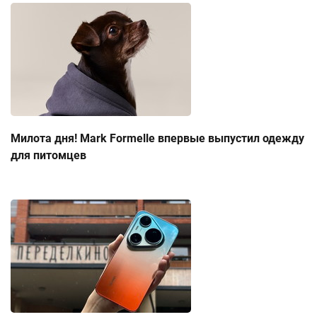
Милота дня! Mark Formelle впервые выпустил одежду
для питомцев