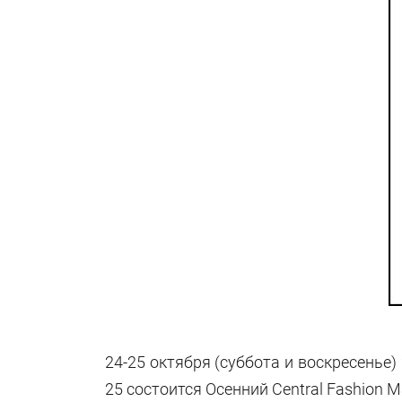
24-25 октября (суббота и воскресенье) 
25 состоится Осенний Central Fashion