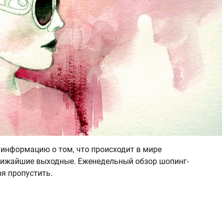
 информацию о том, что происходит в мире
лижайшие выходные. Еженедельный обзор шопинг-
зя пропустить.