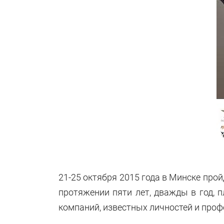
21-25 октября 2015 года в Минске про
протяжении пяти лет, дважды в год, 
компаний, известных личностей и проф