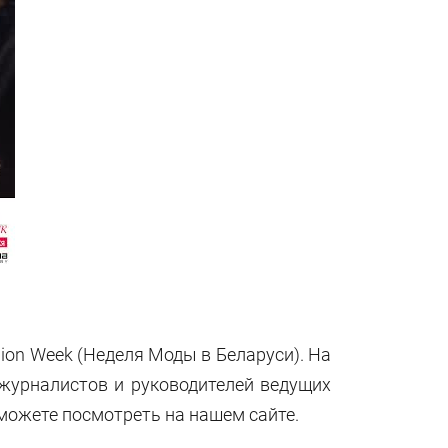
ion Week (Неделя Моды в Беларуси). На
 журналистов и руководителей ведущих
можете посмотреть на нашем сайте.