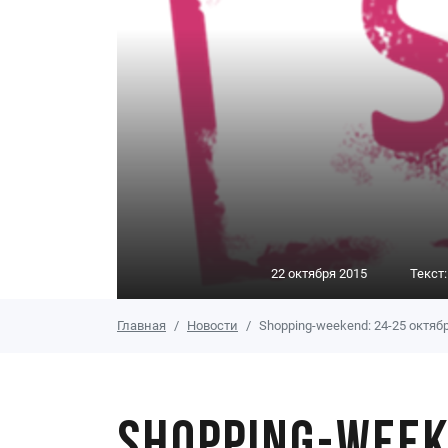
22 октября 2015
Текст
Главная
Новости
Shopping-weekend: 24-25 октяб