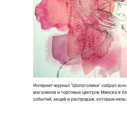
Интернет-журнал "Шопоголики" собрал всю
магазинов и торговых центров Минска в б
событий, акций и распродаж, которые нель