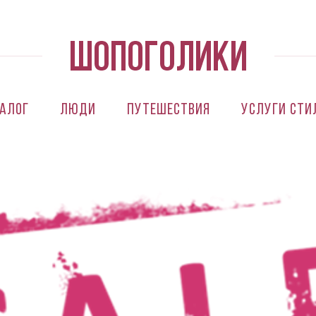
алог
Люди
Путешествия
Услуги сти