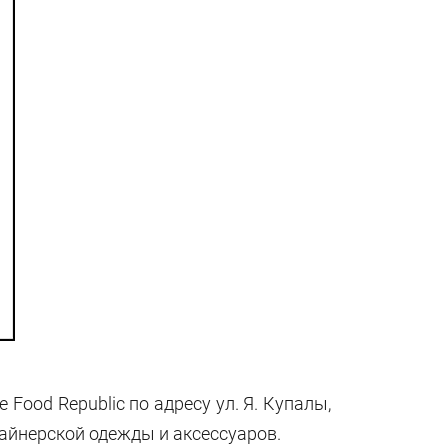
 Food Republic по адресу ул. Я. Купалы,
зайнерской одежды и аксессуаров.