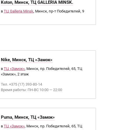
Koton, Минск, ТЦ GALLERIA MINSK.
в
ТЦ Galleria Minsk
, Минск, пр-т Победителей, 9
Nike, Минск, ТЦ «Замок»
в
ТЦ «Замок»
, Минск, пр. Победителей, 65, ТЦ
«Замок», 2 этаж
Тел. +375 (17) 393-80-14
Время работы: ПН-ВС 10:00 — 22:00
Puma, Минск, ТЦ «Замок»
в
ТЦ «Замок»
, Минск, пр. Победителей, 65, ТЦ