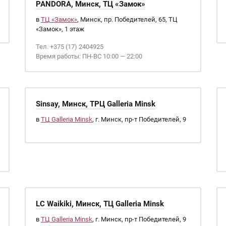
PANDORA, Минск, ТЦ «Замок»
в
ТЦ «Замок»
, Минск, пр. Победителей, 65, ТЦ
«Замок», 1 этаж
Тел. +375 (17) 2404925
Время работы: ПН-ВС 10:00 — 22:00
Sinsay, Минск, ТРЦ Galleria Minsk
в
ТЦ Galleria Minsk
, г. Минск, пр-т Победителей, 9
LC Waikiki, Минск, ТЦ Galleria Minsk
в
ТЦ Galleria Minsk
, г. Минск, пр-т Победителей, 9