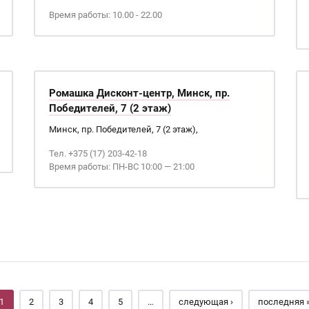
Время работы: 10.00 - 22.00
Ромашка Дисконт-центр, Минск, пр.
Победителей, 7 (2 этаж)
Минск, пр. Победителей, 7 (2 этаж),
Тел. +375 (17) 203-42-18
Время работы: ПН-ВС 10:00 — 21:00
1
2
3
4
5
…
следующая ›
последняя 