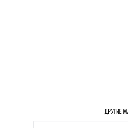
кАТАЛОГ
ДРУГИЕ М