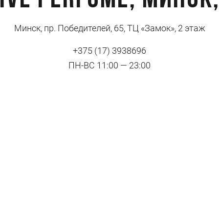
ive Perfume, Минск
Минск, пр. Победителей, 65, ТЦ «Замок», 2 этаж
+375 (17) 3938696
ПН-ВС 11:00 — 23:00