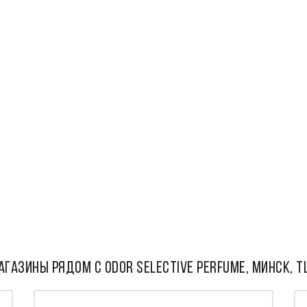
АГАЗИНЫ РЯДОМ С Odor Selective Perfume, Минск, Т