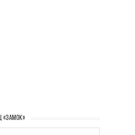
Ц «Замок»