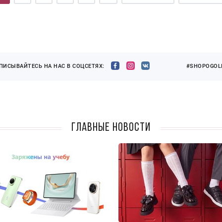
ПИСЫВАЙТЕСЬ НА НАС В СОЦСЕТЯХ:
#SHOPOGOLI
Главные новости