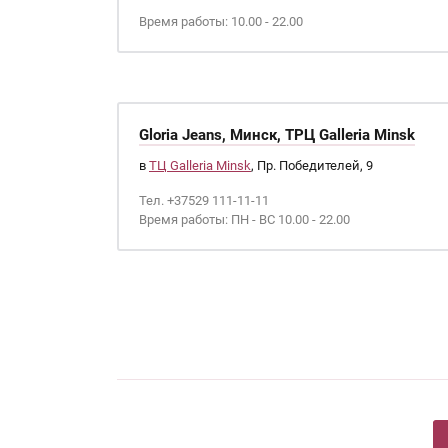
Время работы: 10.00 - 22.00
Gloria Jeans, Минск, ТРЦ Galleria Minsk
в
ТЦ Galleria Minsk
, Пр. Победителей, 9
Тел. +37529 111-11-11
Время работы: ПН - ВС 10.00 - 22.00
Страницы