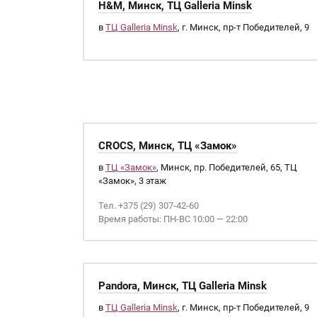
H&M, Минск, ТЦ Galleria Minsk
в
ТЦ Galleria Minsk
, г. Минск, пр-т Победителей, 9
CROCS, Минск, ТЦ «Замок»
в
ТЦ «Замок»
, Минск, пр. Победителей, 65, ТЦ
«Замок», 3 этаж
Тел. +375 (29) 307-42-60
Время работы: ПН-ВС 10:00 — 22:00
Pandora, Минск, ТЦ Galleria Minsk
в
ТЦ Galleria Minsk
, г. Минск, пр-т Победителей, 9