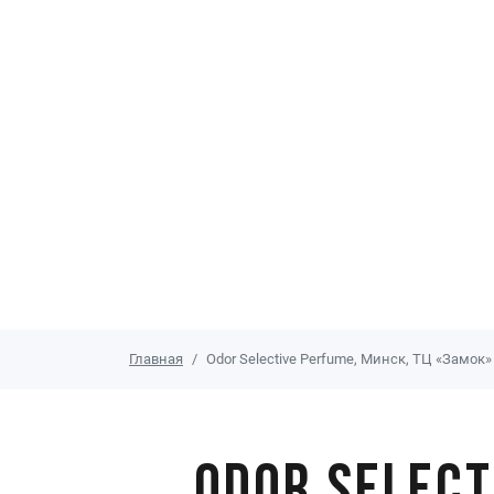
Главная
Odor Selective Perfume, Минск, ТЦ «Замок»