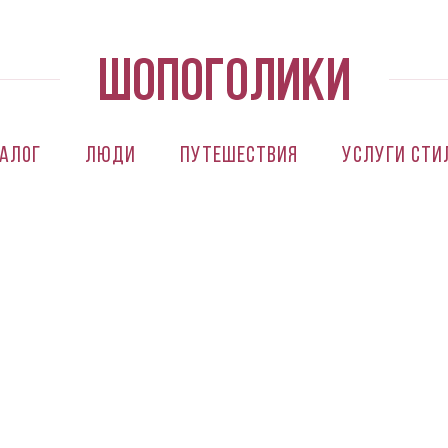
алог
Люди
Путешествия
Услуги сти