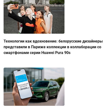
Технологии как вдохновение: белорусские дизайнеры
представили в Париже коллекции в коллаборации со
смартфонами серии Huawei Pura 90s