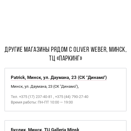
ДРУГИЕ МАГАЗИНЫ РЯДОМ С Oliver Weber, Минск,
ТЦ «Паркинг»
Patrick, Минск, ул. Даумана, 23 (СК "Динамо")
Минск, ул. Даумана, 23 (СК "Динамо"),
Тел. +375 (17) 237-40-81 , +375 (44) 790-27-40
Время работы: ПН-ПТ 10:00 — 19:00
Буслик, Минск, ТЦ Galleria Minsk