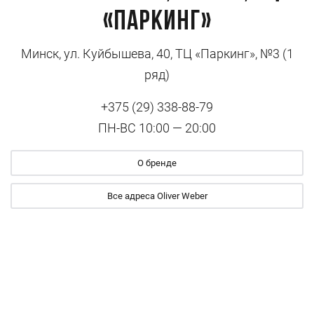
«Паркинг»
Минск, ул. Куйбышева, 40, ТЦ «Паркинг», №3 (1
ряд)
+375 (29) 338-88-79
ПН-ВС 10:00 — 20:00
О бренде
Все адреса Oliver Weber