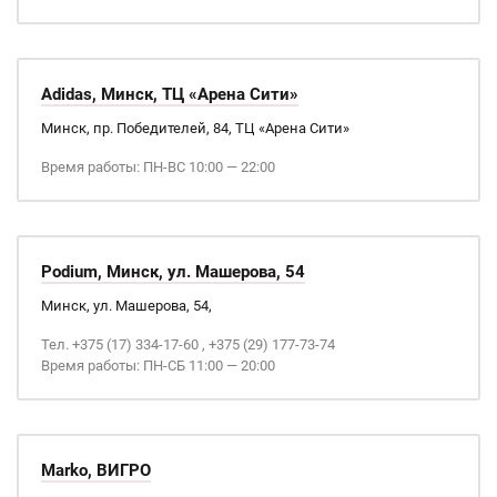
Adidas, Минск, ТЦ «Арена Сити»
Минск, пр. Победителей, 84, ТЦ «Арена Сити»
Время работы: ПН-ВС 10:00 — 22:00
Podium, Минск, ул. Машерова, 54
Минск, ул. Машерова, 54,
Тел. +375 (17) 334-17-60 , +375 (29) 177-73-74
Время работы: ПН-СБ 11:00 — 20:00
Marko, ВИГРО