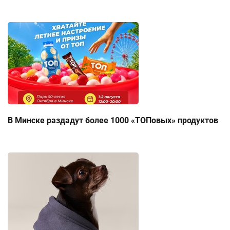
В Минске раздадут более 1000 «ТОПовых» продуктов