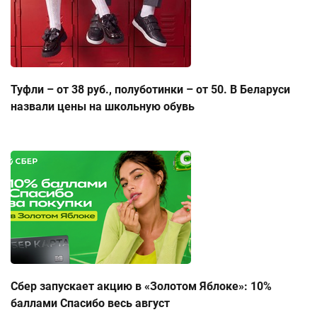
Туфли – от 38 руб., полуботинки – от 50. В Беларуси
назвали цены на школьную обувь
Сбер запускает акцию в «Золотом Яблоке»: 10%
баллами Спасибо весь август