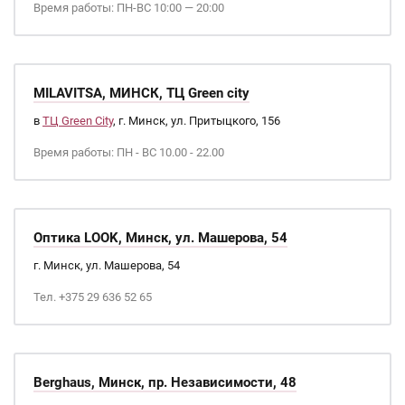
Время работы: ПН-ВС 10:00 — 20:00
MILAVITSA, МИНСК, ТЦ Green city
в
ТЦ Green City
, г. Минск, ул. Притыцкого, 156
Время работы: ПН - ВС 10.00 - 22.00
Оптика LOOK, Минск, ул. Машерова, 54
г. Минск, ул. Машерова, 54
Тел. +375 29 636 52 65
Berghaus, Минск, пр. Независимости, 48