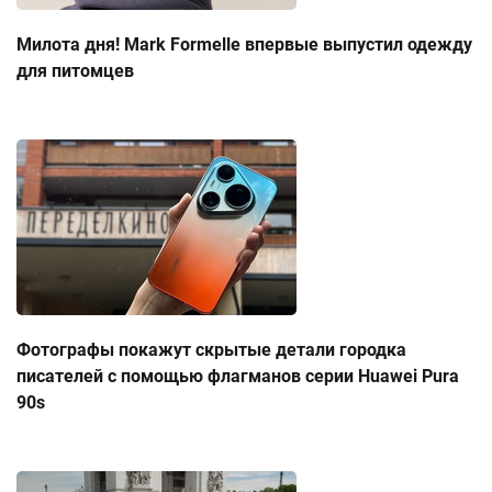
Милота дня! Mark Formelle впервые выпустил одежду
для питомцев
Фотографы покажут скрытые детали городка
писателей с помощью флагманов серии Huawei Pura
90s