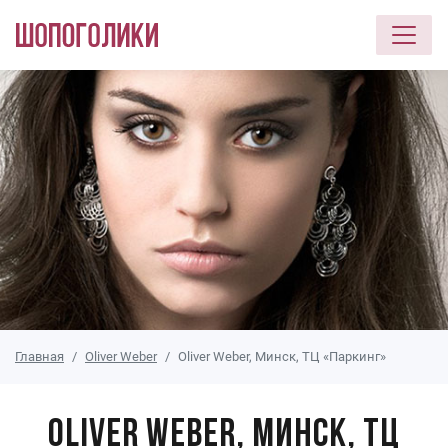
Перейти к основному содержанию
Главная
Oliver Weber
Oliver Weber, Минск, ТЦ «Паркинг»
Oliver Weber, Минск, ТЦ