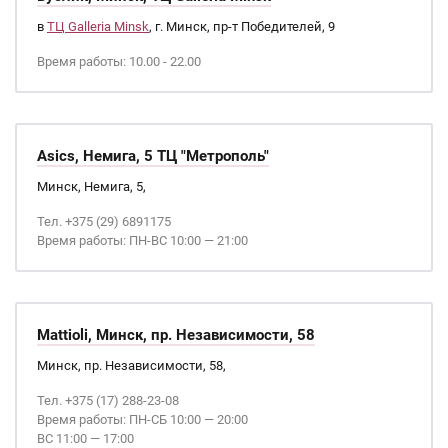
в
ТЦ Galleria Minsk
, г. Минск, пр-т Победителей, 9
Время работы: 10.00 - 22.00
Asics, Немига, 5 ТЦ "Метрополь"
Минск, Немига, 5,
Тел. +375 (29) 6891175
Время работы: ПН-ВС 10:00 — 21:00
Mattioli, Минск, пр. Независимости, 58
Минск, пр. Независимости, 58,
Тел. +375 (17) 288-23-08
Время работы: ПН-СБ 10:00 — 20:00
ВС 11:00 — 17:00