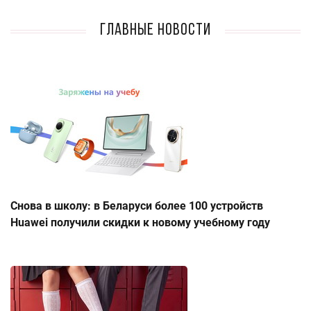
Главные новости
Снова в школу: в Беларуси более 100 устройств
Huawei получили скидки к новому учебному году