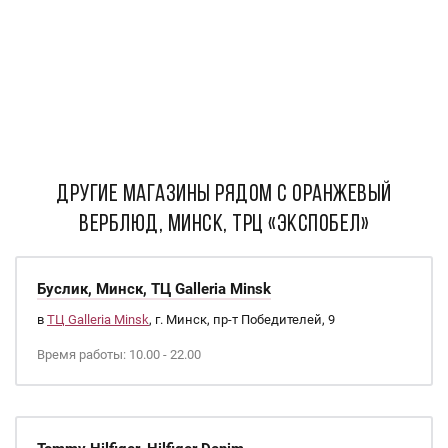
ДРУГИЕ МАГАЗИНЫ РЯДОМ С Оранжевый
Верблюд, Минск, ТРЦ «Экспобел»
Буслик, Минск, ТЦ Galleria Minsk
в
ТЦ Galleria Minsk
, г. Минск, пр-т Победителей, 9
Время работы: 10.00 - 22.00