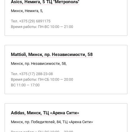
Asics, Немига, 5 ТЦ "Метрополь"
Минск, Немига, 5,
Тел. +375 (29) 6891175
Время работы: ПН-ВС 10:00 — 21:00
Mattioli, Минск, пр. Независимости, 58
Минск, пр. Независимости, 58,
Тел. +375 (17) 288-23-08
Время работы: ПН-СБ 10:00 — 20:00
ВС 11:00 — 17:00
Adidas, Минск, ТЦ «Арена Сити»
Минск, пр. Победителей, 84, ТЦ «Арена Сити»