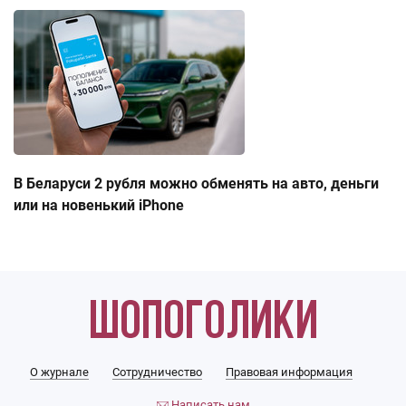
В Беларуси 2 рубля можно обменять на авто, деньги
или на новенький iPhone
О журнале
Сотрудничество
Правовая информация
Написать нам