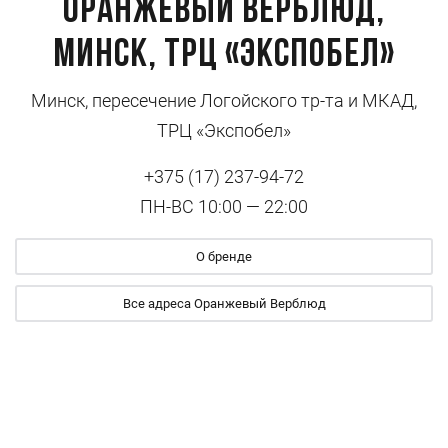
Оранжевый Верблюд,
Минск, ТРЦ «Экспобел»
Минск, пересечение Логойского тр-та и МКАД,
ТРЦ «Экспобел»
+375 (17) 237-94-72
ПН-ВС 10:00 — 22:00
О бренде
Все адреса Оранжевый Верблюд