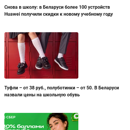
Снова в школу: в Беларуси более 100 устройств
Huawei получили скидки к новому учебному году
Туфли – от 38 руб., полуботинки – от 50. В Беларуси
назвали цены на школьную обувь