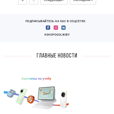
ПОДПИСЫВАЙТЕСЬ НА НАС В СОЦСЕТЯХ:
#SHOPOGOLIKIBY
Главные новости