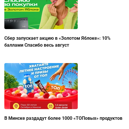
Сбер запускает акцию в «Золотом Яблоке»: 10%
баллами Спасибо весь август
В Минске раздадут более 1000 «ТОПовых» продуктов