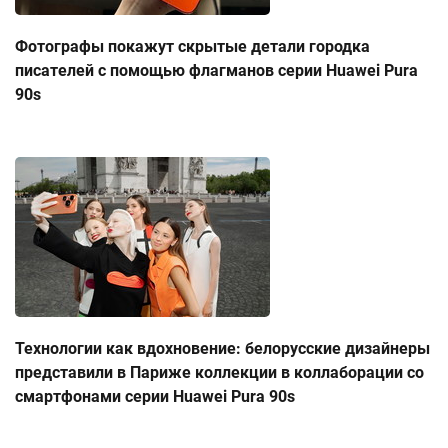
Фотографы покажут скрытые детали городка
писателей с помощью флагманов серии Huawei Pura
90s
Технологии как вдохновение: белорусские дизайнеры
представили в Париже коллекции в коллаборации со
смартфонами серии Huawei Pura 90s