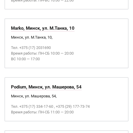
Время работы: ПН-ВС 10:00 — 22:00
Marko, Минск, ул. М.Танка, 10
Минск, ул. М.Танка, 10,
Тел. +375 (17) 2031690
Время работы: ПН-СБ 10:00 — 20:00
ВС 10:00 — 17:00
Podium, Минск, ул. Машерова, 54
Минск, ул. Машерова, 54,
Тел. +375 (17) 334-17-60 , +375 (29) 177-73-74
Время работы: ПН-СБ 11:00 — 20:00