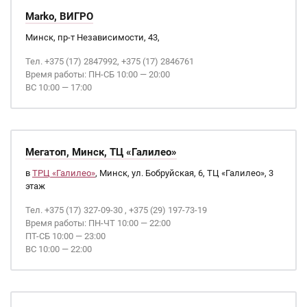
Marko, ВИГРО
Минск, пр-т Независимости, 43,
Тел. +375 (17) 2847992, +375 (17) 2846761
Время работы: ПН-СБ 10:00 — 20:00
ВС 10:00 — 17:00
Мегатоп, Минск, ТЦ «Галилео»
в
ТРЦ «Галилео»
, Минск, ул. Бобруйская, 6, ТЦ «Галилео», 3
этаж
Тел. +375 (17) 327-09-30 , +375 (29) 197-73-19
Время работы: ПН-ЧТ 10:00 — 22:00
ПТ-СБ 10:00 — 23:00
ВС 10:00 — 22:00