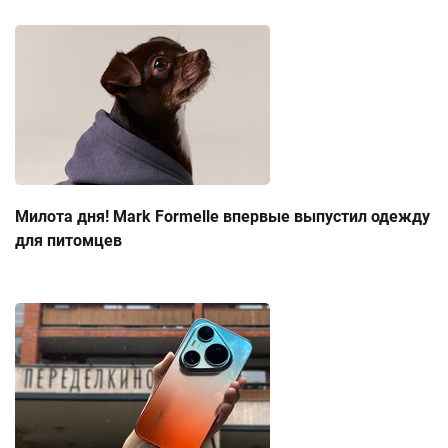
Милота дня! Mark Formelle впервые выпустил одежду
для питомцев