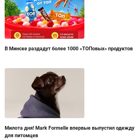
В Минске раздадут более 1000 «ТОПовых» продуктов
Милота дня! Mark Formelle впервые выпустил одежду
для питомцев