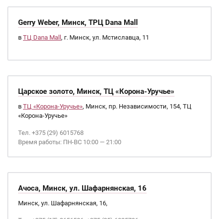
Gerry Weber, Минск, ТРЦ Dana Mall
в
ТЦ Dana Mall
, г. Минск, ул. Мстиславца, 11
Царское золото, Минск, ТЦ «Корона-Уручье»
в
ТЦ «Корона-Уручье»
, Минск, пр. Независимости, 154, ТЦ
«Корона-Уручье»
Тел. +375 (29) 6015768
Время работы: ПН-ВС 10:00 — 21:00
Ачоса, Минск, ул. Шафарнянская, 16
Минск, ул. Шафарнянская, 16,