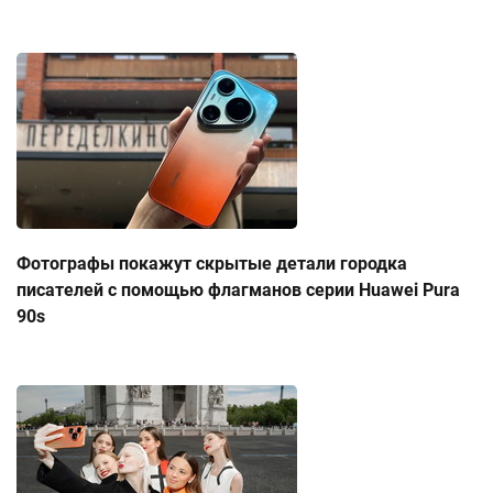
Фотографы покажут скрытые детали городка
писателей с помощью флагманов серии Huawei Pura
90s