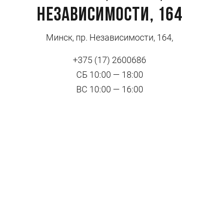
Независимости, 164
Минск, пр. Независимости, 164,
+375 (17) 2600686
СБ 10:00 — 18:00
ВС 10:00 — 16:00