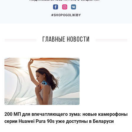
#SHOPOGOLIKIBY
Главные новости
200 МП для впечатляющего зума: новые камерофоны
серии Huawei Pura 90s уже доступны в Беларуси