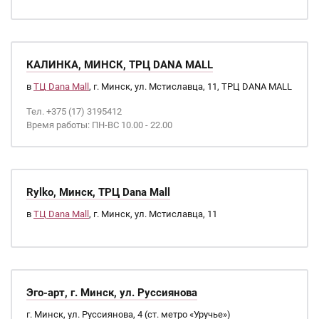
КАЛИНКА, МИНСК, ТРЦ DANA MALL
в
ТЦ Dana Mall
, г. Минск, ул. Мстиславца, 11, ТРЦ DANA MALL
Тел. +375 (17) 3195412
Время работы: ПН-ВС 10.00 - 22.00
Rylko, Минск, ТРЦ Dana Mall
в
ТЦ Dana Mall
, г. Минск, ул. Мстиславца, 11
Эго-арт, г. Минск, ул. Руссиянова
г. Минск, ул. Руссиянова, 4 (ст. метро «Уручье»)