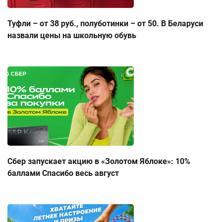
Туфли – от 38 руб., полуботинки – от 50. В Беларуси
назвали цены на школьную обувь
Сбер запускает акцию в «Золотом Яблоке»: 10%
баллами Спасибо весь август