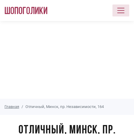
Перейти к основному содержанию
Главная
Отличный, Минск, пр. Независимости, 164
Отличный, Минск, пр.