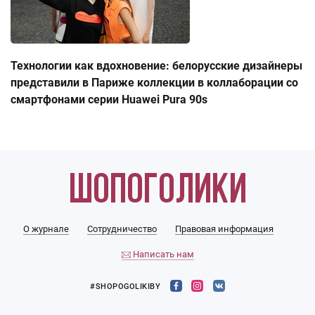
Технологии как вдохновение: белорусские дизайнеры
представили в Париже коллекции в коллаборации со
смартфонами серии Huawei Pura 90s
О журнале
Сотрудничество
Правовая информация
Написать нам
#SHOPOGOLIKIBY