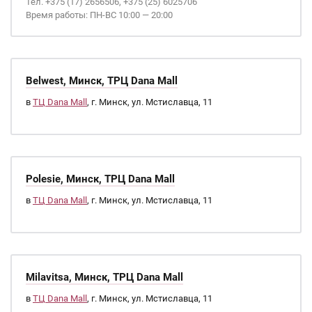
Тел. +375 (17) 2656506, +375 (25) 6025706
Время работы: ПН-ВС 10:00 — 20:00
Belwest, Минск, ТРЦ Dana Mall
в
ТЦ Dana Mall
, г. Минск, ул. Мстиславца, 11
Polesie, Минск, ТРЦ Dana Mall
в
ТЦ Dana Mall
, г. Минск, ул. Мстиславца, 11
Milavitsa, Минск, ТРЦ Dana Mall
в
ТЦ Dana Mall
, г. Минск, ул. Мстиславца, 11