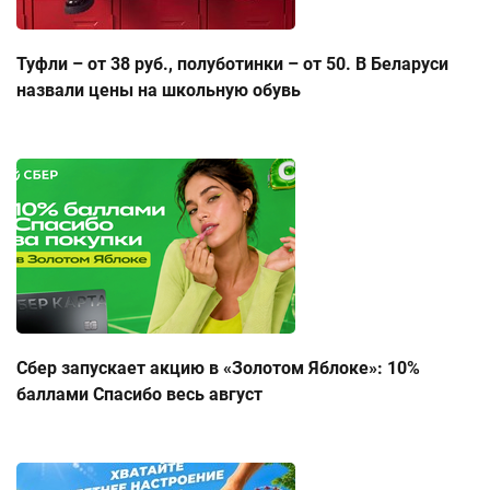
Туфли – от 38 руб., полуботинки – от 50. В Беларуси
назвали цены на школьную обувь
Сбер запускает акцию в «Золотом Яблоке»: 10%
баллами Спасибо весь август