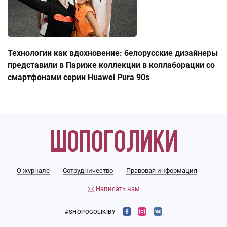
Технологии как вдохновение: белорусские дизайнеры
представили в Париже коллекции в коллаборации со
смартфонами серии Huawei Pura 90s
О журнале
Сотрудничество
Правовая информация
Написать нам
#SHOPOGOLIKIBY