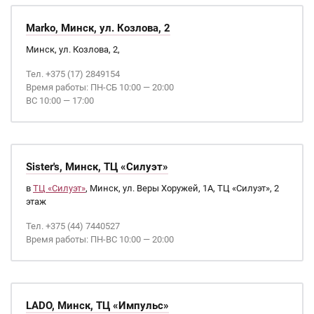
Marko, Минск, ул. Козлова, 2
Минск, ул. Козлова, 2,
Тел. +375 (17) 2849154
Время работы: ПН-СБ 10:00 — 20:00
ВС 10:00 — 17:00
Sister's, Минск, ТЦ «Силуэт»
в
ТЦ «Силуэт»
, Минск, ул. Веры Хоружей, 1А, ТЦ «Силуэт», 2
этаж
Тел. +375 (44) 7440527
Время работы: ПН-ВС 10:00 — 20:00
LADO, Минск, ТЦ «Импульс»