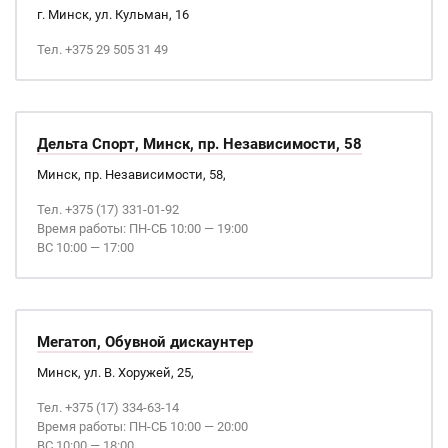
г. Минск, ул. Кульман, 16
Тел. +375 29 505 31 49
Дельта Спорт, Минск, пр. Независимости, 58
Минск, пр. Независимости, 58,
Тел. +375 (17) 331-01-92
Время работы: ПН-СБ 10:00 — 19:00
ВС 10:00 — 17:00
Мегатоп, Обувной дискаунтер
Минск, ул. В. Хоружей, 25,
Тел. +375 (17) 334-63-14
Время работы: ПН-СБ 10:00 — 20:00
ВС 10:00 — 18:00