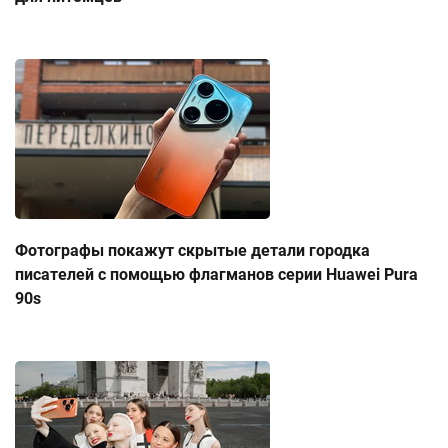
Фотографы покажут скрытые детали городка
писателей с помощью флагманов серии Huawei Pura
90s