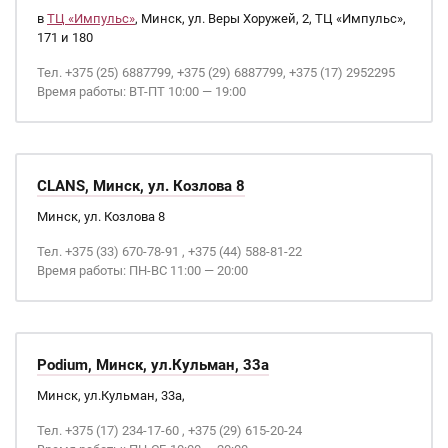
в
ТЦ «Импульс»
, Минск, ул. Веры Хоружей, 2, ТЦ «Импульс»,
171 и 180
Тел. +375 (25) 6887799, +375 (29) 6887799, +375 (17) 2952295
Время работы: ВТ-ПТ 10:00 — 19:00
CLANS, Минск, ул. Козлова 8
Минск, ул. Козлова 8
Тел. +375 (33) 670-78-91 , +375 (44) 588-81-22
Время работы: ПН-ВС 11:00 — 20:00
Podium, Минск, ул.Кульман, 33а
Минск, ул.Кульман, 33а,
Тел. +375 (17) 234-17-60 , +375 (29) 615-20-24