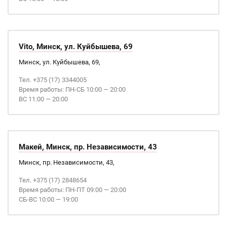
Vito, Минск, ул. Куйбышева, 69
Минск, ул. Куйбышева, 69,
Тел. +375 (17) 3344005
Время работы: ПН-СБ 10:00 — 20:00
ВС 11:00 — 20:00
Макей, Минск, пр. Независимости, 43
Минск, пр. Независимости, 43,
Тел. +375 (17) 2848654
Время работы: ПН-ПТ 09:00 — 20:00
СБ-ВС 10:00 — 19:00