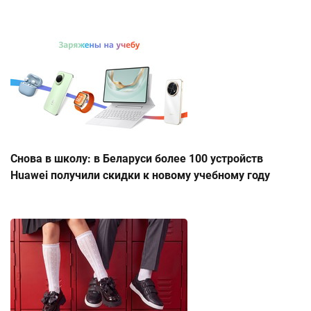
Снова в школу: в Беларуси более 100 устройств
Huawei получили скидки к новому учебному году