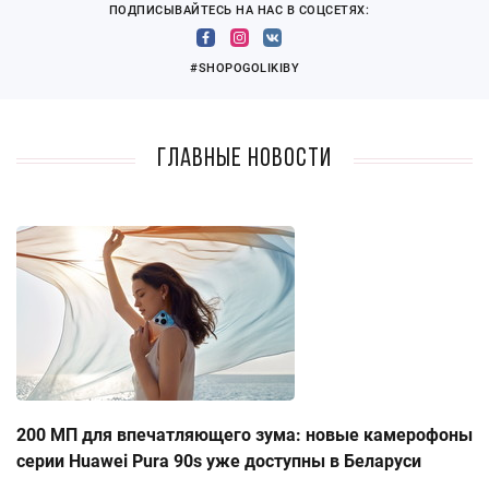
ПОДПИСЫВАЙТЕСЬ НА НАС В СОЦСЕТЯХ:
#SHOPOGOLIKIBY
Главные новости
200 МП для впечатляющего зума: новые камерофоны
серии Huawei Pura 90s уже доступны в Беларуси