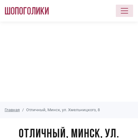
Перейти к основному содержанию
Главная
Отличный, Минск, ул. Хмельницкого, 8
Отличный, Минск, ул.