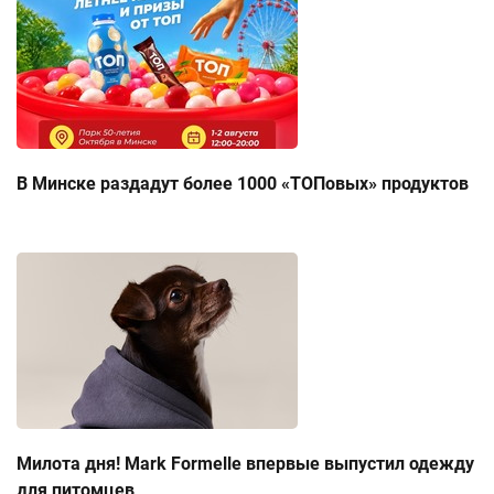
В Минске раздадут более 1000 «ТОПовых» продуктов
Милота дня! Mark Formelle впервые выпустил одежду
для питомцев