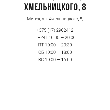
Хмельницкого, 8
Минск, ул. Хмельницкого, 8,
+375 (17) 2902412
ПН-ЧТ 10:00 — 20:00
ПТ 10:00 — 20:30
СБ 10:00 — 18:00
ВС 10:00 — 16:00