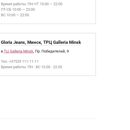
Время работы: ПН-ЧТ 10:00 — 22:00
ПТ-СБ 10:00 — 23:00
ВС 10:00 — 22:00
Gloria Jeans, Минск, ТРЦ Galleria Minsk
в
ТЦ Galleria Minsk
, Пр. Победителей, 9
Тел. +37529 111-11-11
Время работы: ПН - ВС 10.00 - 22.00