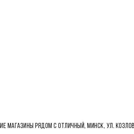
ИЕ МАГАЗИНЫ РЯДОМ С Отличный, Минск, ул. Козлов