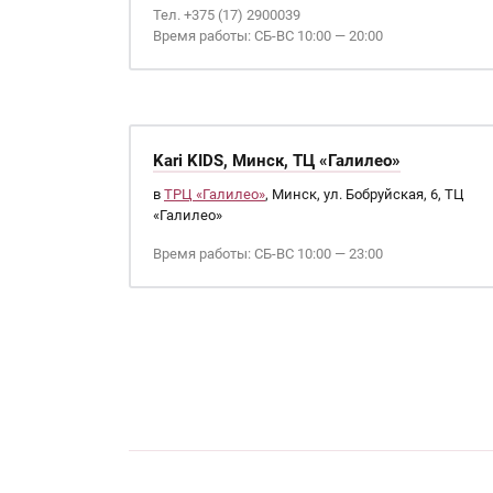
Тел. +375 (17) 2900039
Время работы: СБ-ВС 10:00 — 20:00
Kari KIDS, Минск, ТЦ «Галилео»
в
ТРЦ «Галилео»
, Минск, ул. Бобруйская, 6, ТЦ
«Галилео»
Время работы: СБ-ВС 10:00 — 23:00
Страницы