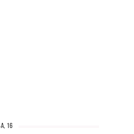
а, 16