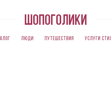
алог
Люди
Путешествия
Услуги сти