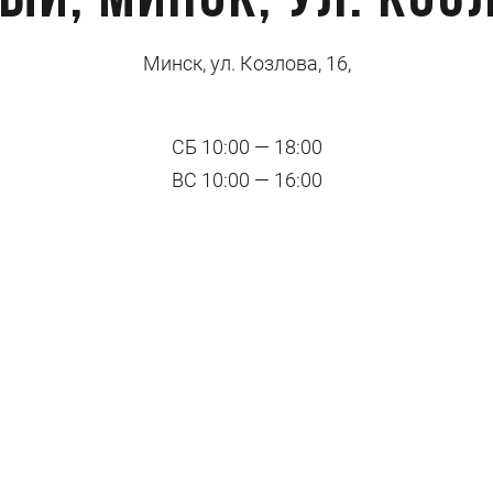
ый, Минск, ул. Козл
Минск, ул. Козлова, 16,
СБ 10:00 — 18:00
ВС 10:00 — 16:00