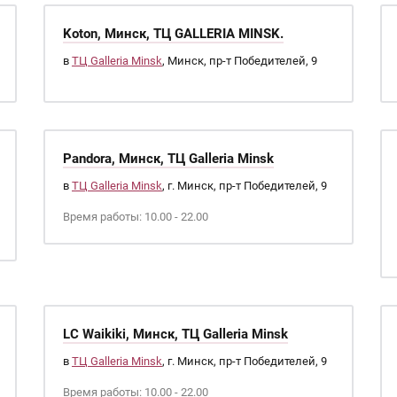
Koton, Минск, ТЦ GALLERIA MINSK.
в
ТЦ Galleria Minsk
, Минск, пр-т Победителей, 9
Pandora, Минск, ТЦ Galleria Minsk
в
ТЦ Galleria Minsk
, г. Минск, пр-т Победителей, 9
Время работы: 10.00 - 22.00
LC Waikiki, Минск, ТЦ Galleria Minsk
в
ТЦ Galleria Minsk
, г. Минск, пр-т Победителей, 9
Время работы: 10.00 - 22.00