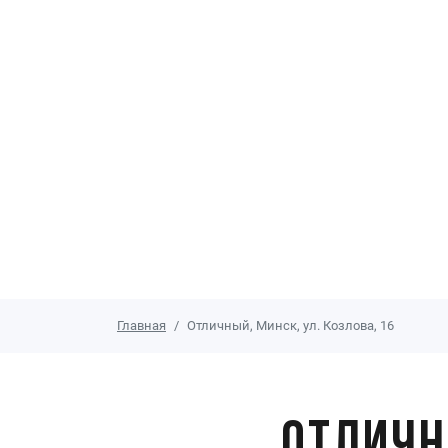
Главная
Отличный, Минск, ул. Козлова, 16