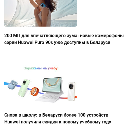
200 МП для впечатляющего зума: новые камерофоны
серии Huawei Pura 90s уже доступны в Беларуси
Снова в школу: в Беларуси более 100 устройств
Huawei получили скидки к новому учебному году