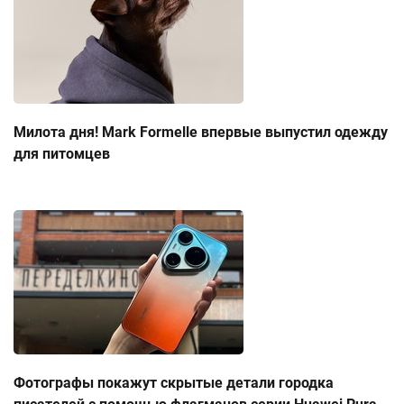
Милота дня! Mark Formelle впервые выпустил одежду
для питомцев
Фотографы покажут скрытые детали городка