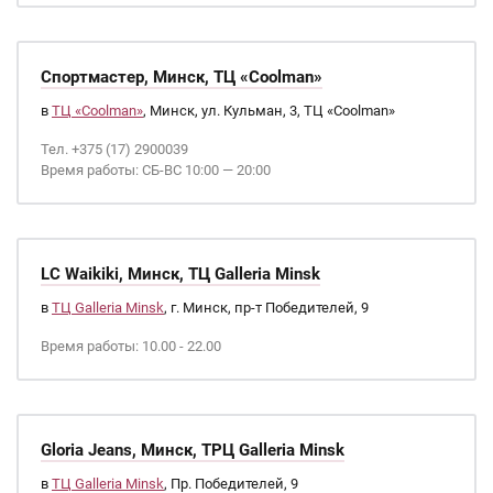
Спортмастер, Минск, ТЦ «Coolman»
в
ТЦ «Coolman»
, Минск, ул. Кульман, 3, ТЦ «Coolman»
Тел. +375 (17) 2900039
Время работы: СБ-ВС 10:00 — 20:00
LC Waikiki, Минск, ТЦ Galleria Minsk
в
ТЦ Galleria Minsk
, г. Минск, пр-т Победителей, 9
Время работы: 10.00 - 22.00
Gloria Jeans, Минск, ТРЦ Galleria Minsk
в
ТЦ Galleria Minsk
, Пр. Победителей, 9