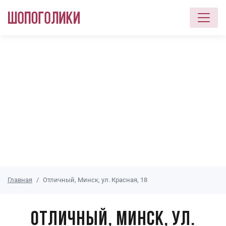
Перейти к основному содержанию
Главная
Отличный, Минск, ул. Красная, 18
Отличный, Минск, ул.