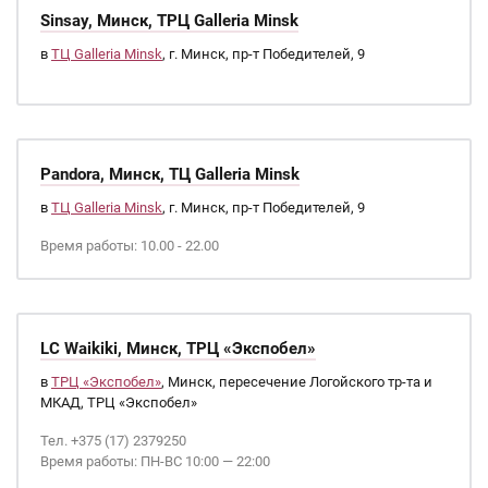
Sinsay, Минск, ТРЦ Galleria Minsk
в
ТЦ Galleria Minsk
, г. Минск, пр-т Победителей, 9
Pandora, Минск, ТЦ Galleria Minsk
в
ТЦ Galleria Minsk
, г. Минск, пр-т Победителей, 9
Время работы: 10.00 - 22.00
LC Waikiki, Минск, ТРЦ «Экспобел»
в
ТРЦ «Экспобел»
, Минск, пересечение Логойского тр-та и
МКАД, ТРЦ «Экспобел»
Тел. +375 (17) 2379250
Время работы: ПН-ВС 10:00 — 22:00