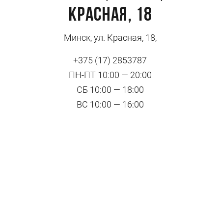
Красная, 18
Минск, ул. Красная, 18,
+375 (17) 2853787
ПН-ПТ 10:00 — 20:00
СБ 10:00 — 18:00
ВС 10:00 — 16:00