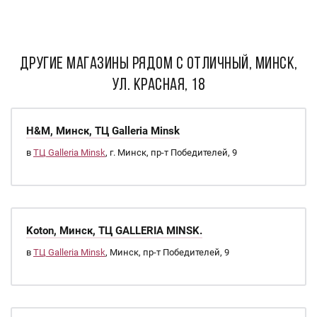
ДРУГИЕ МАГАЗИНЫ РЯДОМ С Отличный, Минск,
ул. Красная, 18
H&M, Минск, ТЦ Galleria Minsk
в
ТЦ Galleria Minsk
, г. Минск, пр-т Победителей, 9
Koton, Минск, ТЦ GALLERIA MINSK.
в
ТЦ Galleria Minsk
, Минск, пр-т Победителей, 9