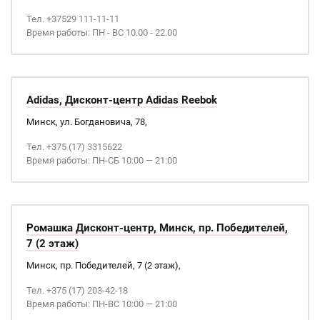
Тел. +37529 111-11-11
Время работы: ПН - ВС 10.00 - 22.00
Adidas, Дисконт-центр Adidas Reebok
Минск, ул. Богдановича, 78,
Тел. +375 (17) 3315622
Время работы: ПН-СБ 10:00 — 21:00
Ромашка Дисконт-центр, Минск, пр. Победителей,
7 (2 этаж)
Минск, пр. Победителей, 7 (2 этаж),
Тел. +375 (17) 203-42-18
Время работы: ПН-ВС 10:00 — 21:00