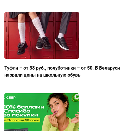
Туфли – от 38 руб., полуботинки – от 50. В Беларуси
назвали цены на школьную обувь