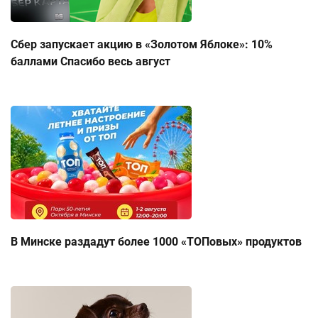
Сбер запускает акцию в «Золотом Яблоке»: 10%
баллами Спасибо весь август
В Минске раздадут более 1000 «ТОПовых» продуктов