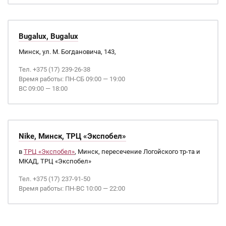
Bugalux, Bugalux
Минск, ул. М. Богдановича, 143,
Тел. +375 (17) 239-26-38
Время работы: ПН-СБ 09:00 — 19:00
ВС 09:00 — 18:00
Nike, Минск, ТРЦ «Экспобел»
в
ТРЦ «Экспобел»
, Минск, пересечение Логойского тр-та и
МКАД, ТРЦ «Экспобел»
Тел. +375 (17) 237-91-50
Время работы: ПН-ВС 10:00 — 22:00