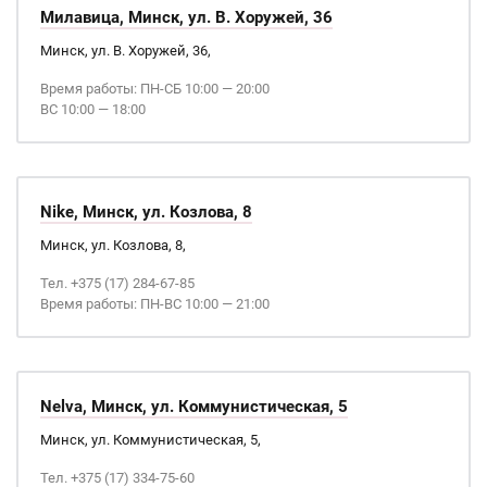
Милавица, Минск, ул. В. Хоружей, 36
Минск, ул. В. Хоружей, 36,
Время работы: ПН-СБ 10:00 — 20:00
ВС 10:00 — 18:00
Nike, Минск, ул. Козлова, 8
Минск, ул. Козлова, 8,
Тел. +375 (17) 284-67-85
Время работы: ПН-ВС 10:00 — 21:00
Nelva, Минск, ул. Коммунистическая, 5
Минск, ул. Коммунистическая, 5,
Тел. +375 (17) 334-75-60