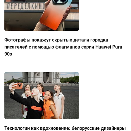
Фотографы покажут скрытые детали городка
писателей с помощью флагманов серии Huawei Pura
90s
Технологии как вдохновение: белорусские дизайнеры