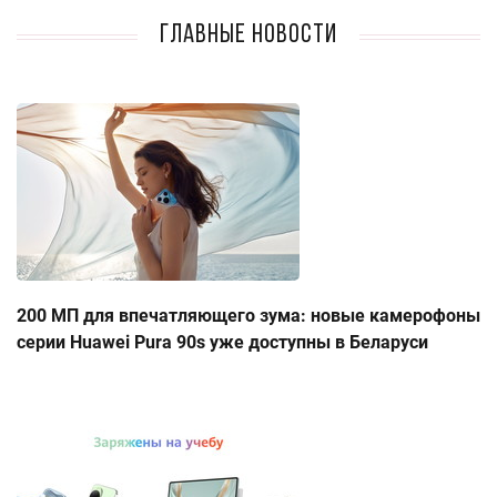
Главные новости
200 МП для впечатляющего зума: новые камерофоны
серии Huawei Pura 90s уже доступны в Беларуси