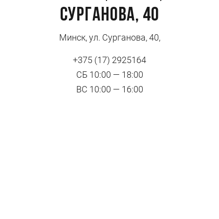
Сурганова, 40
Минск, ул. Сурганова, 40,
+375 (17) 2925164
СБ 10:00 — 18:00
ВС 10:00 — 16:00