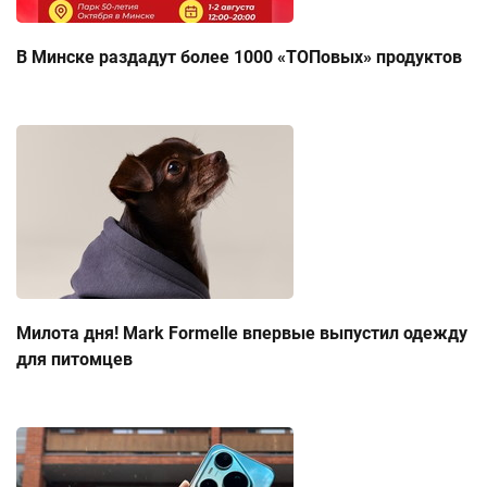
В Минске раздадут более 1000 «ТОПовых» продуктов
Милота дня! Mark Formelle впервые выпустил одежду
для питомцев