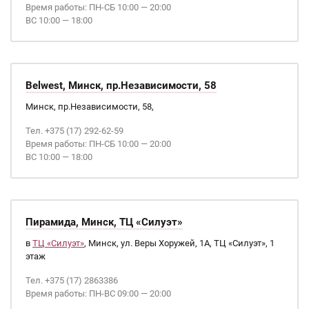
Время работы: ПН-СБ 10:00 — 20:00
ВС 10:00 — 18:00
Belwest, Минск, пр.Независимости, 58
Минск, пр.Независимости, 58,
Тел. +375 (17) 292-62-59
Время работы: ПН-СБ 10:00 — 20:00
ВС 10:00 — 18:00
Пирамида, Минск, ТЦ «Силуэт»
в
ТЦ «Силуэт»
, Минск, ул. Веры Хоружей, 1А, ТЦ «Силуэт», 1
этаж
Тел. +375 (17) 2863386
Время работы: ПН-ВС 09:00 — 20:00