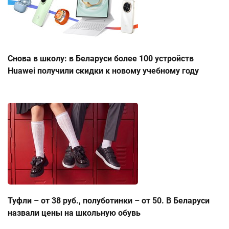
Снова в школу: в Беларуси более 100 устройств
Huawei получили скидки к новому учебному году
Туфли – от 38 руб., полуботинки – от 50. В Беларуси
назвали цены на школьную обувь