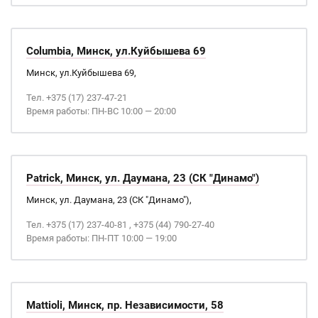
Columbia, Минск, ул.Куйбышева 69
Минск, ул.Куйбышева 69,
Тел. +375 (17) 237-47-21
Время работы: ПН-ВС 10:00 — 20:00
Patrick, Минск, ул. Даумана, 23 (СК "Динамо")
Минск, ул. Даумана, 23 (СК "Динамо"),
Тел. +375 (17) 237-40-81 , +375 (44) 790-27-40
Время работы: ПН-ПТ 10:00 — 19:00
Mattioli, Минск, пр. Независимости, 58