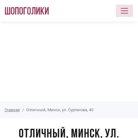
Перейти к основному содержанию
Главная
Отличный, Минск, ул. Сурганова, 40
Отличный, Минск, ул.