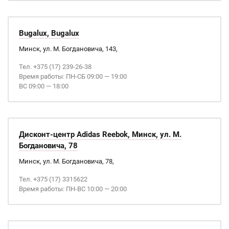
Bugalux, Bugalux
Минск, ул. М. Богдановича, 143,
Тел. +375 (17) 239-26-38
Время работы: ПН-СБ 09:00 — 19:00
ВС 09:00 — 18:00
Дисконт-центр Adidas Reebok, Минск, ул. М.
Богдановича, 78
Минск, ул. М. Богдановича, 78,
Тел. +375 (17) 3315622
Время работы: ПН-ВС 10:00 — 20:00