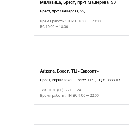
Милавица, Брест, пр-т Машерова, 53
Брест, пр-т Машерова, 53,
Время работы: ПН-СБ 10:00 — 20:00
ВС 10:00 — 18:00
Arizona, Брест, ТЦ «Евроопт»
Брест, Варшавскон шоссе, 11/1, ТЦ «Евроопт»
Тел. +375 (33) 650-11-24
Время работы: ПН-ВС 9:00 — 22:00