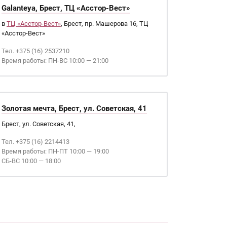
Galanteya, Брест, ТЦ «Асстор-Вест»
в
ТЦ «Асстор-Вест»
, Брест, пр. Машерова 16, ТЦ
«Асстор-Вест»
Тел. +375 (16) 2537210
Время работы: ПН-ВС 10:00 — 21:00
Золотая мечта, Брест, ул. Советская, 41
Брест, ул. Советская, 41,
Тел. +375 (16) 2214413
Время работы: ПН-ПТ 10:00 — 19:00
СБ-ВС 10:00 — 18:00