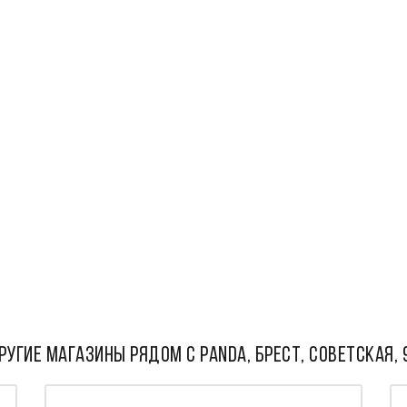
РУГИЕ МАГАЗИНЫ РЯДОМ С Panda, Брест, Советская, 