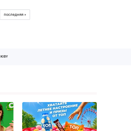
последняя »
KIBY