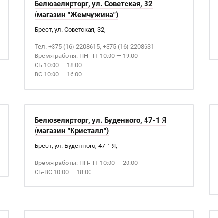
Белювелирторг, ул. Советская, 32
(магазин "Жемчужина")
Брест, ул. Советская, 32,
Тел. +375 (16) 2208615, +375 (16) 2208631
Время работы: ПН-ПТ 10:00 — 19:00
СБ 10:00 — 18:00
ВС 10:00 — 16:00
Белювелирторг, ул. Буденного, 47-1 Я
(магазин "Кристалл")
Брест, ул. Буденного, 47-1 Я,
Время работы: ПН-ПТ 10:00 — 20:00
СБ-ВС 10:00 — 18:00