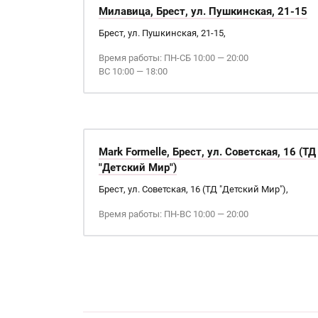
Милавица, Брест, ул. Пушкинская, 21-15
Брест, ул. Пушкинская, 21-15,
Время работы: ПН-СБ 10:00 — 20:00
ВС 10:00 — 18:00
Mark Formelle, Брест, ул. Советская, 16 (ТД
"Детский Мир")
Брест, ул. Советская, 16 (ТД "Детский Мир"),
Время работы: ПН-ВС 10:00 — 20:00
Страницы