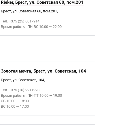
Rieker, Брест, ул. Советская 68, пом.201
Брест, ул. Советская 68, пом.201,
Тел. +375 (25) 6017914
Время работы: ПН-ВС 10:00 — 22:00
Золотая мечта, Брест, ул. Советская, 104
Брест, ул. Советская, 104,
Тел. +375 (16) 2211923
Время работы: ПН-ПТ 10:00 — 19:00
СБ 10:00 — 18:00
ВС 10:00 — 17:00