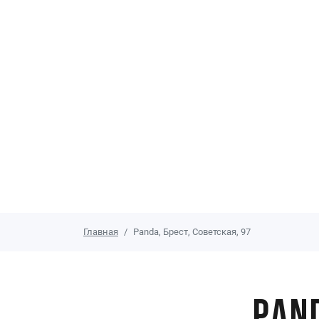
Главная
Panda, Брест, Советская, 97