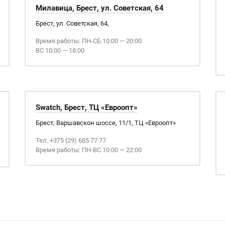
Милавица, Брест, ул. Советская, 64
Брест, ул. Советская, 64,
Время работы: ПН-СБ 10:00 — 20:00
ВС 10:00 — 18:00
Swatch, Брест, ТЦ «Евроопт»
Брест, Варшавскон шоссе, 11/1, ТЦ «Евроопт»
Тел. +375 (29) 685 77 77
Время работы: ПН-ВС 10:00 — 22:00