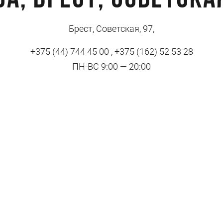
da, Брест, Советская
Брест, Советская, 97,
+375 (44) 744 45 00 , +375 (162) 52 53 28
ПН-ВС 9:00 — 20:00