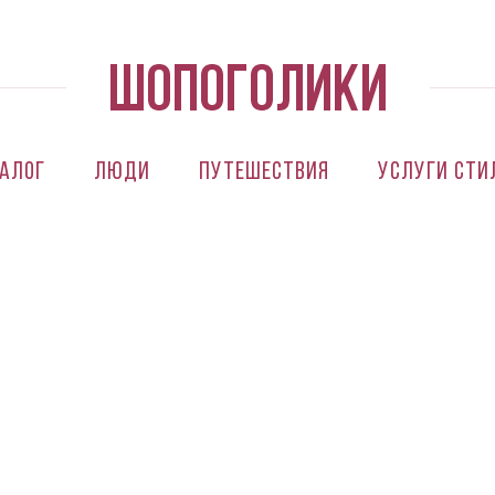
алог
Люди
Путешествия
Услуги сти