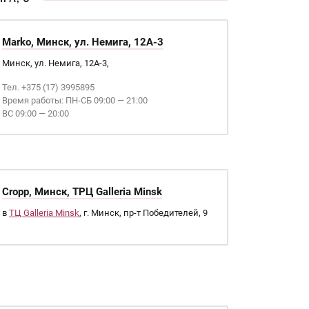
Marko, Минск, ул. Немига, 12А-3
Минск, ул. Немига, 12А-3,
Тел. +375 (17) 3995895
Время работы: ПН-СБ 09:00 — 21:00
ВС 09:00 — 20:00
Cropp, Минск, ТРЦ Galleria Minsk
в
ТЦ Galleria Minsk
, г. Минск, пр-т Победителей, 9