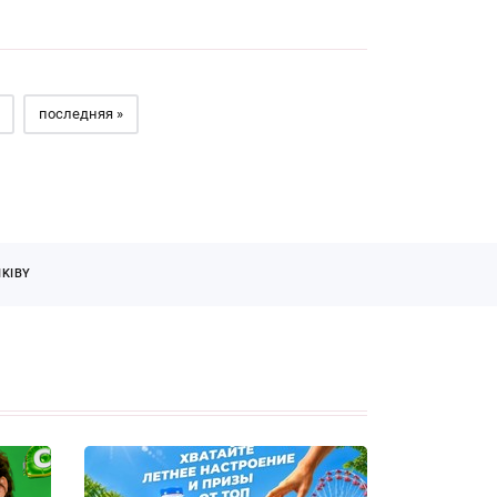
последняя »
KIBY