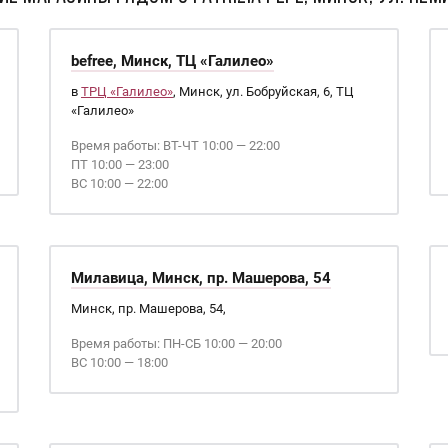
befree, Минск, ТЦ «Галилео»
в
ТРЦ «Галилео»
, Минск, ул. Бобруйская, 6, ТЦ
«Галилео»
Время работы: ВТ-ЧТ 10:00 — 22:00
ПТ 10:00 — 23:00
ВС 10:00 — 22:00
Милавица, Минск, пр. Машерова, 54
Минск, пр. Машерова, 54,
Время работы: ПН-СБ 10:00 — 20:00
ВС 10:00 — 18:00