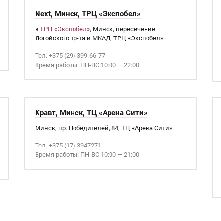
Next, Минск, ТРЦ «Экспобел»
в
ТРЦ «Экспобел»
, Минск, пересечение
Логойского тр-та и МКАД, ТРЦ «Экспобел»
Тел. +375 (29) 399-66-77
Время работы: ПН-ВС 10:00 — 22:00
Кравт, Минск, ТЦ «Арена Сити»
Минск, пр. Победителей, 84, ТЦ «Арена Сити»
Тел. +375 (17) 3947271
Время работы: ПН-ВС 10:00 — 21:00