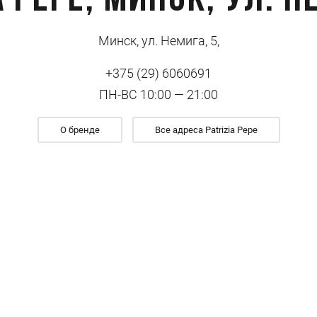
a Pepe, Минск, ул. Н
Минск, ул. Немига, 5,
+375 (29) 6060691
ПН-ВС 10:00 — 21:00
О бренде
Все адреса Patrizia Pepe