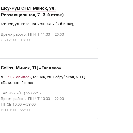
Шоу-Рум CFM, Минск, ул.
Революционная, 7 (3-й этаж)
Минск, ул. Революционная, 7 (3-й этаж),
Время работы: ПН-ПТ 11:00 — 20:00
СБ 12:00 — 18:00
Colin's, Минск, ТЦ «Галилео»
в
ТРЦ «Галилео»
, Минск, ул. Бобруйская, 6, ТЦ
«Галилео», 2 этаж
Тел. +375 (17) 3277245
Время работы: ПН-ЧТ 10:00 — 22:00
ПТ-СБ 10:00 — 23:00
ВС 10:00 — 22:00