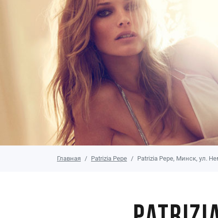
Главная
Patrizia Pepe
Patrizia Pepe, Минск, ул. Не