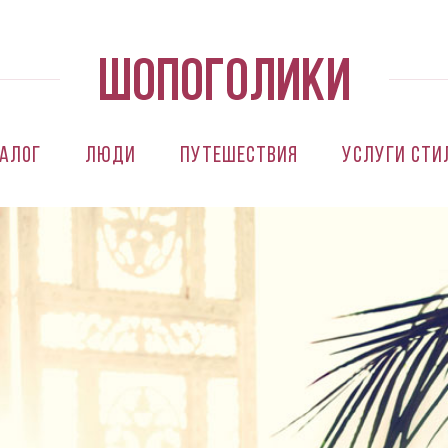
алог
Люди
Путешествия
Услуги сти