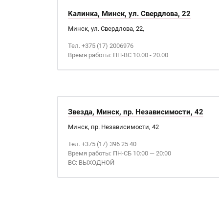
Калинка, Минск, ул. Свердлова, 22
Минск, ул. Свердлова, 22,
Тел. +375 (17) 2006976
Время работы: ПН-ВС 10.00 - 20.00
Звезда, Минск, пр. Независимости, 42
Минск, пр. Независимости, 42
Тел. +375 (17) 396 25 40
Время работы: ПН-СБ 10:00 — 20:00
ВС: ВЫХОДНОЙ