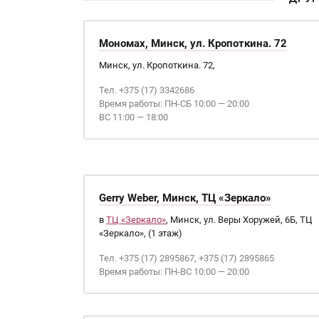
Мономах, Минск, ул. Кропоткина. 72
Минск, ул. Кропоткина. 72,
Тел. +375 (17) 3342686
Время работы: ПН-СБ 10:00 — 20:00
ВС 11:00 — 18:00
Gerry Weber, Минск, ТЦ «Зеркало»
в
ТЦ «Зеркало»
, Минск, ул. Веры Хоружей, 6Б, ТЦ
«Зеркало», (1 этаж)
Тел. +375 (17) 2895867, +375 (17) 2895865
Время работы: ПН-ВС 10:00 — 20:00