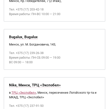
Минск, пр. Победителей, 7 (2 этаж),
Тел. +375 (17) 203-42-18
Время работы: ПН-ВС 10:00 — 21:00
Bugalux, Bugalux
Минск, ул. М. Богдановича, 143,
Тел. +375 (17) 239-26-38
Время работы: ПН-СБ 09:00 — 19:00
ВС 09:00 — 18:00
Nike, Минск, ТРЦ «Экспобел»
в
ТРЦ «Экспобел»
, Минск, пересечение Логойского тр-та и
МКАД, ТРЦ «Экспобел»
Тел. +375 (17) 237-91-50