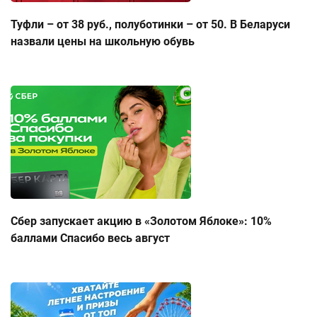
Туфли – от 38 руб., полуботинки – от 50. В Беларуси
назвали цены на школьную обувь
Сбер запускает акцию в «Золотом Яблоке»: 10%
баллами Спасибо весь август