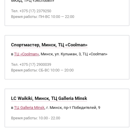
МКАД, ТРЦ «Экспобел»
Тел. +375 (17) 2379250
Время работы: ПН-ВС 10:00 — 22:00
Спортмастер, Минск, ТЦ «Coolman»
в
ТЦ «Coolman»
, Минск, ул. Кульман, 3, ТЦ «Coolman»
Тел. +375 (17) 2900039
Время работы: СБ-ВС 10:00 — 20:00
LC Waikiki, Минск, ТЦ Galleria Minsk
в
ТЦ Galleria Minsk
, г. Минск, пр-т Победителей, 9
Время работы: 10.00 - 22.00