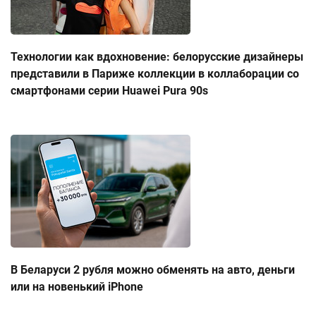
Технологии как вдохновение: белорусские дизайнеры
представили в Париже коллекции в коллаборации со
смартфонами серии Huawei Pura 90s
В Беларуси 2 рубля можно обменять на авто, деньги
или на новенький iPhone