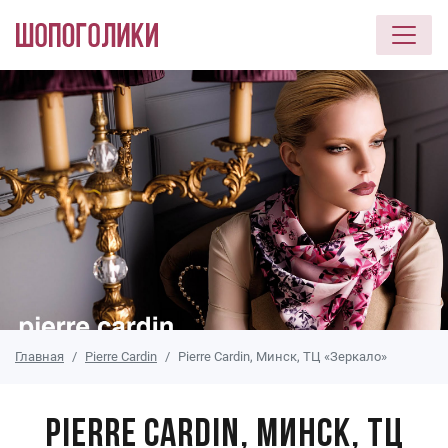
Перейти к основному содержанию
Главная
Pierre Cardin
Pierre Cardin, Минск, ТЦ «Зеркало»
Pierre Cardin, Минск, ТЦ