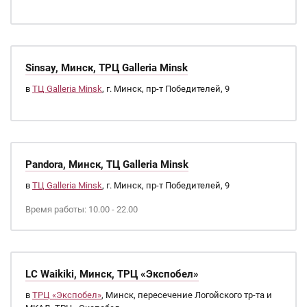
Sinsay, Минск, ТРЦ Galleria Minsk
в
ТЦ Galleria Minsk
, г. Минск, пр-т Победителей, 9
Pandora, Минск, ТЦ Galleria Minsk
в
ТЦ Galleria Minsk
, г. Минск, пр-т Победителей, 9
Время работы: 10.00 - 22.00
LC Waikiki, Минск, ТРЦ «Экспобел»
в
ТРЦ «Экспобел»
, Минск, пересечение Логойского тр-та и