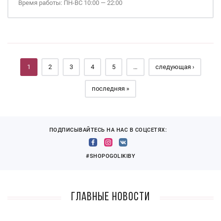
Время работы: ПН-ВС 10:00 — 22:00
Страницы
1
2
3
4
5
…
следующая ›
последняя »
ПОДПИСЫВАЙТЕСЬ НА НАС В СОЦСЕТЯХ:
#SHOPOGOLIKIBY
Главные новости