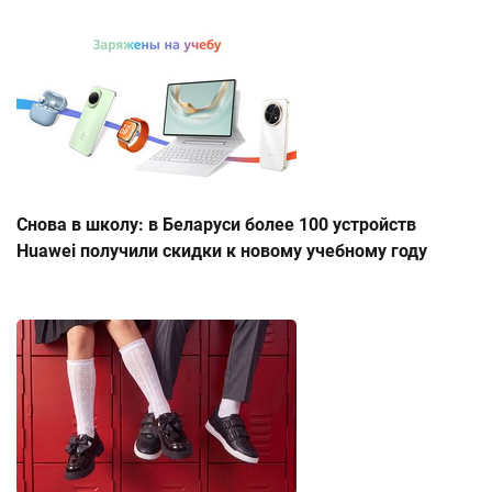
Снова в школу: в Беларуси более 100 устройств
Huawei получили скидки к новому учебному году