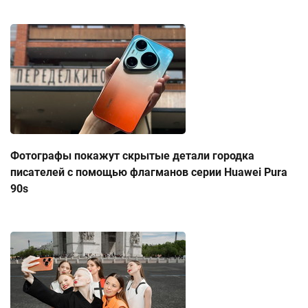
Фотографы покажут скрытые детали городка
писателей с помощью флагманов серии Huawei Pura
90s