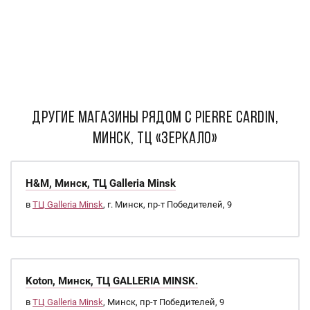
ДРУГИЕ МАГАЗИНЫ РЯДОМ С Pierre Cardin,
Минск, ТЦ «Зеркало»
H&M, Минск, ТЦ Galleria Minsk
в
ТЦ Galleria Minsk
, г. Минск, пр-т Победителей, 9
Koton, Минск, ТЦ GALLERIA MINSK.
в
ТЦ Galleria Minsk
, Минск, пр-т Победителей, 9