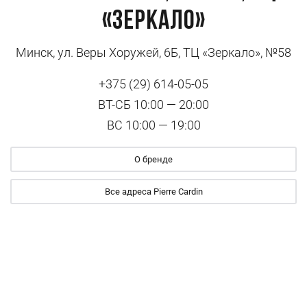
«Зеркало»
Минск, ул. Веры Хоружей, 6Б, ТЦ «Зеркало», №58
+375 (29) 614-05-05
ВТ-СБ 10:00 — 20:00
ВС 10:00 — 19:00
О бренде
Все адреса Pierre Cardin