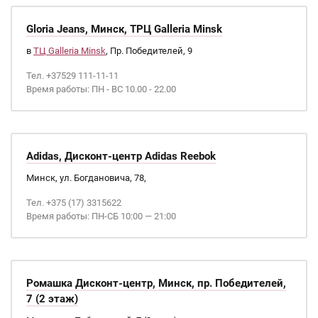
Gloria Jeans, Минск, ТРЦ Galleria Minsk
в
ТЦ Galleria Minsk
, Пр. Победителей, 9
Тел. +37529 111-11-11
Время работы: ПН - ВС 10.00 - 22.00
Adidas, Дисконт-центр Adidas Reebok
Минск, ул. Богдановича, 78,
Тел. +375 (17) 3315622
Время работы: ПН-СБ 10:00 — 21:00
Ромашка Дисконт-центр, Минск, пр. Победителей,
7 (2 этаж)