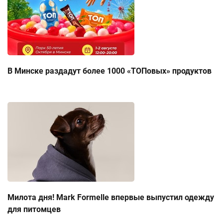
В Минске раздадут более 1000 «ТОПовых» продуктов
Милота дня! Mark Formelle впервые выпустил одежду
для питомцев