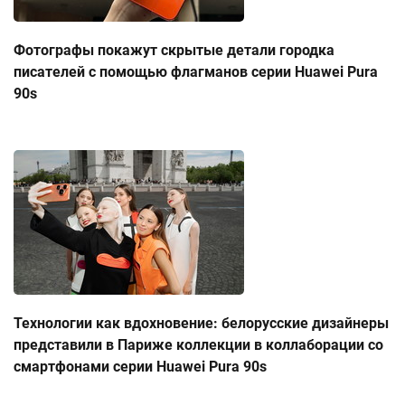
Фотографы покажут скрытые детали городка
писателей с помощью флагманов серии Huawei Pura
90s
Технологии как вдохновение: белорусские дизайнеры
представили в Париже коллекции в коллаборации со
смартфонами серии Huawei Pura 90s