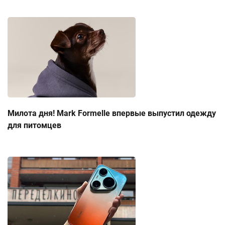
Милота дня! Mark Formelle впервые выпустил одежду
для питомцев