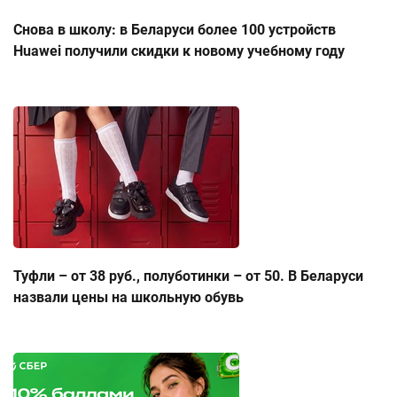
Снова в школу: в Беларуси более 100 устройств
Huawei получили скидки к новому учебному году
Туфли – от 38 руб., полуботинки – от 50. В Беларуси
назвали цены на школьную обувь