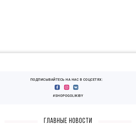
ПОДПИСЫВАЙТЕСЬ НА НАС В СОЦСЕТЯХ:
#SHOPOGOLIKIBY
Главные новости