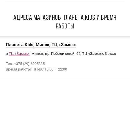
АДРЕСА МАГАЗИНОВ Планета Kids И ВРЕМЯ
РАБОТЫ
Планета Kids, Минск, ТЦ «Замок»
в
ТЦ «Замок»
, Минск, пр. Победителей, 65, ТЦ «Замок», 3 этаж
Тел. +375 (29) 6995335
Время работы: ПН-ВС 10:00 — 22:00