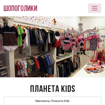
Перейти к основному содержанию
Планета Kids
Магазины Планета Kids