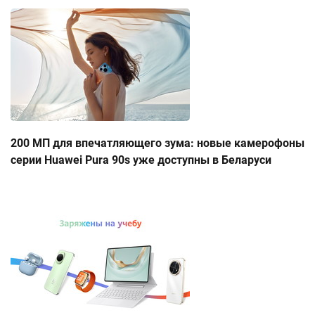
200 МП для впечатляющего зума: новые камерофоны
серии Huawei Pura 90s уже доступны в Беларуси