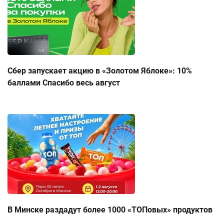
Сбер запускает акцию в «Золотом Яблоке»: 10%
баллами Спасибо весь август
В Минске раздадут более 1000 «ТОПовых» продуктов