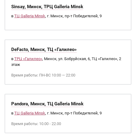
Sinsay, Минск, ТРЦ Galleria Minsk
в
ТЦ Galleria Minsk
, г. Минск, пр-т Победителей, 9
DeFacto, Минск, ТЦ «Галилео»
в
ТРЦ «Галилео»
, Минск, ул. Бобруйская, 6, ТЦ «Галилео», 2
этаж
Время работы: ПН-ВС 10:00 — 22:00
Pandora, Минск, ТЦ Galleria Minsk
в
ТЦ Galleria Minsk
, г. Минск, пр-т Победителей, 9
Время работы: 10.00 - 22.00