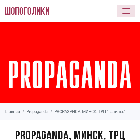
Перейти к основному содержанию
Главная
Propaganda
PROPAGANDA, МИНСК, ТРЦ "Галилео"
PROPAGANDA, МИНСК, ТРЦ