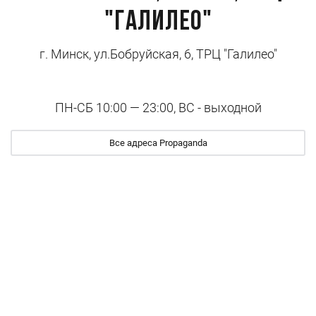
"Галилео"
г. Минск, ул.Бобруйская, 6, ТРЦ "Галилео"
ПН-СБ 10:00 — 23:00, ВС - выходной
Все адреса Propaganda