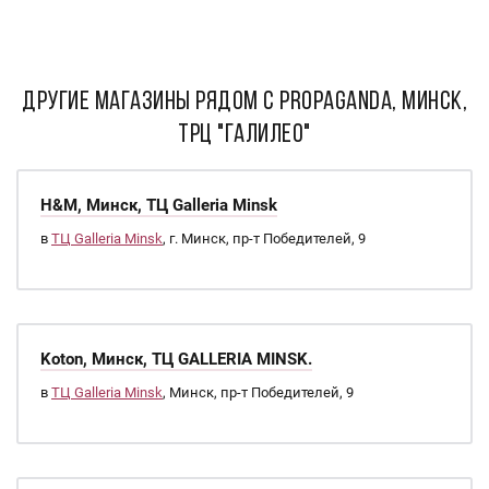
ДРУГИЕ МАГАЗИНЫ РЯДОМ С PROPAGANDA, МИНСК,
ТРЦ "Галилео"
H&M, Минск, ТЦ Galleria Minsk
в
ТЦ Galleria Minsk
, г. Минск, пр-т Победителей, 9
Koton, Минск, ТЦ GALLERIA MINSK.
в
ТЦ Galleria Minsk
, Минск, пр-т Победителей, 9