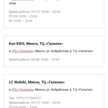
этаж
Время работы: ПН-ЧТ 10:00 — 22:00
ПТ-СБ 10:00 — 23:00
ВС 10:00 — 22:00
Kari KIDS, Минск, ТЦ «Галилео»
в
ТРЦ «Галилео»
, Минск, ул. Бобруйская, 6, ТЦ «Галилео»
Время работы: СБ-ВС 10:00 — 23:00
LC Waikiki, Минск, ТЦ «Галилео»
в
ТРЦ «Галилео»
, Минск, ул. Бобруйская, 6, ТЦ «Галилео»
Тел. +375 (17) 3284721
Время работы: ПН-ЧТ 10:00 — 22:00
ПТ-СБ 10:00 — 23:00