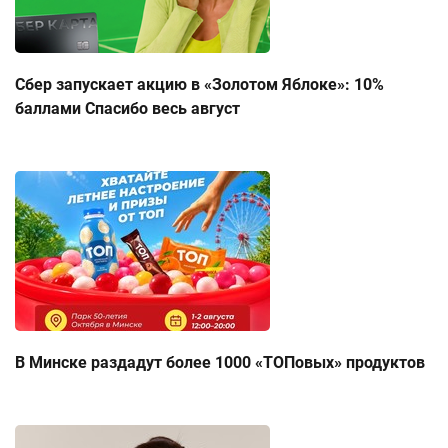
Сбер запускает акцию в «Золотом Яблоке»: 10%
баллами Спасибо весь август
В Минске раздадут более 1000 «ТОПовых» продуктов