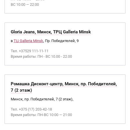
ВС 10:00 — 22:00
Gloria Jeans, Минск, ТРЦ Galleria Minsk
в
ТЦ Galleria Minsk
, Пр. Победителей, 9
Тел. +37529 111-11-11
Время работы: ПН - ВС 10.00 - 22.00
Ромашка Дисконт-центр, Минск, пр. Победителей,
7 (2 этаж)
Минск, пр. Победителей, 7 (2 этаж),
Тел. +375 (17) 203-42-18
Время работы: ПН-ВС 10:00 — 21:00