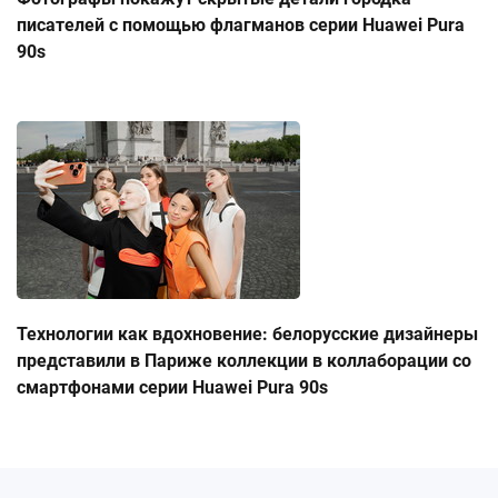
писателей с помощью флагманов серии Huawei Pura
90s
Технологии как вдохновение: белорусские дизайнеры
представили в Париже коллекции в коллаборации со
смартфонами серии Huawei Pura 90s